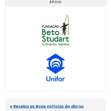
APOIO
● Receba as Boas notícias do dia no