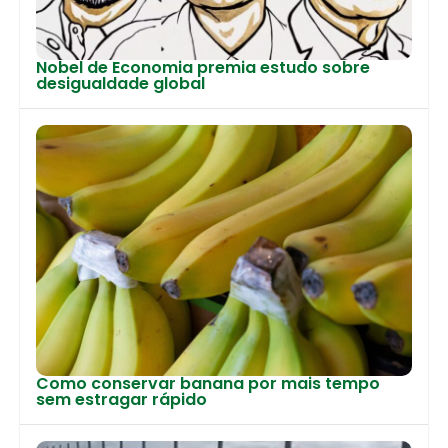
Nobel de Economia premia estudo sobre
desigualdade global
Como conservar banana por mais tempo
sem estragar rápido