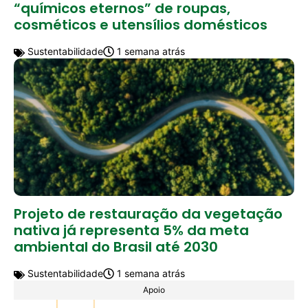
“químicos eternos” de roupas,
cosméticos e utensílios domésticos
Sustentabilidade
1 semana atrás
Projeto de restauração da vegetação
nativa já representa 5% da meta
ambiental do Brasil até 2030
Sustentabilidade
1 semana atrás
Apoio