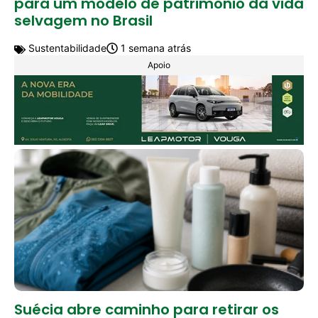
para um modelo de patrimônio da vida
selvagem no Brasil
Sustentabilidade
1 semana atrás
Apoio
Suécia abre caminho para retirar os