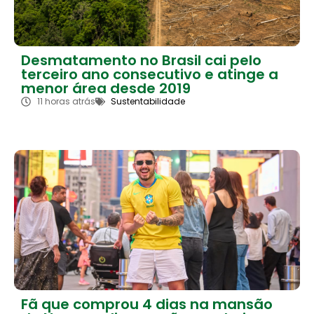
Desmatamento no Brasil cai pelo
terceiro ano consecutivo e atinge a
menor área desde 2019
11 horas atrás
Sustentabilidade
Fã que comprou 4 dias na mansão