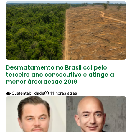
Desmatamento no Brasil cai pelo
terceiro ano consecutivo e atinge a
menor área desde 2019
Sustentabilidade
11 horas atrás