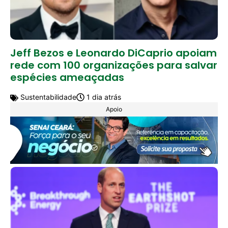
Jeff Bezos e Leonardo DiCaprio apoiam
rede com 100 organizações para salvar
espécies ameaçadas
Sustentabilidade
1 dia atrás
Apoio