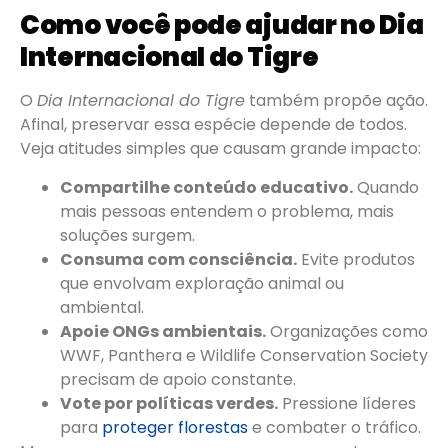
Como você pode ajudar no Dia
Internacional do Tigre
O
Dia Internacional do Tigre
também propõe ação.
Afinal, preservar essa espécie depende de todos.
Veja atitudes simples que causam grande impacto:
Compartilhe conteúdo educativo.
Quando
mais pessoas entendem o problema, mais
soluções surgem.
Consuma com consciência.
Evite produtos
que envolvam exploração animal ou
ambiental.
Apoie ONGs ambientais.
Organizações como
WWF, Panthera e Wildlife Conservation Society
precisam de apoio constante.
Vote por políticas verdes.
Pressione líderes
para
proteger florestas
e combater o tráfico.