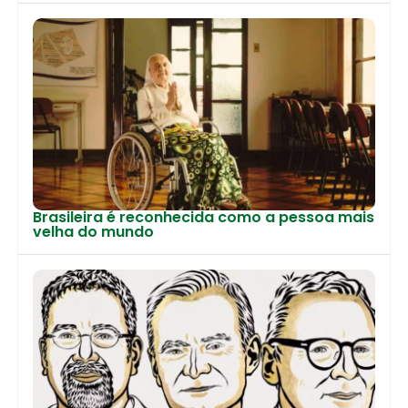
Brasileira é reconhecida como a pessoa mais
velha do mundo