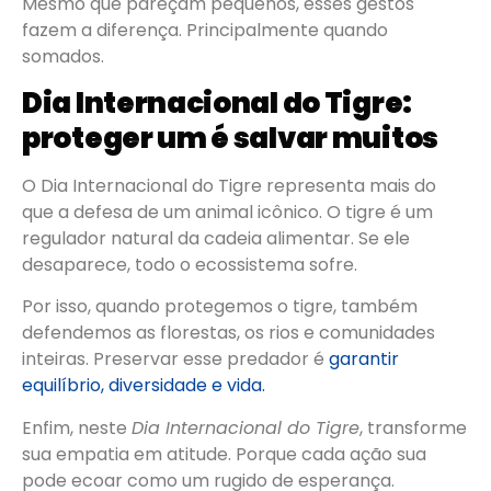
Mesmo que pareçam pequenos, esses gestos
fazem a diferença. Principalmente quando
somados.
Dia Internacional do Tigre:
proteger um é salvar muitos
O Dia Internacional do Tigre representa mais do
que a defesa de um animal icônico. O tigre é um
regulador natural da cadeia alimentar. Se ele
desaparece, todo o ecossistema sofre.
Por isso, quando protegemos o tigre, também
defendemos as florestas, os rios e comunidades
inteiras. Preservar esse predador é
garantir
equilíbrio, diversidade e vida.
Enfim, neste
Dia Internacional do Tigre
, transforme
sua empatia em atitude. Porque cada ação sua
pode ecoar como um rugido de esperança.