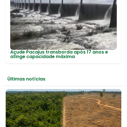
Açude Pacajus transborda após 17 anos e
atinge capacidade máxima
Últimas notícias