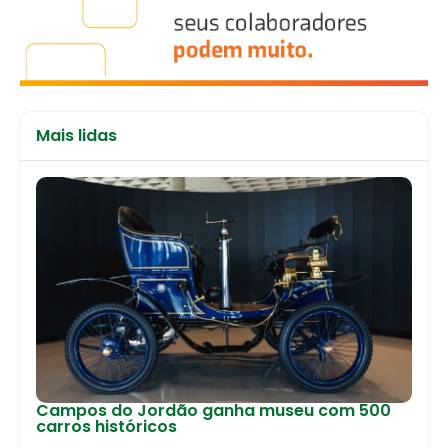
Mais lidas
Campos do Jordão ganha museu com 500
carros históricos