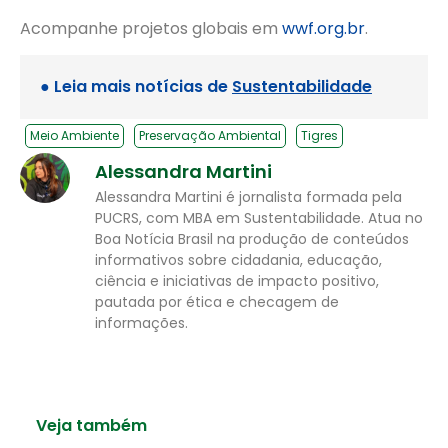
Acompanhe projetos globais em
wwf.org.br
.
● Leia mais notícias de
Sustentabilidade
Meio Ambiente
Preservação Ambiental
Tigres
Alessandra Martini
Alessandra Martini é jornalista formada pela
PUCRS, com MBA em Sustentabilidade. Atua no
Boa Notícia Brasil na produção de conteúdos
informativos sobre cidadania, educação,
ciência e iniciativas de impacto positivo,
pautada por ética e checagem de
informações.
Veja também