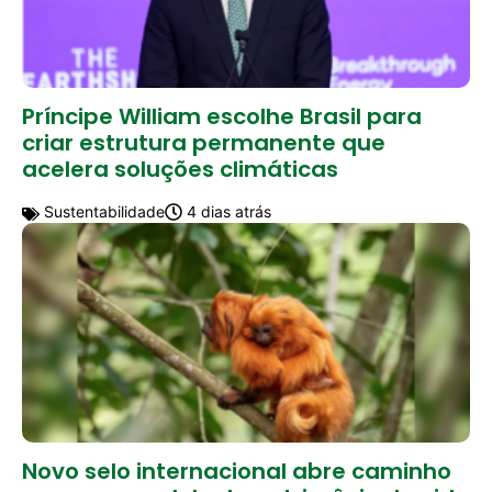
Príncipe William escolhe Brasil para
criar estrutura permanente que
acelera soluções climáticas
Sustentabilidade
4 dias atrás
Novo selo internacional abre caminho