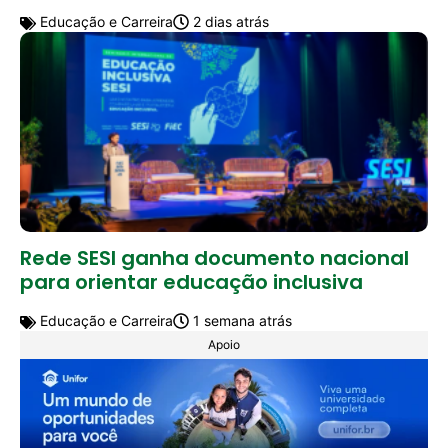
Educação e Carreira
2 dias atrás
Rede SESI ganha documento nacional
para orientar educação inclusiva
Educação e Carreira
1 semana atrás
Apoio