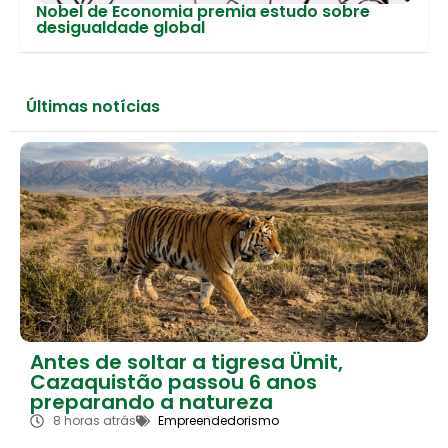
Nobel de Economia premia estudo sobre
desigualdade global
Últimas notícias
Antes de soltar a tigresa Ümit,
Cazaquistão passou 6 anos
preparando a natureza
8 horas atrás
Empreendedorismo