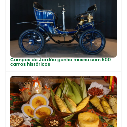
Campos do Jordão ganha museu com 500
carros históricos