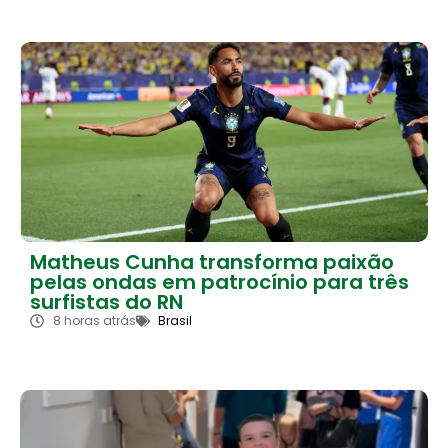
Matheus Cunha transforma paixão
pelas ondas em patrocínio para três
surfistas do RN
8 horas atrás
Brasil