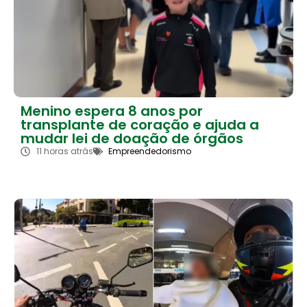
Menino espera 8 anos por
transplante de coração e ajuda a
mudar lei de doação de órgãos
11 horas atrás
Empreendedorismo