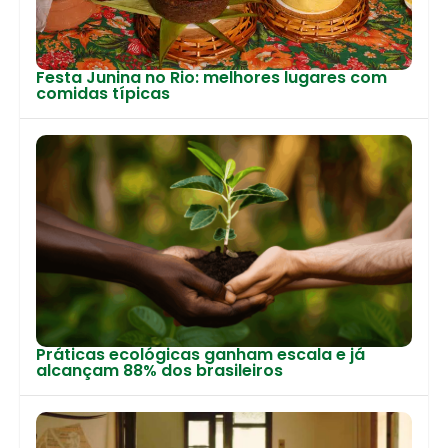
Festa Junina no Rio: melhores lugares com
comidas típicas
Práticas ecológicas ganham escala e já
alcançam 88% dos brasileiros