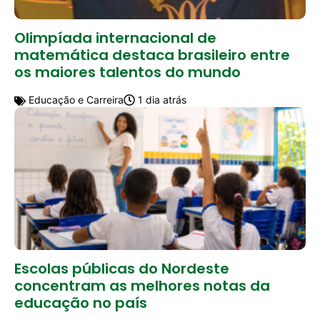
Olimpíada internacional de
matemática destaca brasileiro entre
os maiores talentos do mundo
Educação e Carreira
1 dia atrás
Escolas públicas do Nordeste
concentram as melhores notas da
educação no país