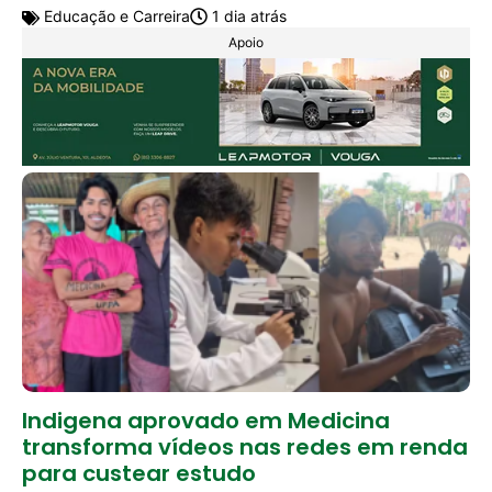
Educação e Carreira
1 dia atrás
Apoio
Indigena aprovado em Medicina
transforma vídeos nas redes em renda
para custear estudo