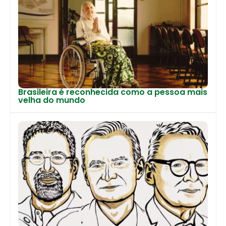
Brasileira é reconhecida como a pessoa mais
velha do mundo