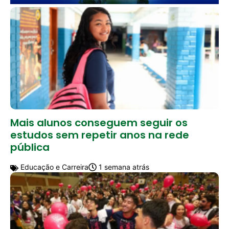
Mais alunos conseguem seguir os
estudos sem repetir anos na rede
pública
Educação e Carreira
1 semana atrás