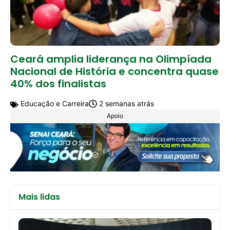
Ceará amplia liderança na Olimpíada
Nacional de História e concentra quase
40% dos finalistas
Educação e Carreira
2 semanas atrás
Apoio
Mais lidas