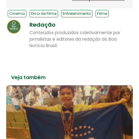
Cinema
Dica de Filme
Entretenimento
Filme
Redação
Conteúdos produzidos coletivamente por
jornalistas e editores da redação do Boa
Notícia Brasil.
Veja também