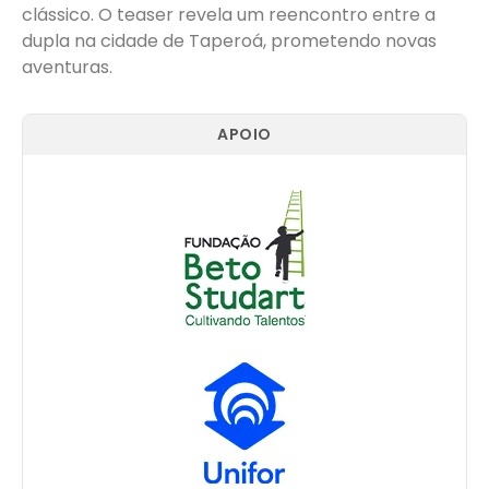
clássico. O teaser revela um reencontro entre a
dupla na cidade de Taperoá, prometendo novas
aventuras.
APOIO