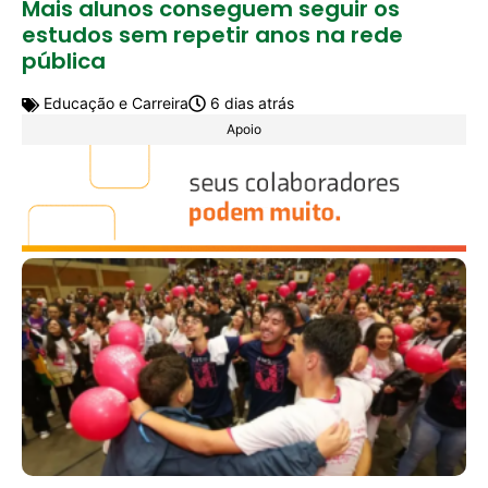
Mais alunos conseguem seguir os
estudos sem repetir anos na rede
pública
Educação e Carreira
6 dias atrás
Apoio