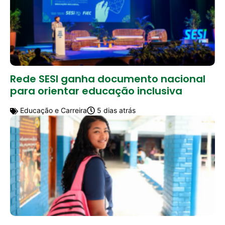
Rede SESI ganha documento nacional
para orientar educação inclusiva
Educação e Carreira
5 dias atrás