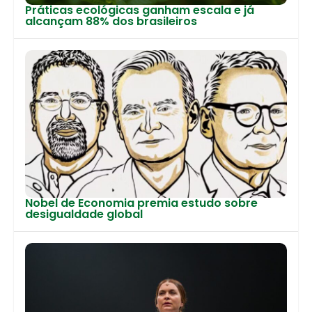
Práticas ecológicas ganham escala e já
alcançam 88% dos brasileiros
Nobel de Economia premia estudo sobre
desigualdade global