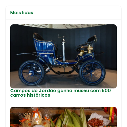
Mais lidas
Campos do Jordão ganha museu com 500
carros históricos