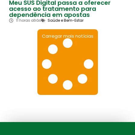
Meu SUS Digital passa a oferecer
acesso ao tratamento para
dependência em apostas
11 horas atrás
Saúde e Bem-Estar
Carregar mais notícias