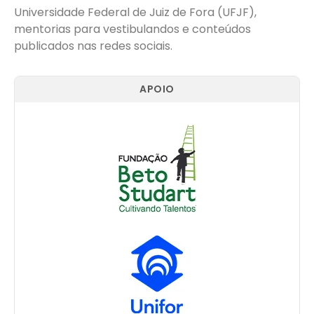
Universidade Federal de Juiz de Fora (UFJF),
mentorias para vestibulandos e conteúdos
publicados nas redes sociais.
APOIO