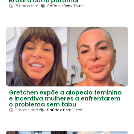
Brasil a outro patamar
5 horas atrás
Saúde e Bem-Estar
Gretchen expõe a alopecia feminina
e incentiva mulheres a enfrentarem
o problema sem tabu
7 horas atrás
Saúde e Bem-Estar