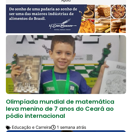
Apoio
Olimpíada mundial de matemática
leva menino de 7 anos do Ceará ao
pódio internacional
Educação e Carreira
1 semana atrás