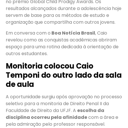
no prêmio Global Child Prodigy Awards. Os
resultados alcançados durante a adolescência hoje
servem de base para os métodos de estudo e
organização que compartilha com outros jovens.
Em conversa com o
Boa Notícia Brasil
, Caio
revelou como as conquistas acadêmicas abriram
espaço para uma rotina dedicada à orientação de
outros estudantes.
Monitoria colocou Caio
Temponi do outro lado da sala
de aula
A oportunidade surgiu após aprovação no processo
seletivo para a monitoria de Direito Penal II da
Faculdade de Direito da UFJF. A
escolha da
disciplina ocorreu pela afinidade
com a área e
pela admiração pelo professor responsável.