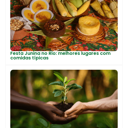
Festa Junina no Rio: melhores lugares com
comidas típicas