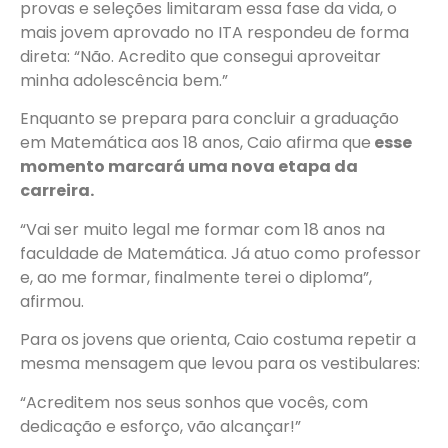
provas e seleções limitaram essa fase da vida, o
mais jovem aprovado no ITA respondeu de forma
direta: “Não. Acredito que consegui aproveitar
minha adolescência bem.”
Enquanto se prepara para concluir a graduação
em Matemática aos 18 anos, Caio afirma que
esse
momento marcará uma nova etapa da
carreira.
“Vai ser muito legal me formar com 18 anos na
faculdade de Matemática. Já atuo como professor
e, ao me formar, finalmente terei o diploma”,
afirmou.
Para os jovens que orienta, Caio costuma repetir a
mesma mensagem que levou para os vestibulares:
“Acreditem nos seus sonhos que vocês, com
dedicação e esforço, vão alcançar!”