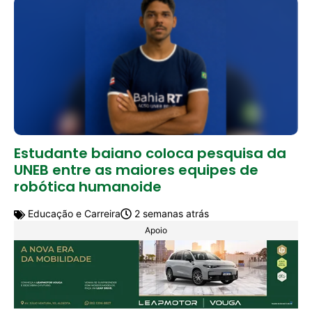
Estudante baiano coloca pesquisa da
UNEB entre as maiores equipes de
robótica humanoide
Educação e Carreira
2 semanas atrás
Apoio