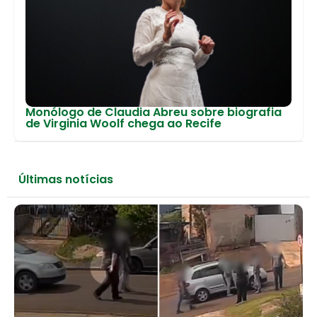
Monólogo de Claudia Abreu sobre biografia
de Virginia Woolf chega ao Recife
Últimas notícias