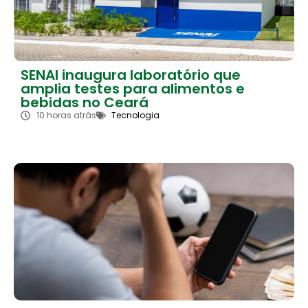
SENAI inaugura laboratório que
amplia testes para alimentos e
bebidas no Ceará
10 horas atrás
Tecnologia