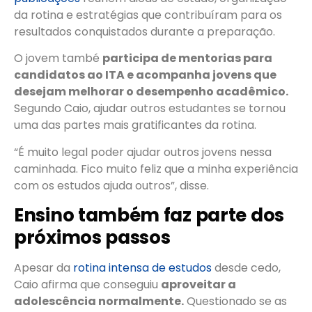
da rotina e estratégias que contribuíram para os
resultados conquistados durante a preparação.
O jovem també
participa de mentorias para
candidatos ao ITA e acompanha jovens que
desejam melhorar o desempenho acadêmico.
Segundo Caio, ajudar outros estudantes se tornou
uma das partes mais gratificantes da rotina.
“É muito legal poder ajudar outros jovens nessa
caminhada. Fico muito feliz que a minha experiência
com os estudos ajuda outros”, disse.
Ensino também faz parte dos
próximos passos
Apesar da
rotina intensa de estudos
desde cedo,
Caio afirma que conseguiu
aproveitar a
adolescência normalmente.
Questionado se as