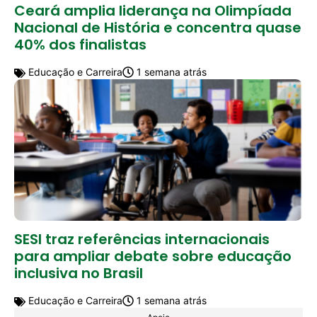
Ceará amplia liderança na Olimpíada
Nacional de História e concentra quase
40% dos finalistas
Educação e Carreira
1 semana atrás
SESI traz referências internacionais
para ampliar debate sobre educação
inclusiva no Brasil
Educação e Carreira
1 semana atrás