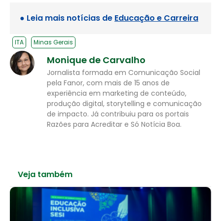
● Leia mais notícias de
Educação e Carreira
ITA
Minas Gerais
Monique de Carvalho
Jornalista formada em Comunicação Social
pela Fanor, com mais de 15 anos de
experiência em marketing de conteúdo,
produção digital, storytelling e comunicação
de impacto. Já contribuiu para os portais
Razões para Acreditar e Só Notícia Boa.
Veja também