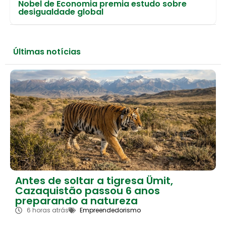
Nobel de Economia premia estudo sobre
desigualdade global
Últimas notícias
Antes de soltar a tigresa Ümit,
Cazaquistão passou 6 anos
preparando a natureza
6 horas atrás
Empreendedorismo