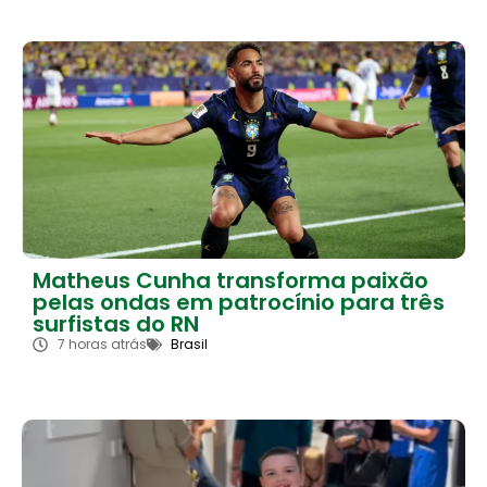
Matheus Cunha transforma paixão
pelas ondas em patrocínio para três
surfistas do RN
7 horas atrás
Brasil