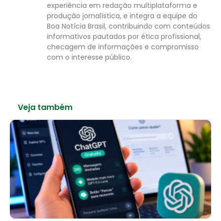
experiência em redação multiplataforma e
produção jornalística, e integra a equipe do
Boa Notícia Brasil, contribuindo com conteúdos
informativos pautados por ética profissional,
checagem de informações e compromisso
com o interesse público.
Veja também