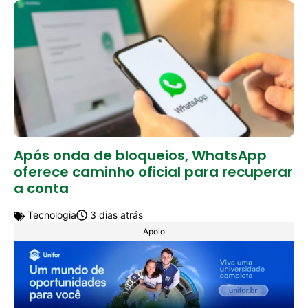
Após onda de bloqueios, WhatsApp
oferece caminho oficial para recuperar
a conta
Tecnologia
3 dias atrás
Apoio