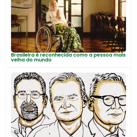
Brasileira é reconhecida como a pessoa mais
velha do mundo