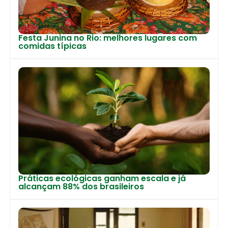
Festa Junina no Rio: melhores lugares com
comidas típicas
Práticas ecológicas ganham escala e já
alcançam 88% dos brasileiros