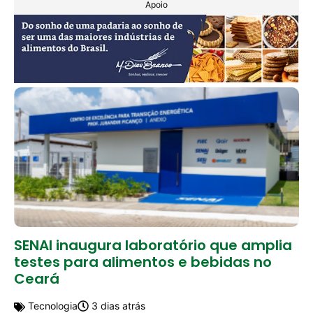
Apoio
SENAI inaugura laboratório que amplia
testes para alimentos e bebidas no
Ceará
Tecnologia
3 dias atrás