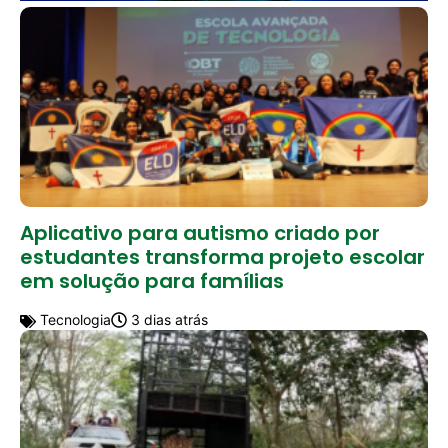
Aplicativo para autismo criado por
estudantes transforma projeto escolar
em solução para famílias
Tecnologia
3 dias atrás