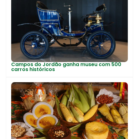
Campos do Jordão ganha museu com 500
carros históricos