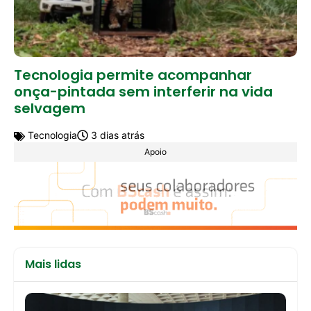
Tecnologia permite acompanhar
onça-pintada sem interferir na vida
selvagem
Tecnologia
3 dias atrás
Apoio
Mais lidas