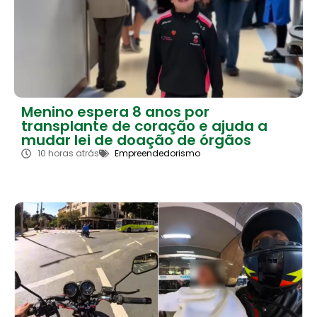
Menino espera 8 anos por
transplante de coração e ajuda a
mudar lei de doação de órgãos
10 horas atrás
Empreendedorismo