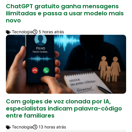
ChatGPT gratuito ganha mensagens
ilimitadas e passa a usar modelo mais
novo
Tecnologia
5 horas atrás
Com golpes de voz clonada por IA,
especialistas indicam palavra-código
entre familiares
Tecnologia
13 horas atrás