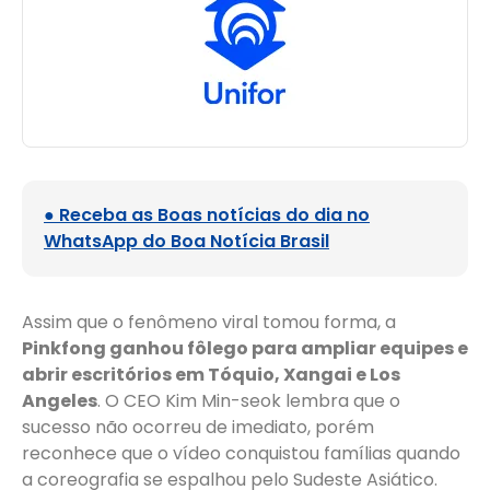
● Receba as Boas notícias do dia no
WhatsApp do Boa Notícia Brasil
Assim que o fenômeno viral tomou forma, a
Pinkfong ganhou fôlego para ampliar equipes e
abrir escritórios em Tóquio, Xangai e Los
Angeles
. O CEO Kim Min-seok lembra que o
sucesso não ocorreu de imediato, porém
reconhece que o vídeo conquistou famílias quando
a coreografia se espalhou pelo Sudeste Asiático.