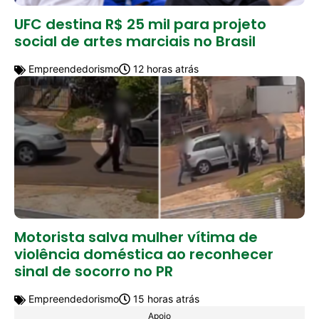
UFC destina R$ 25 mil para projeto
social de artes marciais no Brasil
Empreendedorismo
12 horas atrás
Motorista salva mulher vítima de
violência doméstica ao reconhecer
sinal de socorro no PR
Empreendedorismo
15 horas atrás
Apoio