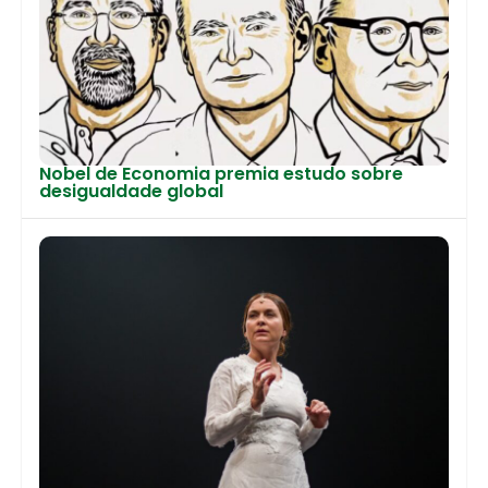
Nobel de Economia premia estudo sobre
desigualdade global