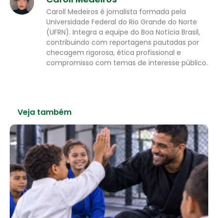
Caroll Medeiros é jornalista formada pela
Universidade Federal do Rio Grande do Norte
(UFRN). Integra a equipe do Boa Notícia Brasil,
contribuindo com reportagens pautadas por
checagem rigorosa, ética profissional e
compromisso com temas de interesse público.
Veja também