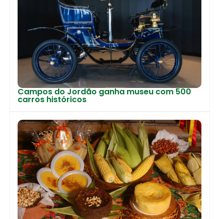
Campos do Jordão ganha museu com 500
carros históricos