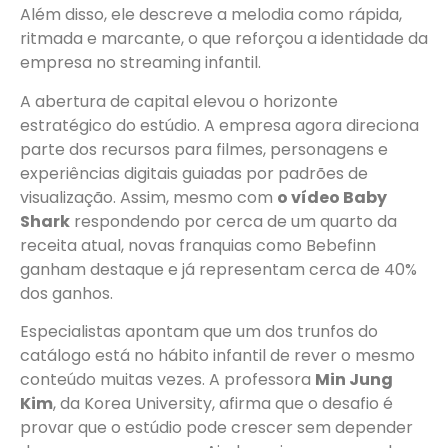
Além disso, ele descreve a melodia como rápida,
ritmada e marcante, o que reforçou a identidade da
empresa no streaming infantil.
A abertura de capital elevou o horizonte
estratégico do estúdio. A empresa agora direciona
parte dos recursos para filmes, personagens e
experiências digitais guiadas por padrões de
visualização. Assim, mesmo com
o vídeo Baby
Shark
respondendo por cerca de um quarto da
receita atual, novas franquias como Bebefinn
ganham destaque e já representam cerca de 40%
dos ganhos.
Especialistas apontam que um dos trunfos do
catálogo está no hábito infantil de rever o mesmo
conteúdo muitas vezes. A professora
Min Jung
Kim
, da Korea University, afirma que o desafio é
provar que o estúdio pode crescer sem depender