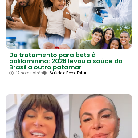
Do tratamento para bets à
polilaminina: 2026 levou a saúde do
Brasil a outro patamar
17 horas atrás
Saúde e Bem-Estar