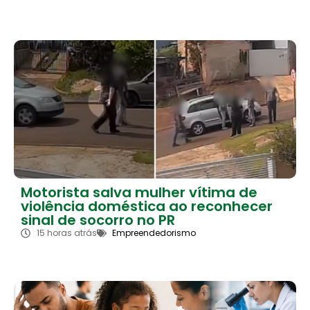
Motorista salva mulher vítima de
violência doméstica ao reconhecer
sinal de socorro no PR
15 horas atrás
Empreendedorismo