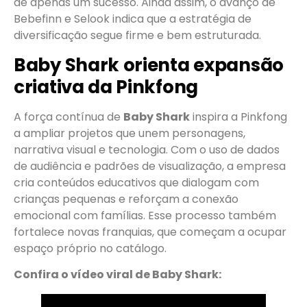
de apenas um sucesso. Ainda assim, o avanço de
Bebefinn e Selook indica que a estratégia de
diversificação segue firme e bem estruturada.
Baby Shark orienta expansão
criativa da Pinkfong
A força contínua de
Baby Shark
inspira a Pinkfong
a ampliar projetos que unem personagens,
narrativa visual e tecnologia. Com o uso de dados
de audiência e padrões de visualização, a empresa
cria conteúdos educativos que dialogam com
crianças pequenas e reforçam a conexão
emocional com famílias. Esse processo também
fortalece novas franquias, que começam a ocupar
espaço próprio no catálogo.
Confira o vídeo viral de Baby Shark: