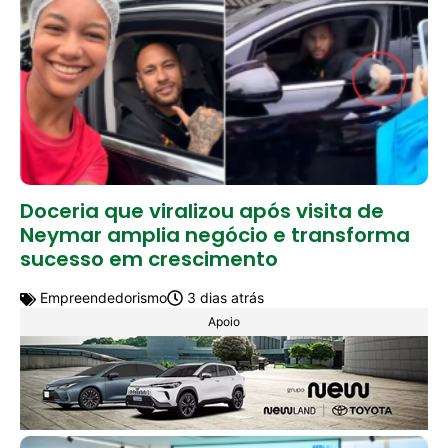
Doceria que viralizou após visita de
Neymar amplia negócio e transforma
sucesso em crescimento
Empreendedorismo
3 dias atrás
Apoio