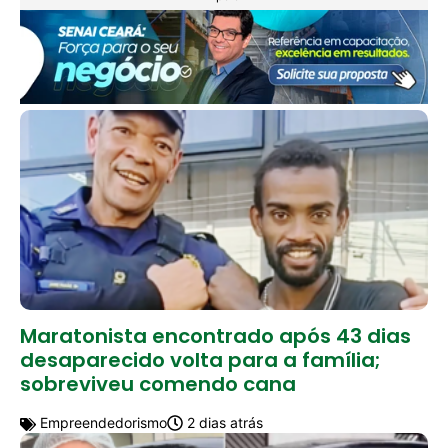
Maratonista encontrado após 43 dias
desaparecido volta para a família;
sobreviveu comendo cana
Empreendedorismo
2 dias atrás