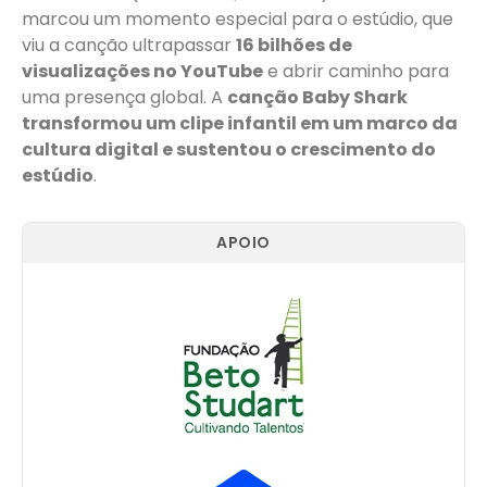
marcou um momento especial para o estúdio, que
viu a canção ultrapassar
16 bilhões de
visualizações no YouTube
e abrir caminho para
uma presença global. A
canção Baby Shark
transformou um clipe infantil em um marco da
cultura digital e sustentou o crescimento do
estúdio
.
APOIO