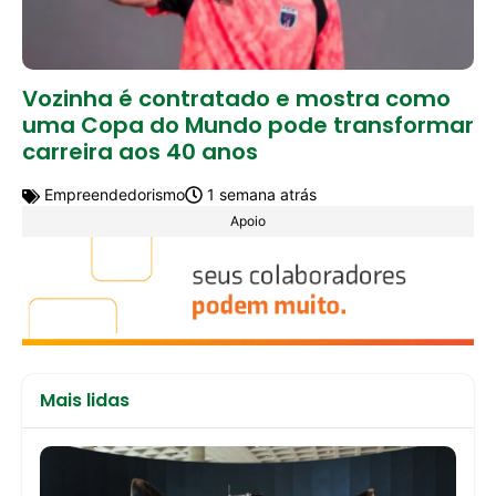
Vozinha é contratado e mostra como
uma Copa do Mundo pode transformar
carreira aos 40 anos
Empreendedorismo
1 semana atrás
Apoio
Mais lidas