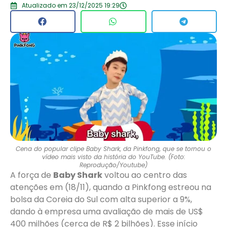
Atualizado em 23/12/2025 19:29
Cena do popular clipe Baby Shark, da Pinkfong, que se tornou o
vídeo mais visto da história do YouTube. (Foto:
Reprodução/Youtube)
A força de
Baby Shark
voltou ao centro das
atenções em (18/11), quando a Pinkfong estreou na
bolsa da Coreia do Sul com alta superior a 9%,
dando à empresa uma avaliação de mais de US$
400 milhões (cerca de R$ 2 bilhões). Esse início