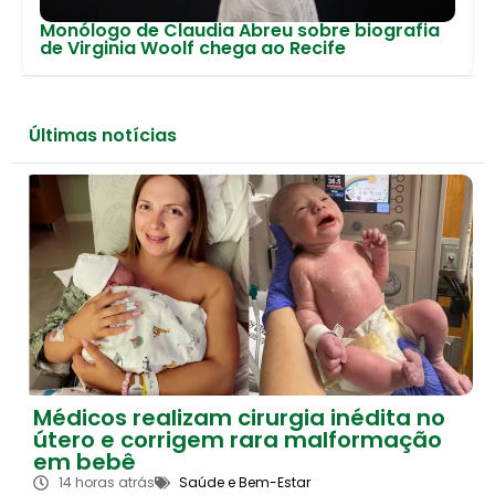
Monólogo de Claudia Abreu sobre biografia
de Virginia Woolf chega ao Recife
Últimas notícias
Médicos realizam cirurgia inédita no
útero e corrigem rara malformação
em bebê
14 horas atrás
Saúde e Bem-Estar