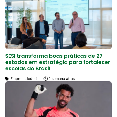
SESI transforma boas práticas de 27
estados em estratégia para fortalecer
escolas do Brasil
Empreendedorismo
1 semana atrás