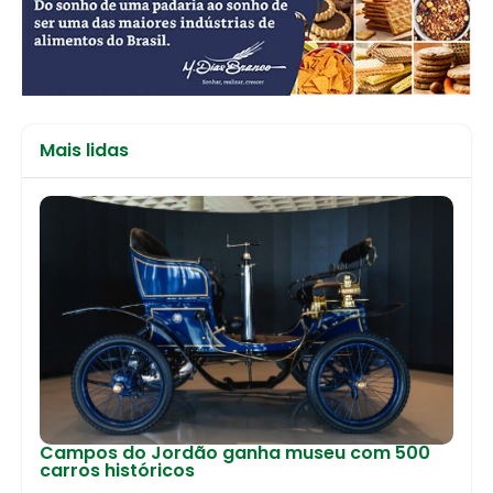
Mais lidas
Campos do Jordão ganha museu com 500
carros históricos