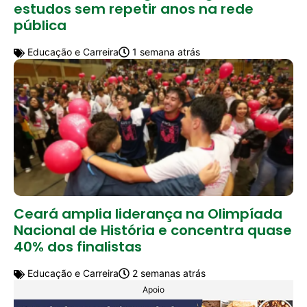
estudos sem repetir anos na rede
pública
Educação e Carreira
1 semana atrás
Ceará amplia liderança na Olimpíada
Nacional de História e concentra quase
40% dos finalistas
Educação e Carreira
2 semanas atrás
Apoio