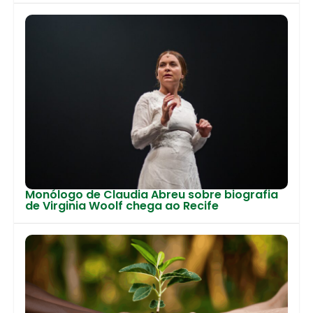
Monólogo de Claudia Abreu sobre biografia
de Virginia Woolf chega ao Recife