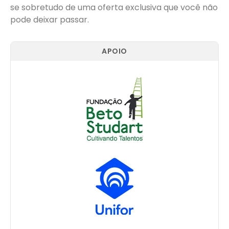
se sobretudo de uma oferta exclusiva que você não
pode deixar passar.
APOIO