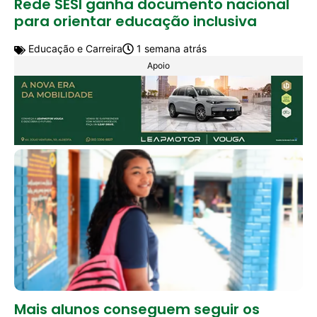
Rede SESI ganha documento nacional
para orientar educação inclusiva
Educação e Carreira
1 semana atrás
Apoio
Mais alunos conseguem seguir os