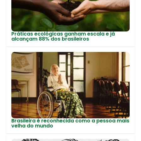
Práticas ecológicas ganham escala e já
alcançam 88% dos brasileiros
Brasileira é reconhecida como a pessoa mais
velha do mundo