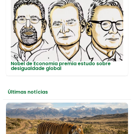
Nobel de Economia premia estudo sobre
desigualdade global
Últimas notícias