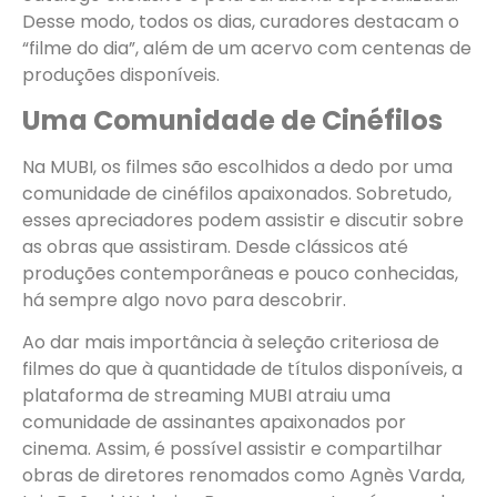
Desse modo, todos os dias, curadores destacam o
“filme do dia”, além de um acervo com centenas de
produções disponíveis.
Uma Comunidade de Cinéfilos
Na MUBI, os filmes são escolhidos a dedo por uma
comunidade de cinéfilos apaixonados. Sobretudo,
esses apreciadores podem assistir e discutir sobre
as obras que assistiram. Desde clássicos até
produções contemporâneas e pouco conhecidas,
há sempre algo novo para descobrir.
Ao dar mais importância à seleção criteriosa de
filmes do que à quantidade de títulos disponíveis, a
plataforma de streaming MUBI atraiu uma
comunidade de assinantes apaixonados por
cinema. Assim, é possível assistir e compartilhar
obras de diretores renomados como Agnès Varda,