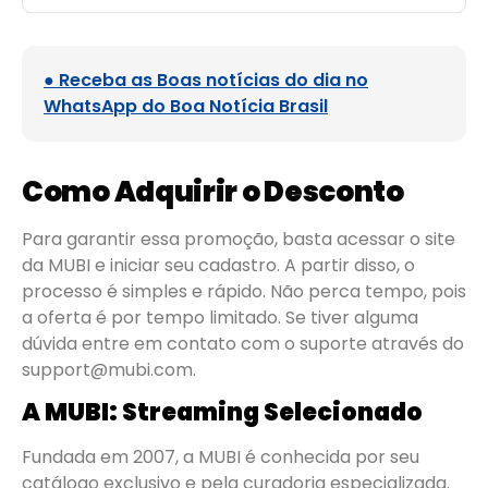
● Receba as Boas notícias do dia no
WhatsApp do Boa Notícia Brasil
Como Adquirir o Desconto
Para garantir essa promoção, basta acessar o site
da MUBI e iniciar seu cadastro. A partir disso, o
processo é simples e rápido. Não perca tempo, pois
a oferta é por tempo limitado. Se tiver alguma
dúvida entre em contato com o suporte através do
support@mubi.com
.
A MUBI: Streaming Selecionado
Fundada em 2007, a MUBI é conhecida por seu
catálogo exclusivo e pela curadoria especializada.