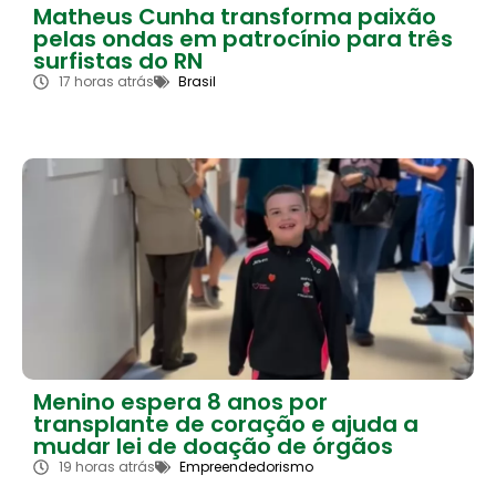
Matheus Cunha transforma paixão
pelas ondas em patrocínio para três
surfistas do RN
17 horas atrás
Brasil
Menino espera 8 anos por
transplante de coração e ajuda a
mudar lei de doação de órgãos
19 horas atrás
Empreendedorismo