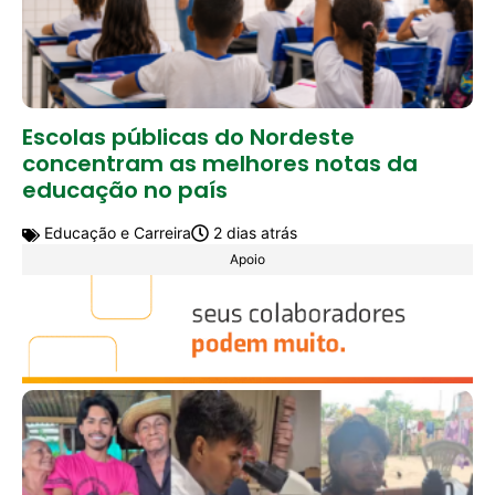
Escolas públicas do Nordeste
concentram as melhores notas da
educação no país
Educação e Carreira
2 dias atrás
Apoio