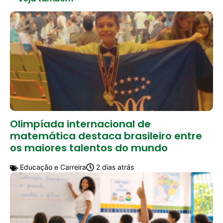
Olimpíada internacional de
matemática destaca brasileiro entre
os maiores talentos do mundo
Educação e Carreira
2 dias atrás