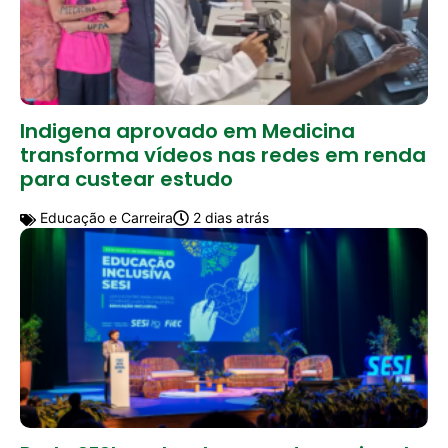
Indigena aprovado em Medicina
transforma vídeos nas redes em renda
para custear estudo
Educação e Carreira
2 dias atrás