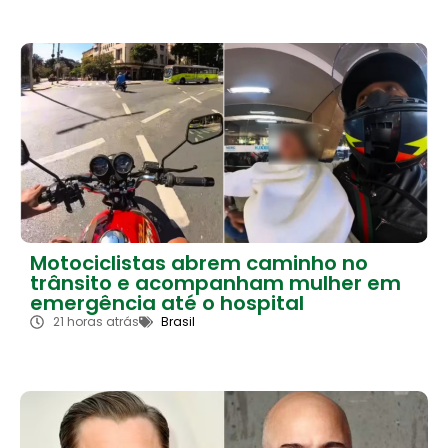
Motociclistas abrem caminho no
trânsito e acompanham mulher em
emergência até o hospital
21 horas atrás
Brasil