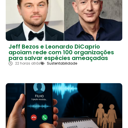
Jeff Bezos e Leonardo DiCaprio
apoiam rede com 100 organizações
para salvar espécies ameaçadas
22 horas atrás
Sustentabilidade