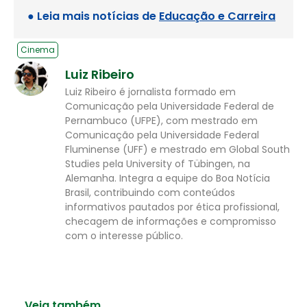
● Leia mais notícias de
Educação e Carreira
Cinema
Luiz Ribeiro
Luiz Ribeiro é jornalista formado em
Comunicação pela Universidade Federal de
Pernambuco (UFPE), com mestrado em
Comunicação pela Universidade Federal
Fluminense (UFF) e mestrado em Global South
Studies pela University of Tübingen, na
Alemanha. Integra a equipe do Boa Notícia
Brasil, contribuindo com conteúdos
informativos pautados por ética profissional,
checagem de informações e compromisso
com o interesse público.
Veja também