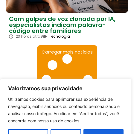
Com golpes de voz clonada por IA,
especialistas indicam palavra-
código entre familiares
23 horas atrás
Tecnologia
Carregar mais notícias
Valorizamos sua privacidade
Utilizamos cookies para aprimorar sua experiência de
Entrar no canal
navegação, exibir anúncios ou conteúdo personalizado e
analisar nosso tráfego. Ao clicar em “Aceitar todos”, você
concorda com nosso uso de cookies.