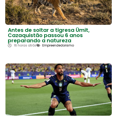
Antes de soltar a tigresa Ümit,
Cazaquistão passou 6 anos
preparando a natureza
16 horas atrás
Empreendedorismo