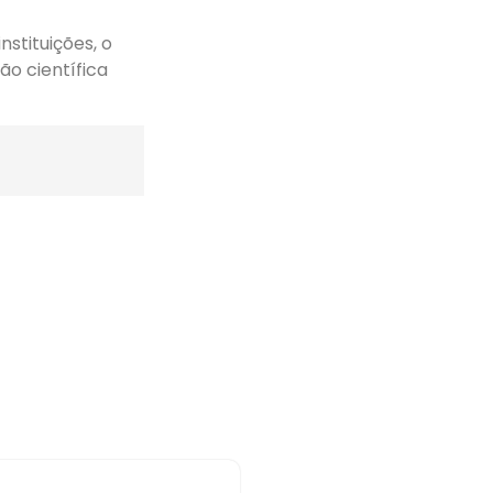
nstituições, o
ão científica