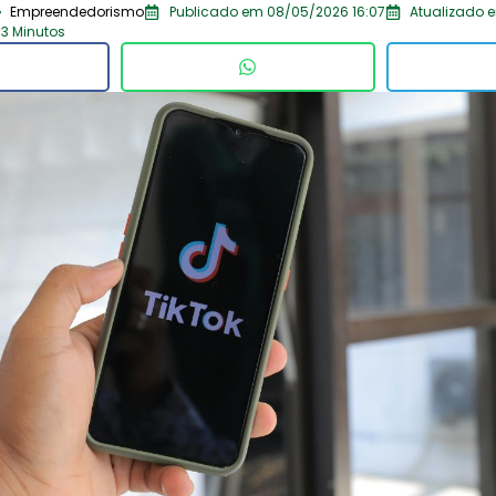
Empreendedorismo
Publicado em 08/05/2026 16:07
Atualizado e
 3 Minutos