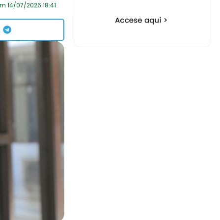
m 14/07/2026 18:41