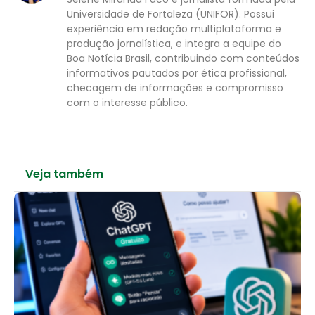
Universidade de Fortaleza (UNIFOR). Possui
experiência em redação multiplataforma e
produção jornalística, e integra a equipe do
Boa Notícia Brasil, contribuindo com conteúdos
informativos pautados por ética profissional,
checagem de informações e compromisso
com o interesse público.
Veja também