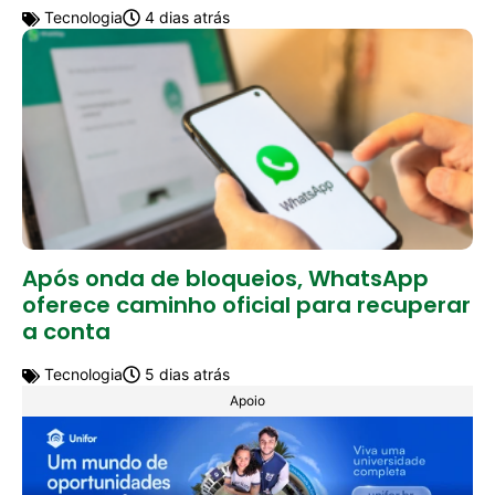
Tecnologia
4 dias atrás
Após onda de bloqueios, WhatsApp
oferece caminho oficial para recuperar
a conta
Tecnologia
5 dias atrás
Apoio