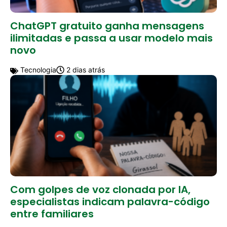
ChatGPT gratuito ganha mensagens
ilimitadas e passa a usar modelo mais
novo
Tecnologia
2 dias atrás
Com golpes de voz clonada por IA,
especialistas indicam palavra-código
entre familiares