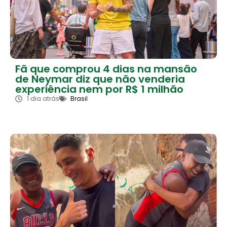
Fã que comprou 4 dias na mansão
de Neymar diz que não venderia
experiência nem por R$ 1 milhão
1 dia atrás
Brasil