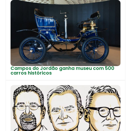
Campos do Jordão ganha museu com 500
carros históricos