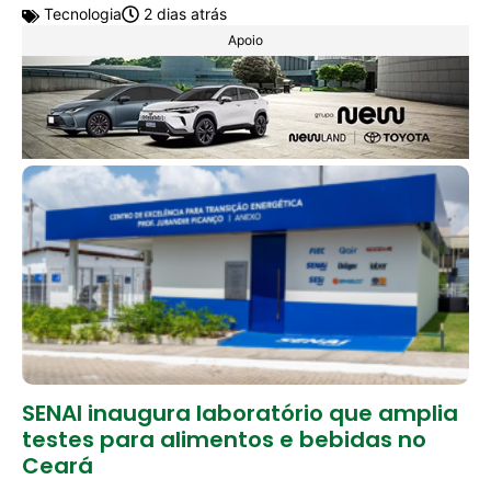
Tecnologia
2 dias atrás
Apoio
SENAI inaugura laboratório que amplia
testes para alimentos e bebidas no
Ceará