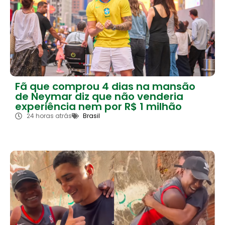
Fã que comprou 4 dias na mansão
de Neymar diz que não venderia
experiência nem por R$ 1 milhão
24 horas atrás
Brasil