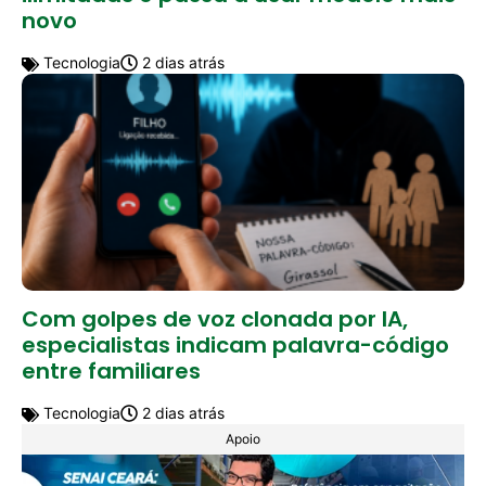
novo
Tecnologia
2 dias atrás
Com golpes de voz clonada por IA,
especialistas indicam palavra-código
entre familiares
Tecnologia
2 dias atrás
Apoio