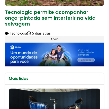
Tecnologia permite acompanhar
onça-pintada sem interferir na vida
selvagem
Tecnologia
5 dias atrás
Apoio
Mais lidas