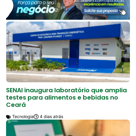
SENAI inaugura laboratório que amplia
testes para alimentos e bebidas no
Ceará
Tecnologia
4 dias atrás