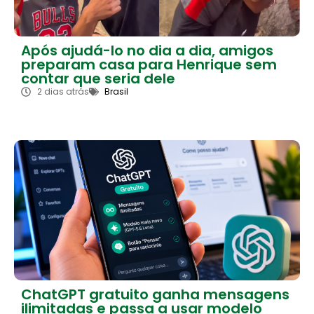
Após ajudá-lo no dia a dia, amigos
preparam casa para Henrique sem
contar que seria dele
2 dias atrás
Brasil
ChatGPT gratuito ganha mensagens
ilimitadas e passa a usar modelo