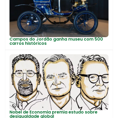
Campos do Jordão ganha museu com 500
carros históricos
Nobel de Economia premia estudo sobre
desigualdade global