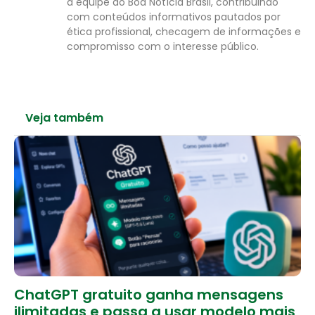
a equipe do Boa Notícia Brasil, contribuindo
com conteúdos informativos pautados por
ética profissional, checagem de informações e
compromisso com o interesse público.
Veja também
ChatGPT gratuito ganha mensagens
ilimitadas e passa a usar modelo mais