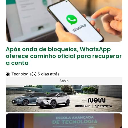
Após onda de bloqueios, WhatsApp
oferece caminho oficial para recuperar
a conta
Tecnologia
5 dias atrás
Apoio