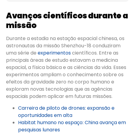
Avanços científicos durante a
missão
Durante a estadia na estação espacial chinesa, os
astronautas da missão Shenzhou-18 conduziram
uma série de
experimentos
científicos. Entre as
principais áreas de estudo estavam a medicina
espacial, a física básica e as ciências da vida. Esses
experimentos ampliam o conhecimento sobre os
efeitos da gravidade zero no corpo humano e
exploram novas tecnologias que as agências
espaciais podem aplicar em futuras missões.
Carreira de piloto de drones: expansão e
oportunidades em alta
Habitat humano no espaço: China avança em
pesquisas lunares