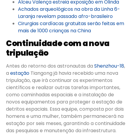
Alceu Valença estreia exposição em Olinda
Achados arqueológicos na obra da Linha 6-
Laranja revelam passado afro-brasileiro
Cirurgias cardíacas gratuitas serão feitas em
mais de 1000 crianças na China
Continuidade com a nova
tripulação
Antes do retorno dos astronautas da
Shenzhou-18
,
a
estação
Tiangong já havia recebido uma nova
tripulação, que irá continuar os experimentos
científicos e realizar outras tarefas importantes,
como caminhadas espaciais e a instalação de
novos equipamentos para proteger a estação de
detritos espaciais. Essa equipe, composta por dois
homens e uma mulher, também permanecerá na
estação por seis meses, garantindo a continuidade
das pesquisas e manutenção da infraestrutura.