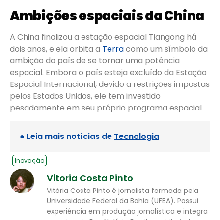
Ambições espaciais da China
A China finalizou a estação espacial Tiangong há
dois anos, e ela orbita a
Terra
como um símbolo da
ambição do país de se tornar uma potência
espacial. Embora o país esteja excluído da Estação
Espacial Internacional, devido a restrições impostas
pelos Estados Unidos, ele tem investido
pesadamente em seu próprio programa espacial.
● Leia mais notícias de
Tecnologia
Inovação
Vitoria Costa Pinto
Vitória Costa Pinto é jornalista formada pela
Universidade Federal da Bahia (UFBA). Possui
experiência em produção jornalística e integra