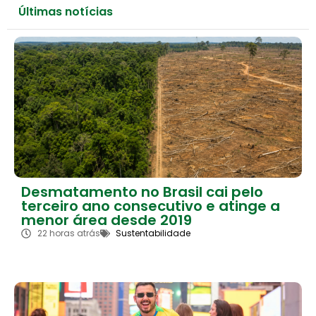
Últimas notícias
Desmatamento no Brasil cai pelo
terceiro ano consecutivo e atinge a
menor área desde 2019
22 horas atrás
Sustentabilidade