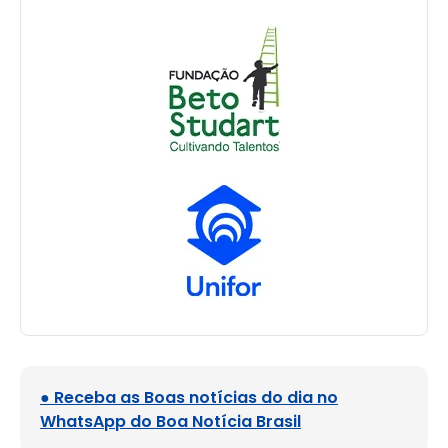
● Receba as Boas notícias do dia no
WhatsApp do Boa Notícia Brasil