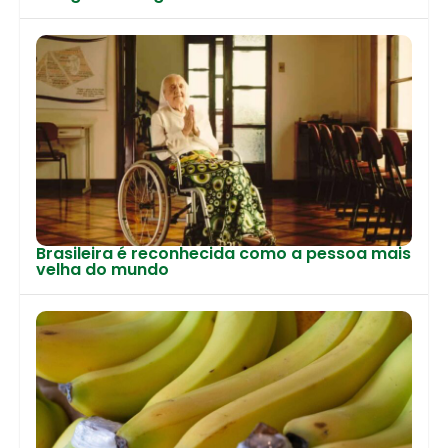
Brasileira é reconhecida como a pessoa mais
velha do mundo