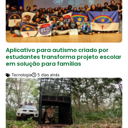
Aplicativo para autismo criado por
estudantes transforma projeto escolar
em solução para famílias
Tecnologia
5 dias atrás