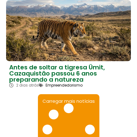
Antes de soltar a tigresa Ümit,
Cazaquistão passou 6 anos
preparando a natureza
2 dias atrás
Empreendedorismo
Carregar mais notícias