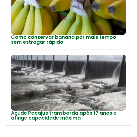
Como conservar banana por mais tempo
sem estragar rápido
Açude Pacajus transborda após 17 anos e
atinge capacidade máxima