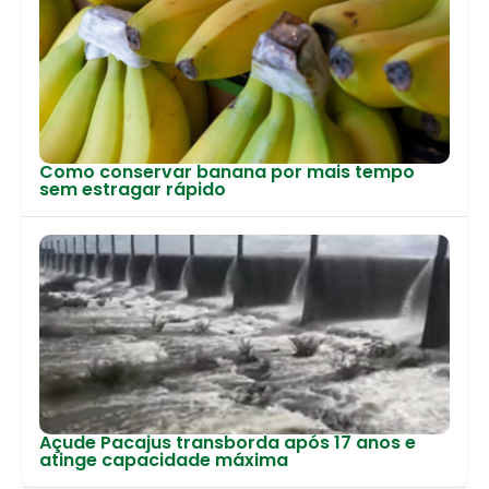
Como conservar banana por mais tempo
sem estragar rápido
Açude Pacajus transborda após 17 anos e
atinge capacidade máxima