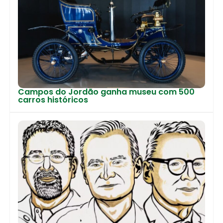
Campos do Jordão ganha museu com 500
carros históricos