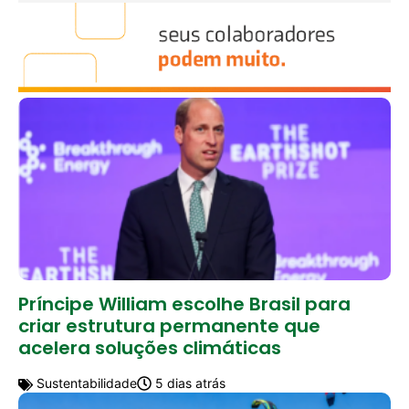
Príncipe William escolhe Brasil para
criar estrutura permanente que
acelera soluções climáticas
Sustentabilidade
5 dias atrás