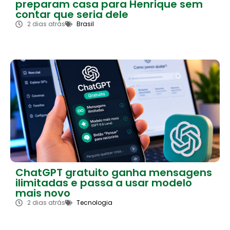
preparam casa para Henrique sem
contar que seria dele
2 dias atrás
Brasil
ChatGPT gratuito ganha mensagens
ilimitadas e passa a usar modelo
mais novo
2 dias atrás
Tecnologia