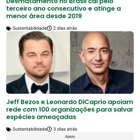
Desmatamento no Brasil cai pelo
terceiro ano consecutivo e atinge a
menor área desde 2019
Sustentabilidade
2 dias atrás
Jeff Bezos e Leonardo DiCaprio apoiam
rede com 100 organizações para salvar
espécies ameaçadas
Sustentabilidade
3 dias atrás
Apoio