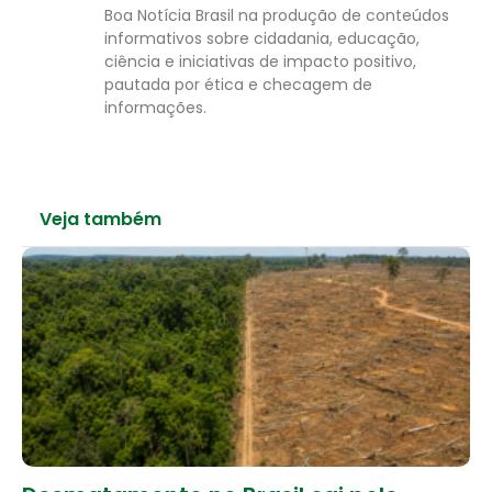
Boa Notícia Brasil na produção de conteúdos
informativos sobre cidadania, educação,
ciência e iniciativas de impacto positivo,
pautada por ética e checagem de
informações.
Veja também