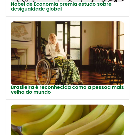
Nobel de Economia premia estudo sobre
desigualdade global
Brasileira é reconhecida como a pessoa mais
velha do mundo