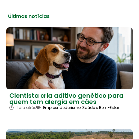
Últimas notícias
Cientista cria aditivo genético para
quem tem alergia em cães
1 dia atrás
Empreendedorismo
,
Saúde e Bem-Estar