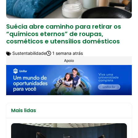
Suécia abre caminho para retirar os
“químicos eternos” de roupas,
cosméticos e utensílios domésticos
Sustentabilidade
1 semana atrás
Apoio
Mais lidas