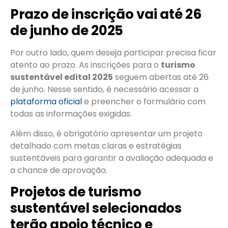
Prazo de inscrição vai até 26
de junho de 2025
Por outro lado, quem deseja participar precisa ficar
atento ao prazo. As inscrições para o
turismo
sustentável edital 2025
seguem abertas até 26
de junho. Nesse sentido, é necessário acessar a
plataforma oficial
e preencher o formulário com
todas as informações exigidas.
Além disso, é obrigatório apresentar um projeto
detalhado com metas claras e estratégias
sustentáveis para garantir a avaliação adequada e
a chance de aprovação.
Projetos de turismo
sustentável selecionados
terão apoio técnico e