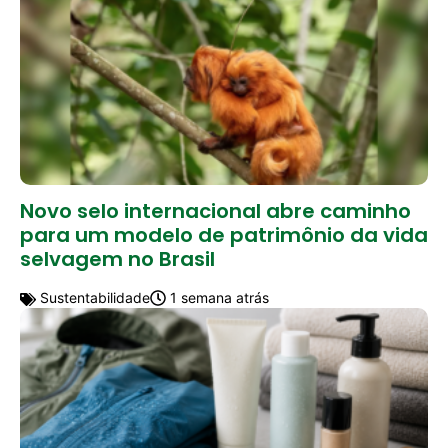
Novo selo internacional abre caminho
para um modelo de patrimônio da vida
selvagem no Brasil
Sustentabilidade
1 semana atrás