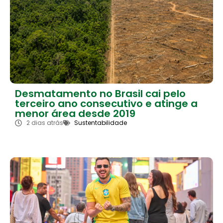
Desmatamento no Brasil cai pelo
terceiro ano consecutivo e atinge a
menor área desde 2019
2 dias atrás
Sustentabilidade