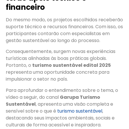
financeiro
Do mesmo modo, os projetos escolhidos receberão
suporte técnico e recursos financeiros. Com isso, os
participantes contarão com especialistas em
gestão sustentável ao longo do processo.
Consequentemente, surgem novas experiências
turísticas alinhadas às boas práticas globais.
Portanto, o
turismo sustentável edital 2025
representa uma oportunidade concreta para
impulsionar o setor no país.
Para aprofundar o entendimento sobre o tema, o
vídeo a seguir, do canal
Garupa Turismo
Sustentável
, apresenta uma visão completa e
sensível sobre o que é
turismo sustentável
,
destacando seus impactos ambientais, sociais e
culturais de forma acessível e inspiradora.