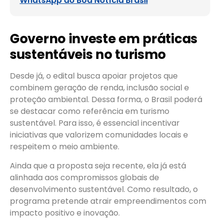
WhatsApp do Boa Notícia Brasil
Governo investe em práticas
sustentáveis no turismo
Desde já, o edital busca apoiar projetos que
combinem geração de renda, inclusão social e
proteção ambiental. Dessa forma, o Brasil poderá
se destacar como referência em turismo
sustentável. Para isso, é essencial incentivar
iniciativas que valorizem comunidades locais e
respeitem o meio ambiente.
Ainda que a proposta seja recente, ela já está
alinhada aos compromissos globais de
desenvolvimento sustentável. Como resultado, o
programa pretende atrair empreendimentos com
impacto positivo e inovação.