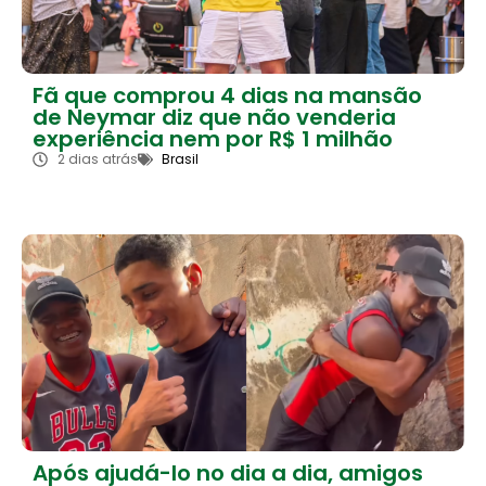
Fã que comprou 4 dias na mansão
de Neymar diz que não venderia
experiência nem por R$ 1 milhão
2 dias atrás
Brasil
Após ajudá-lo no dia a dia, amigos