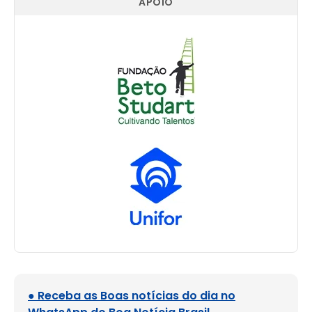
APOIO
● Receba as Boas notícias do dia no