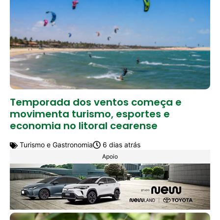
Temporada dos ventos começa e
movimenta turismo, esportes e
economia no litoral cearense
Turismo e Gastronomia
6 dias atrás
Apoio