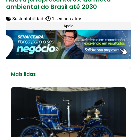
ambiental do Brasil até 2030
Sustentabilidade
1 semana atrás
Apoio
Mais lidas