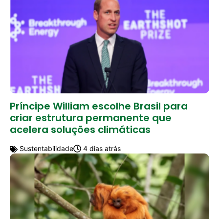
Príncipe William escolhe Brasil para
criar estrutura permanente que
acelera soluções climáticas
Sustentabilidade
4 dias atrás