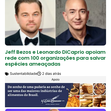
Jeff Bezos e Leonardo DiCaprio apoiam
rede com 100 organizações para salvar
espécies ameaçadas
Sustentabilidade
2 dias atrás
Apoio