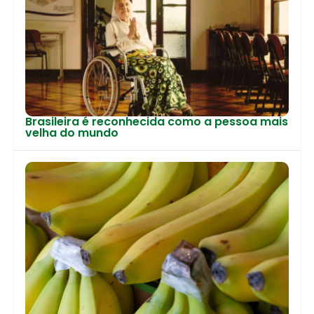
Brasileira é reconhecida como a pessoa mais
velha do mundo