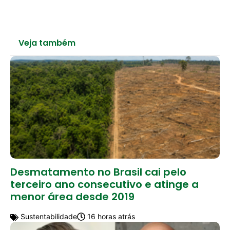
Veja também
Desmatamento no Brasil cai pelo
terceiro ano consecutivo e atinge a
menor área desde 2019
Sustentabilidade
16 horas atrás