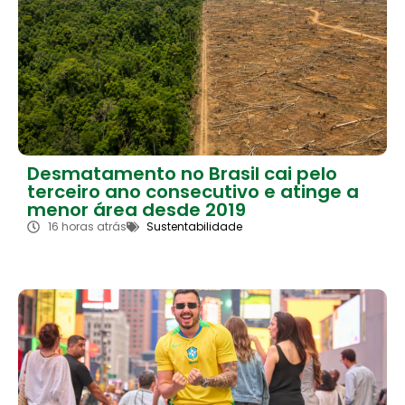
Desmatamento no Brasil cai pelo
terceiro ano consecutivo e atinge a
menor área desde 2019
16 horas atrás
Sustentabilidade