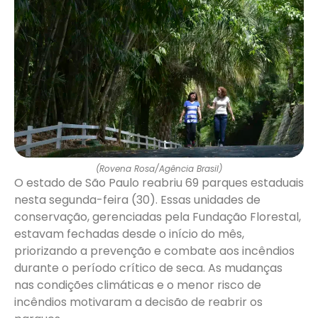
(Rovena Rosa/Agência Brasil)
O estado de São Paulo reabriu 69 parques estaduais
nesta segunda-feira (30). Essas unidades de
conservação, gerenciadas pela Fundação Florestal,
estavam fechadas desde o início do mês,
priorizando a prevenção e combate aos incêndios
durante o período crítico de seca. As mudanças
nas condições climáticas e o menor risco de
incêndios motivaram a decisão de reabrir os