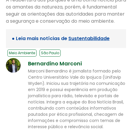
os amantes da natureza, porém, é fundamental
seguir as orientações das autoridades para manter
a segurança e conservação do meio ambiente.
● Leia mais notícias de
Sustentabilidade
Meio Ambiente
São Paulo
Bernardino Marconi
Marconi Bernardino é jornalista formado pelo
Centro Universitário Vale do Ipojuca (Unifavip
Wyden). Iniciou sua trajetória na comunicação
em 2019 e possui experiência em produção
jornalística para rádio, televisão e portais de
notícias. Integra a equipe do Boa Notícia Brasil,
contribuindo com conteúdos informativos
pautados por ética profissional, checagem de
informações e compromisso com temas de
interesse público e relevância social.