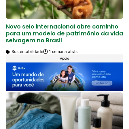
Novo selo internacional abre caminho
para um modelo de patrimônio da vida
selvagem no Brasil
Sustentabilidade
1 semana atrás
Apoio