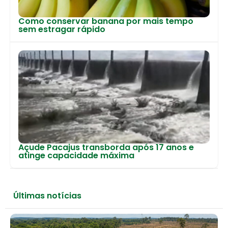
Como conservar banana por mais tempo
sem estragar rápido
Açude Pacajus transborda após 17 anos e
atinge capacidade máxima
Últimas notícias