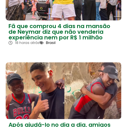
Fã que comprou 4 dias na mansão
de Neymar diz que não venderia
experiência nem por R$ 1 milhão
18 horas atrás
Brasil
Após ajudá-lo no dia a dia, amigos