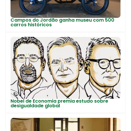
Campos do Jordão ganha museu com 500
carros históricos
Nobel de Economia premia estudo sobre
desigualdade global