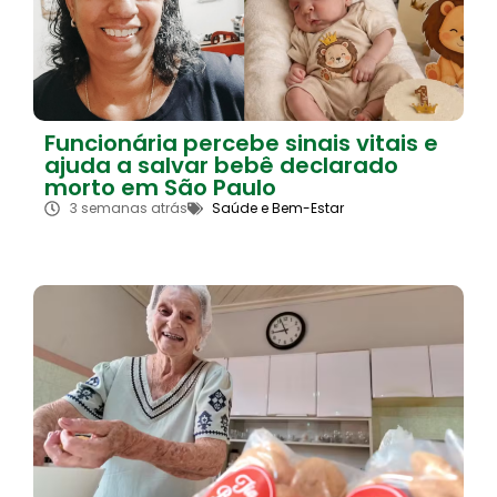
Funcionária percebe sinais vitais e
ajuda a salvar bebê declarado
morto em São Paulo
3 semanas atrás
Saúde e Bem-Estar