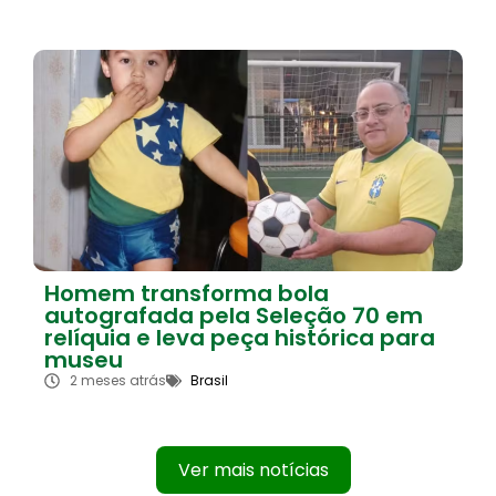
Homem transforma bola
autografada pela Seleção 70 em
relíquia e leva peça histórica para
museu
2 meses atrás
Brasil
Ver mais notícias