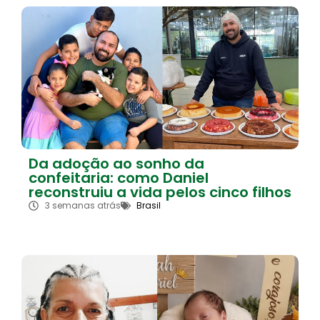
Da adoção ao sonho da
confeitaria: como Daniel
reconstruiu a vida pelos cinco filhos
3 semanas atrás
Brasil