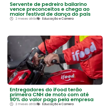
Servente de pedreiro bailarino
vence preconceitos e chega ao
maior festival de dança do país
2 meses atrás
Educação e Carreira
Entregadores do iFood terão
primeira CNH de moto com até
90% do valor pago pela empresa
2 meses atrás
Educação e Carreira