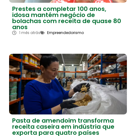
Prestes a completar 100 anos,
idosa mantém negócio de
bolachas com receita de quase 80
anos
1 mês atrás
Empreendedorismo
Pasta de amendoim transforma
receita caseira em indústria que
exporta para quatro países