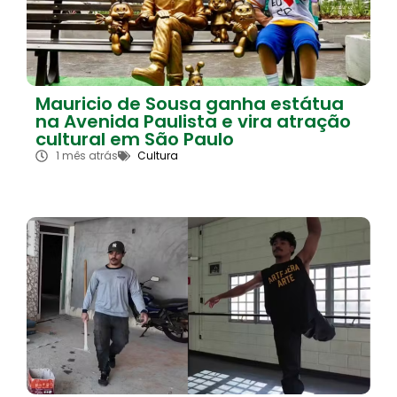
Mauricio de Sousa ganha estátua
na Avenida Paulista e vira atração
cultural em São Paulo
1 mês atrás
Cultura