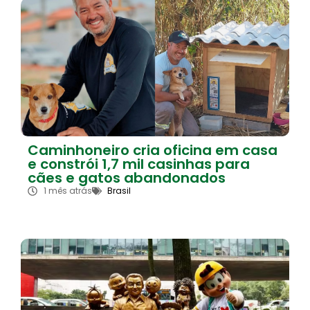
Caminhoneiro cria oficina em casa
e constrói 1,7 mil casinhas para
cães e gatos abandonados
1 mês atrás
Brasil