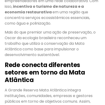
empreendedores em uma rede colaborativa. Com
isso,
incentiva o turismo de natureza e a
economia restaurativa
em uma região que
concentra serviços ecossistêmicos essenciais,
como água e polinização.
Mais do que premiar uma ação de preservação, o
Oscar da ecologia brasileira reconheceu um
trabalho que utiliza a conservação da Mata
Atlântica como base para impulsionar o
desenvolvimento sustentável.
Rede conecta diferentes
setores em torno da Mata
Atlântica
A Grande Reserva Mata Atlântica integra
instituições, comunidades, empresas e gestores
públicos em torno de objetivos comuns. Assim,