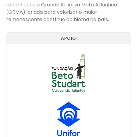
reconheceu a Grande Reserva Mata Atlântica
(GRMA), criada para valorizar o maior
remanescente contínuo do bioma no país.
APOIO