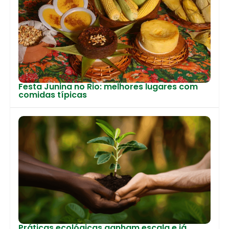
Festa Junina no Rio: melhores lugares com
comidas típicas
Práticas ecológicas ganham escala e já