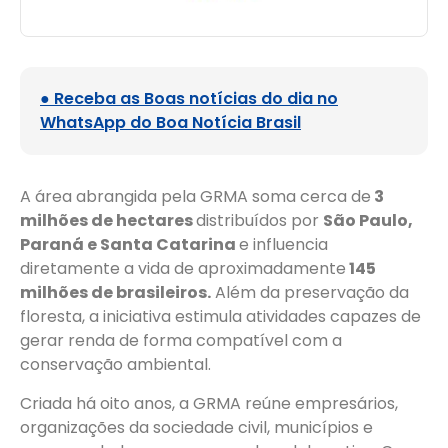
● Receba as Boas notícias do dia no
WhatsApp do Boa Notícia Brasil
A área abrangida pela GRMA soma cerca de
3
milhões de hectares
distribuídos por
São Paulo,
Paraná e Santa Catarina
e influencia
diretamente a vida de aproximadamente
145
milhões de brasileiros.
Além da preservação da
floresta, a iniciativa estimula atividades capazes de
gerar renda de forma compatível com a
conservação ambiental.
Criada há oito anos, a GRMA reúne empresários,
organizações da sociedade civil, municípios e