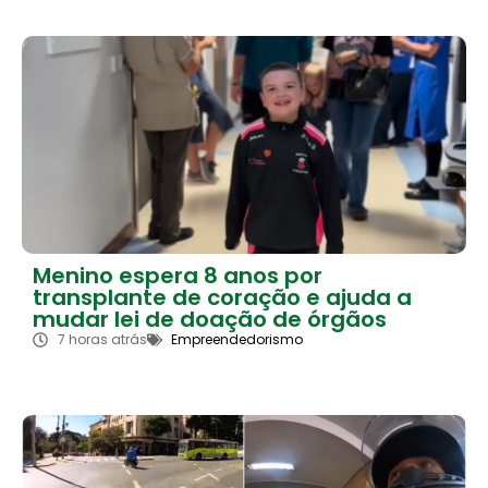
Menino espera 8 anos por
transplante de coração e ajuda a
mudar lei de doação de órgãos
7 horas atrás
Empreendedorismo