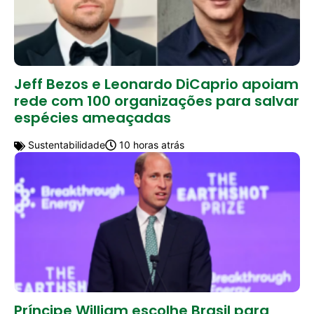
Jeff Bezos e Leonardo DiCaprio apoiam
rede com 100 organizações para salvar
espécies ameaçadas
Sustentabilidade
10 horas atrás
Príncipe William escolhe Brasil para