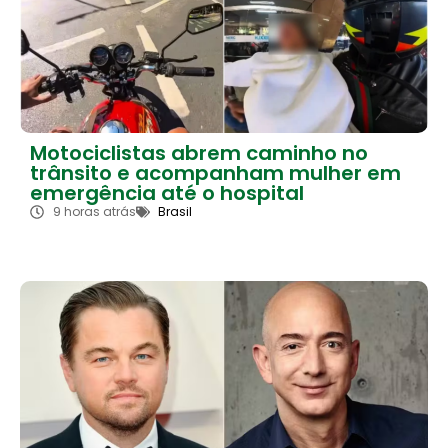
Motociclistas abrem caminho no
trânsito e acompanham mulher em
emergência até o hospital
9 horas atrás
Brasil