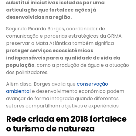
substitui iniciativas isoladas por uma
articulação que fortalece ações já
desenvolvidas na região.
Segundo Ricardo Borges, coordenador de
comunicação e parcerias estratégicas da GRMA,
preservar a Mata Atlântica também significa
proteger serviços ecossistêmicos
indispensáveis para a qualidade de vida da
população
, como a produção de água e a atuação
dos polinizadores.
Além disso, Borges avalia que
conservação
ambiental
e desenvolvimento econômico podem
avançar de forma integrada quando diferentes
setores compartilham objetivos e experiências.
Rede criada em 2018 fortalece
o turismo de natureza