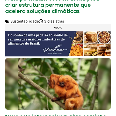
criar estrutura permanente que
acelera soluções climáticas
Sustentabilidade
3 dias atrás
Apoio