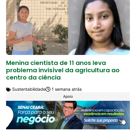
Menina cientista de 11 anos leva
problema invisível da agricultura ao
centro da ciência
Sustentabilidade
1 semana atrás
Apoio