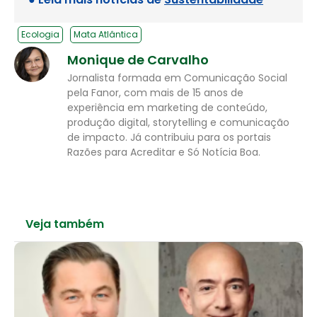
Ecologia
Mata Atlântica
Monique de Carvalho
Jornalista formada em Comunicação Social
pela Fanor, com mais de 15 anos de
experiência em marketing de conteúdo,
produção digital, storytelling e comunicação
de impacto. Já contribuiu para os portais
Razões para Acreditar e Só Notícia Boa.
Veja também