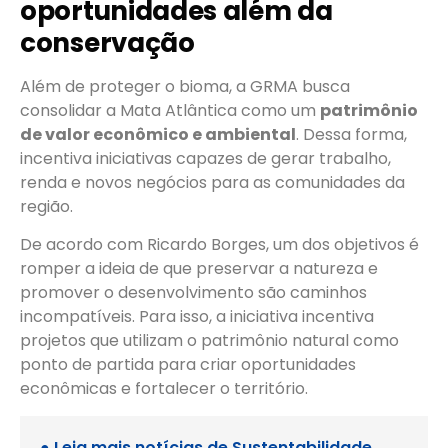
oportunidades além da
conservação
Além de proteger o bioma, a GRMA busca
consolidar a Mata Atlântica como um
patrimônio
de valor econômico e ambiental
. Dessa forma,
incentiva iniciativas capazes de gerar trabalho,
renda e novos negócios para as comunidades da
região.
De acordo com Ricardo Borges, um dos objetivos é
romper a ideia de que preservar a natureza e
promover o desenvolvimento são caminhos
incompatíveis. Para isso, a iniciativa incentiva
projetos que utilizam o patrimônio natural como
ponto de partida para criar oportunidades
econômicas e fortalecer o território.
● Leia mais notícias de
Sustentabilidade