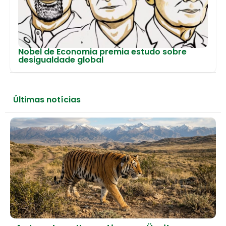
Nobel de Economia premia estudo sobre
desigualdade global
Últimas notícias