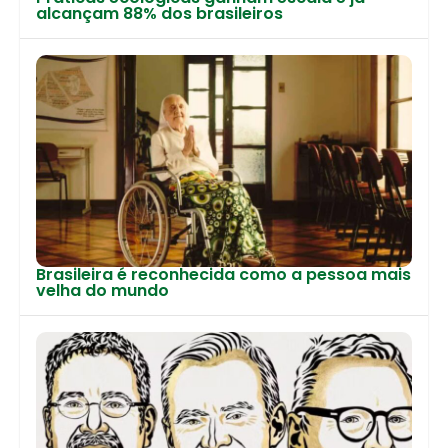
alcançam 88% dos brasileiros
Brasileira é reconhecida como a pessoa mais
velha do mundo