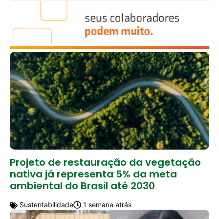
Projeto de restauração da vegetação
nativa já representa 5% da meta
ambiental do Brasil até 2030
Sustentabilidade
1 semana atrás