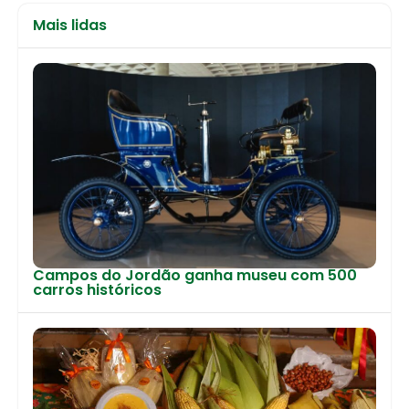
Mais lidas
Campos do Jordão ganha museu com 500
carros históricos