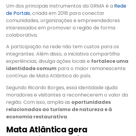
Um dos principais instrumentos da GRMA é a
Rede
de Portais
, criada em 2018 para conectar
comunidades, organizações e empreendedores
interessados em promover a região de forma
colaborativa.
A participação na rede não tem custos para os
integrantes. Além disso, a iniciativa compartilha
experiências, divulga ações locais e
fortalece uma
identidade comum
para o maior remanescente
contínuo de Mata Atlântica do país.
Segundo Ricardo Borges, essa identidade ajuda
moradores e visitantes a reconhecerem o valor da
região. Com isso, amplia as
oportunidades
relacionadas ao turismo de natureza e à
economia restaurativa
.
Mata Atlântica gera