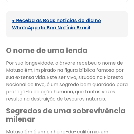
● Receba as Boas notícias do dia no
WhatsApp do Boa Notícia Brasil
O nome de uma lenda
Por sua longevidade, a árvore recebeu o nome de
Matusalém, inspirado na figura bíblica famosa por
sua extensa vida. Este ser vivo, situado na Floresta
Nacional de Inyo, é um segredo bem guardado para
protegê-lo da ação humana, que tantas vezes
resulta na destruição de tesouros naturais.
Segredos de uma sobrevivência
milenar
Matusalém é um pinheiro-da-califórnia, um