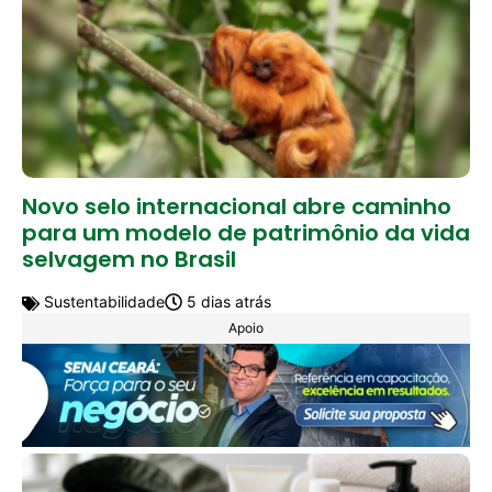
Novo selo internacional abre caminho
para um modelo de patrimônio da vida
selvagem no Brasil
Sustentabilidade
5 dias atrás
Apoio