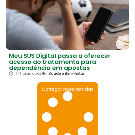
Meu SUS Digital passa a oferecer
acesso ao tratamento para
dependência em apostas
17 horas atrás
Saúde e Bem-Estar
Carregar mais notícias