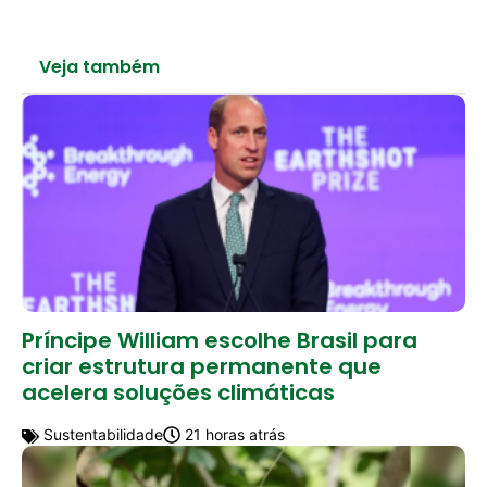
Veja também
Príncipe William escolhe Brasil para
criar estrutura permanente que
acelera soluções climáticas
Sustentabilidade
21 horas atrás