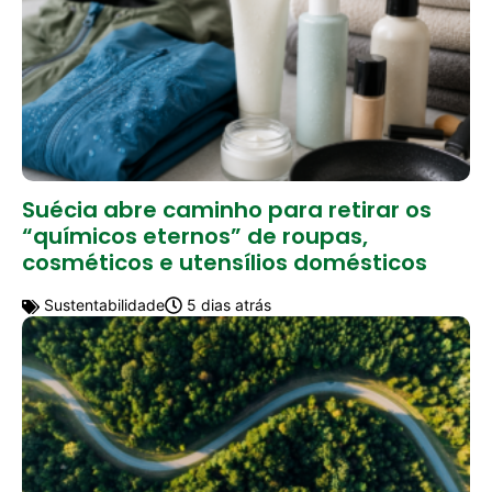
Suécia abre caminho para retirar os
“químicos eternos” de roupas,
cosméticos e utensílios domésticos
Sustentabilidade
5 dias atrás