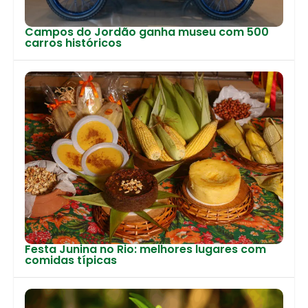
Campos do Jordão ganha museu com 500
carros históricos
Festa Junina no Rio: melhores lugares com
comidas típicas