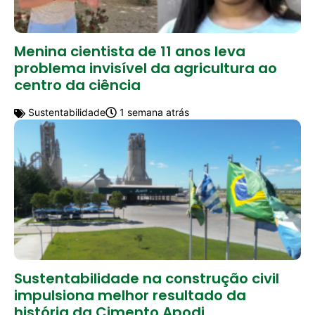
Menina cientista de 11 anos leva
problema invisível da agricultura ao
centro da ciência
Sustentabilidade
1 semana atrás
Sustentabilidade na construção civil
impulsiona melhor resultado da
história da Cimento Apodi