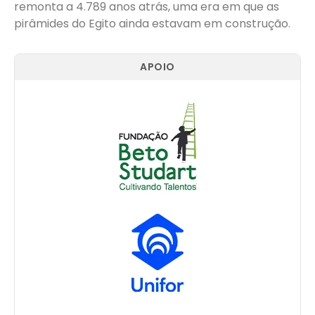
remonta a 4.789 anos atrás, uma era em que as
pirâmides do Egito ainda estavam em construção.
APOIO