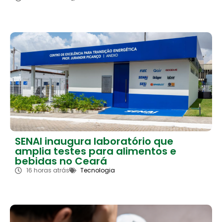
SENAI inaugura laboratório que
amplia testes para alimentos e
bebidas no Ceará
16 horas atrás
Tecnologia