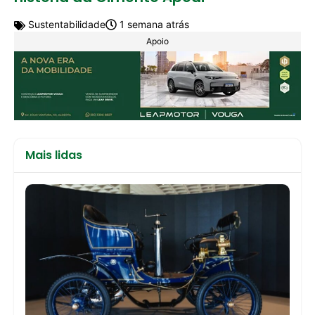
Sustentabilidade
1 semana atrás
Apoio
Mais lidas