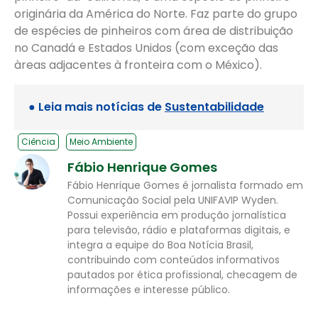
originária da América do Norte. Faz parte do grupo
de espécies de pinheiros com área de distribuição
no Canadá e Estados Unidos (com exceção das
àreas adjacentes à fronteira com o México).
● Leia mais notícias de
Sustentabilidade
Ciência
Meio Ambiente
Fábio Henrique Gomes
Fábio Henrique Gomes é jornalista formado em
Comunicação Social pela UNIFAVIP Wyden.
Possui experiência em produção jornalística
para televisão, rádio e plataformas digitais, e
integra a equipe do Boa Notícia Brasil,
contribuindo com conteúdos informativos
pautados por ética profissional, checagem de
informações e interesse público.