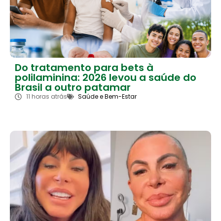
Do tratamento para bets à
polilaminina: 2026 levou a saúde do
Brasil a outro patamar
11 horas atrás
Saúde e Bem-Estar