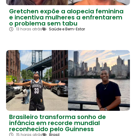
Gretchen expõe a alopecia feminina
e incentiva mulheres a enfrentarem
o problema sem tabu
13 horas atrás
Saúde e Bem-Estar
Brasileiro transforma sonho de
infância em recorde mundial
reconhecido pelo Guinness
15 horas atrás
Brasil