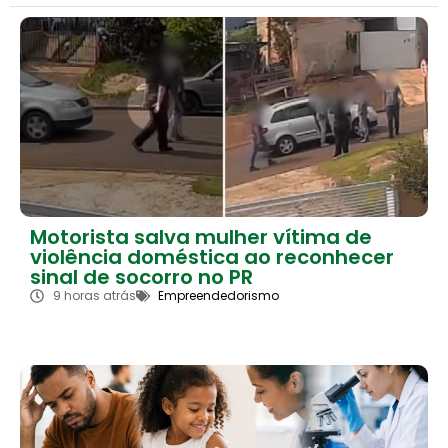
Motorista salva mulher vítima de
violência doméstica ao reconhecer
sinal de socorro no PR
9 horas atrás
Empreendedorismo