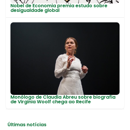
Nobel de Economia premia estudo sobre
desigualdade global
Monólogo de Claudia Abreu sobre biografia
de Virginia Woolf chega ao Recife
Últimas notícias