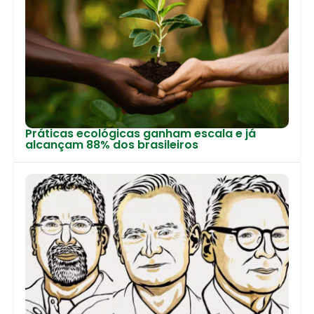
Práticas ecológicas ganham escala e já
alcançam 88% dos brasileiros