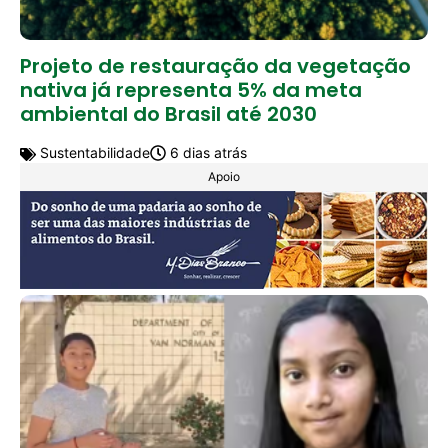
Projeto de restauração da vegetação
nativa já representa 5% da meta
ambiental do Brasil até 2030
Sustentabilidade
6 dias atrás
Apoio