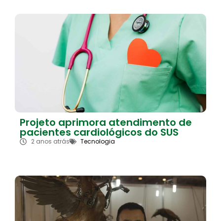
Projeto aprimora atendimento de
pacientes cardiológicos do SUS
2 anos atrás
Tecnologia