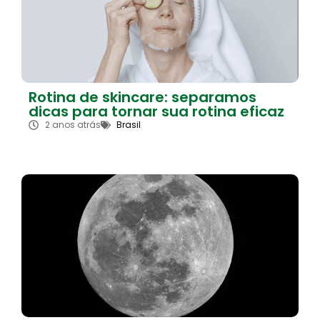
Rotina de skincare: separamos
dicas para tornar sua rotina eficaz
2 anos atrás
Brasil