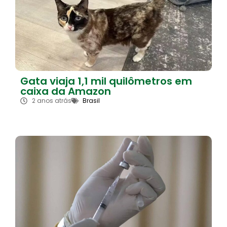
Gata viaja 1,1 mil quilômetros em
caixa da Amazon
2 anos atrás
Brasil