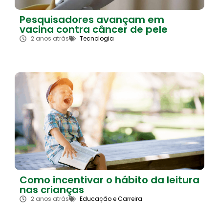
Pesquisadores avançam em
vacina contra câncer de pele
2 anos atrás
Tecnologia
Como incentivar o hábito da leitura
nas crianças
2 anos atrás
Educação e Carreira