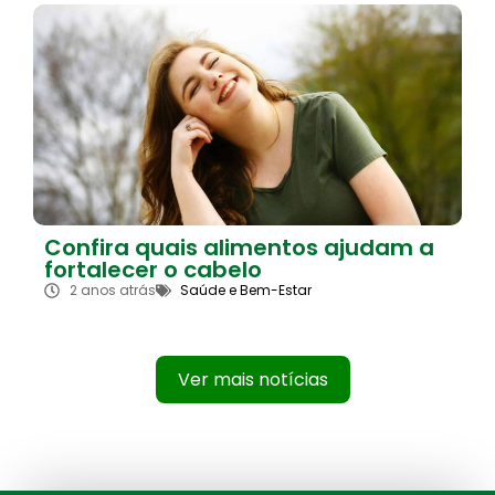
Confira quais alimentos ajudam a
fortalecer o cabelo
2 anos atrás
Saúde e Bem-Estar
Ver mais notícias