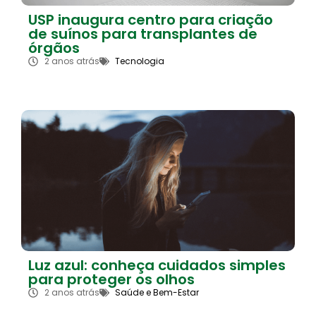
USP inaugura centro para criação
de suínos para transplantes de
órgãos
2 anos atrás
Tecnologia
Luz azul: conheça cuidados simples
para proteger os olhos
2 anos atrás
Saúde e Bem-Estar