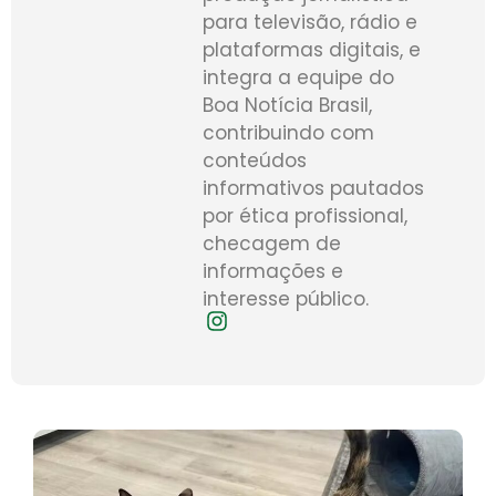
para televisão, rádio e
plataformas digitais, e
integra a equipe do
Boa Notícia Brasil,
contribuindo com
conteúdos
informativos pautados
por ética profissional,
checagem de
informações e
interesse público.