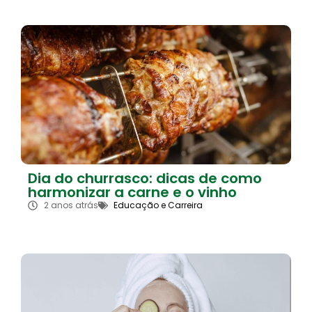
Dia do churrasco: dicas de como
harmonizar a carne e o vinho
2 anos atrás
Educação e Carreira