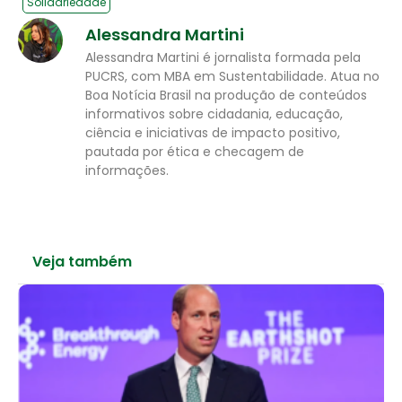
Solidariedade
Alessandra Martini
Alessandra Martini é jornalista formada pela
PUCRS, com MBA em Sustentabilidade. Atua no
Boa Notícia Brasil na produção de conteúdos
informativos sobre cidadania, educação,
ciência e iniciativas de impacto positivo,
pautada por ética e checagem de
informações.
Veja também