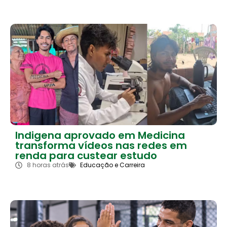
Indigena aprovado em Medicina
transforma vídeos nas redes em
renda para custear estudo
8 horas atrás
Educação e Carreira