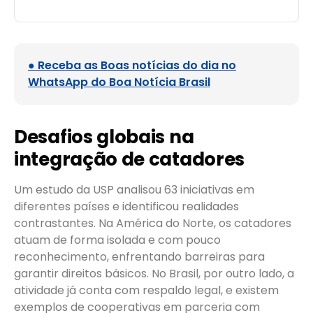
● Receba as Boas notícias do dia no
WhatsApp do Boa Notícia Brasil
Desafios globais na
integração de catadores
Um estudo da USP analisou 63 iniciativas em
diferentes países e identificou realidades
contrastantes. Na América do Norte, os catadores
atuam de forma isolada e com pouco
reconhecimento, enfrentando barreiras para
garantir direitos básicos. No Brasil, por outro lado, a
atividade já conta com respaldo legal, e existem
exemplos de cooperativas em parceria com