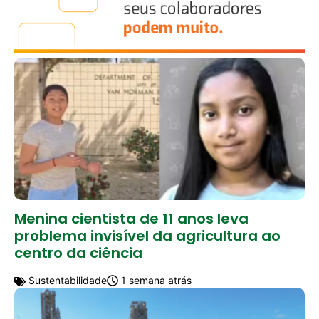
Menina cientista de 11 anos leva
problema invisível da agricultura ao
centro da ciência
Sustentabilidade
1 semana atrás