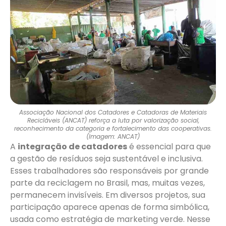
Associação Nacional dos Catadores e Catadoras de Materiais
Recicláveis (ANCAT) reforça a luta por valorização social,
reconhecimento da categoria e fortalecimento das cooperativas.
(Imagem: ANCAT)
A
integração de catadores
é essencial para que
a gestão de resíduos seja sustentável e inclusiva.
Esses trabalhadores são responsáveis por grande
parte da reciclagem no Brasil, mas, muitas vezes,
permanecem invisíveis. Em diversos projetos, sua
participação aparece apenas de forma simbólica,
usada como estratégia de marketing verde. Nesse