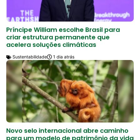
Príncipe William escolhe Brasil para
criar estrutura permanente que
acelera soluções climáticas
Sustentabilidade
1 dia atrás
Novo selo internacional abre caminho
para um modelo de patrimônio da vida