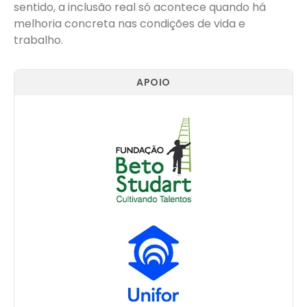
sentido, a inclusão real só acontece quando há
melhoria concreta nas condições de vida e
trabalho.
APOIO