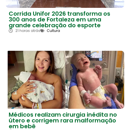
Corrida Unifor 2026 transforma os
300 anos de Fortaleza em uma
grande celebração do esporte
21 horas atrás
Cultura
Médicos realizam cirurgia inédita no
útero e corrigem rara malformação
em bebê