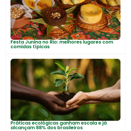
Festa Junina no Rio: melhores lugares com
comidas típicas
Práticas ecológicas ganham escala e já
alcançam 88% dos brasileiros