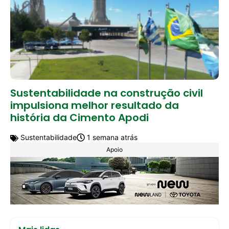
Sustentabilidade na construção civil
impulsiona melhor resultado da
história da Cimento Apodi
Sustentabilidade
1 semana atrás
Apoio