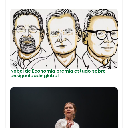
Nobel de Economia premia estudo sobre
desigualdade global