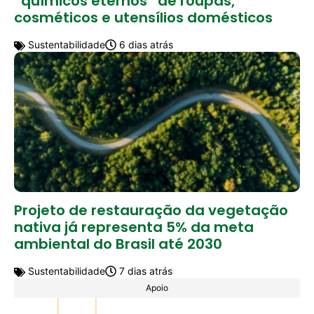
“químicos eternos” de roupas,
cosméticos e utensílios domésticos
Sustentabilidade
6 dias atrás
Projeto de restauração da vegetação
nativa já representa 5% da meta
ambiental do Brasil até 2030
Sustentabilidade
7 dias atrás
Apoio