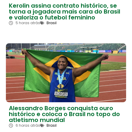
Kerolin assina contrato histórico, se
torna a jogadora mais cara do Brasil
e valoriza o futebol feminino
5 horas atrás
Brasil
Alessandro Borges conquista ouro
histórico e coloca o Brasil no topo do
atletismo mundial
6 horas atrás
Brasil