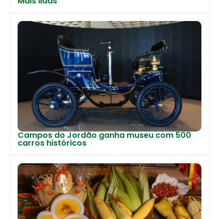
Mais lidas
Campos do Jordão ganha museu com 500
carros históricos