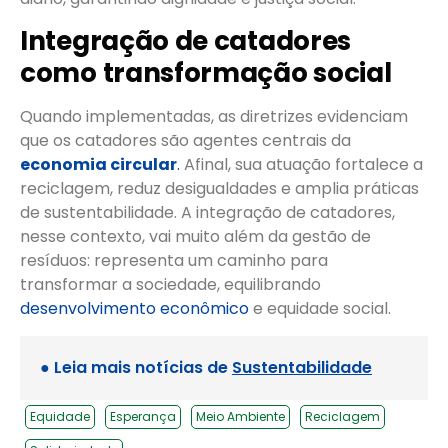
Integração de catadores
como transformação social
Quando implementadas, as diretrizes evidenciam
que os catadores são agentes centrais da
economia circular
.
Afinal, sua atuação fortalece a
reciclagem, reduz desigualdades e amplia práticas
de sustentabilidade. A integração de catadores,
nesse contexto, vai muito além da gestão de
resíduos: representa um caminho para
transformar a sociedade, equilibrando
desenvolvimento econômico
e equidade social.
● Leia mais notícias de
Sustentabilidade
Equidade
Esperança
Meio Ambiente
Reciclagem