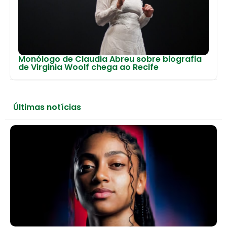
Monólogo de Claudia Abreu sobre biografia
de Virginia Woolf chega ao Recife
Últimas notícias