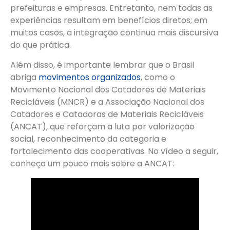
prefeituras e empresas. Entretanto, nem todas as
experiências resultam em benefícios diretos; em
muitos casos, a integração continua mais discursiva
do que prática.
Além disso, é importante lembrar que o Brasil
abriga
movimentos organizados
, como o
Movimento Nacional dos Catadores de Materiais
Recicláveis (MNCR) e a Associação Nacional dos
Catadores e Catadoras de Materiais Recicláveis
(ANCAT), que reforçam a luta por valorização
social, reconhecimento da categoria e
fortalecimento das cooperativas. No vídeo a seguir,
conheça um pouco mais sobre a ANCAT: