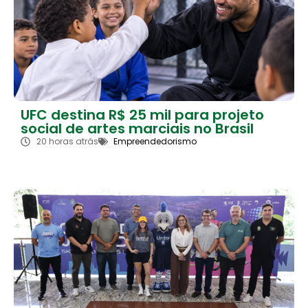
UFC destina R$ 25 mil para projeto
social de artes marciais no Brasil
20 horas atrás
Empreendedorismo