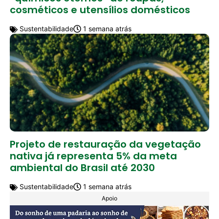
cosméticos e utensílios domésticos
Sustentabilidade
1 semana atrás
Projeto de restauração da vegetação
nativa já representa 5% da meta
ambiental do Brasil até 2030
Sustentabilidade
1 semana atrás
Apoio