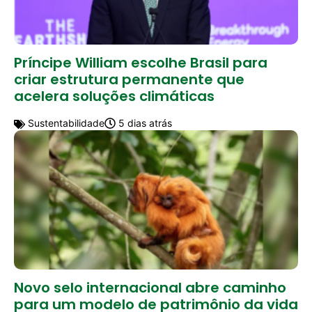
Príncipe William escolhe Brasil para
criar estrutura permanente que
acelera soluções climáticas
Sustentabilidade
5 dias atrás
Novo selo internacional abre caminho
para um modelo de patrimônio da vida