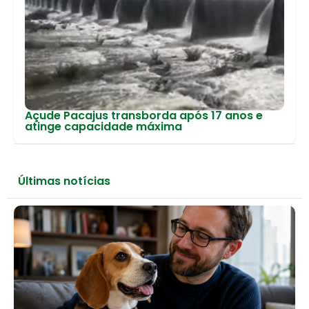
Açude Pacajus transborda após 17 anos e
atinge capacidade máxima
Últimas notícias