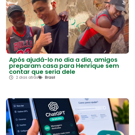
Após ajudá-lo no dia a dia, amigos
preparam casa para Henrique sem
contar que seria dele
2 dias atrás
Brasil