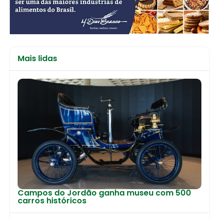
Mais lidas
Campos do Jordão ganha museu com 500
carros históricos