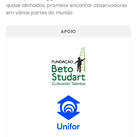
quase alinhados, promete encantar observadores
em várias partes do mundo.
APOIO