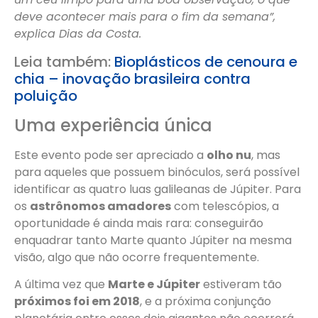
deve acontecer mais para o fim da semana”,
explica Dias da Costa.
Leia também:
Bioplásticos de cenoura e
chia – inovação brasileira contra
poluição
Uma experiência única
Este evento pode ser apreciado a
olho nu
, mas
para aqueles que possuem binóculos, será possível
identificar as quatro luas galileanas de Júpiter. Para
os
astrônomos amadores
com telescópios, a
oportunidade é ainda mais rara: conseguirão
enquadrar tanto Marte quanto Júpiter na mesma
visão, algo que não ocorre frequentemente.
A última vez que
Marte e Júpiter
estiveram tão
próximos foi em 2018
, e a próxima conjunção