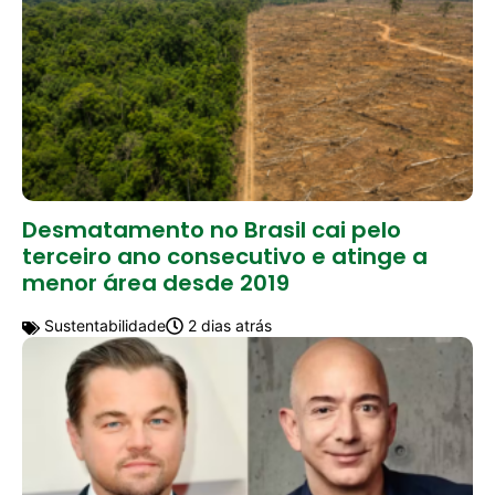
Desmatamento no Brasil cai pelo
terceiro ano consecutivo e atinge a
menor área desde 2019
Sustentabilidade
2 dias atrás