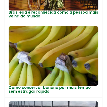
Brasileira é reconhecida como a pessoa mais
velha do mundo
Como conservar banana por mais tempo
sem estragar rápido