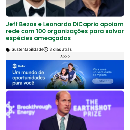
Jeff Bezos e Leonardo DiCaprio apoiam
rede com 100 organizações para salvar
espécies ameaçadas
Sustentabilidade
3 dias atrás
Apoio