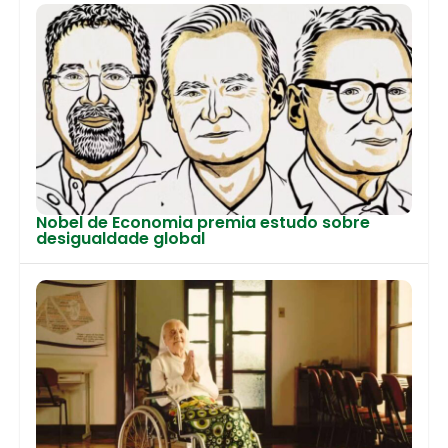
Nobel de Economia premia estudo sobre
desigualdade global