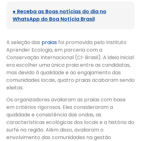
● Receba as Boas notícias do dia no
WhatsApp do Boa Notícia Brasil
A seleção das
praias
foi promovida pelo Instituto
Aprender Ecologia, em parceria com a
Conservação Internacional (CI-Brasil). A ideia inicial
era escolher uma única praia entre as candidatas,
mas devido à qualidade e ao engajamento das
comunidades locais, quatro praias acabaram sendo
eleitas.
Os organizadores avaliaram as praias com base
em critérios rigorosos. Eles consideraram a
qualidade e consistência das ondas, as
características ecológicas dos locais e a história do
surfe na região. Além disso, avaliaram o
envolvimento das comunidades na gestão