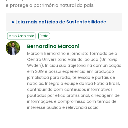
e protege o patrimônio natural do país.
● Leia mais notícias de
Sustentabilidade
Meio Ambiente
Praia
Bernardino Marconi
Marconi Bernardino é jornalista formado pelo
Centro Universitário Vale do Ipojuca (Unifavip
Wyden). Iniciou sua trajetória na comunicação
em 2019 e possui experiência em produção
jornalística para rádio, televisão e portais de
notícias. Integra a equipe do Boa Notícia Brasil,
contribuindo com conteúdos informativos
pautados por ética profissional, checagem de
informações e compromisso com temas de
interesse público e relevância social.