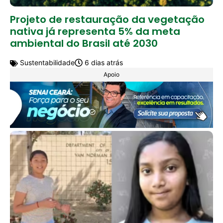
Projeto de restauração da vegetação
nativa já representa 5% da meta
ambiental do Brasil até 2030
Sustentabilidade
6 dias atrás
Apoio