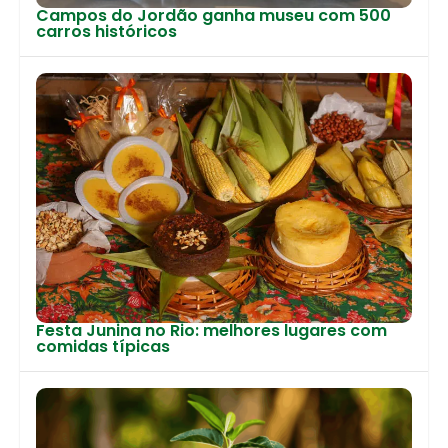
Campos do Jordão ganha museu com 500
carros históricos
Festa Junina no Rio: melhores lugares com
comidas típicas