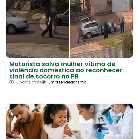
Motorista salva mulher vítima de
violência doméstica ao reconhecer
sinal de socorro no PR
3 horas atrás
Empreendedorismo