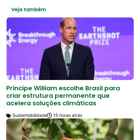
Veja também
Príncipe William escolhe Brasil para
criar estrutura permanente que
acelera soluções climáticas
Sustentabilidade
15 horas atrás