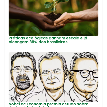
Práticas ecológicas ganham escala e já
alcançam 88% dos brasileiros
Nobel de Economia premia estudo sobre