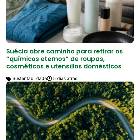
Suécia abre caminho para retirar os
“químicos eternos” de roupas,
cosméticos e utensílios domésticos
Sustentabilidade
5 dias atrás