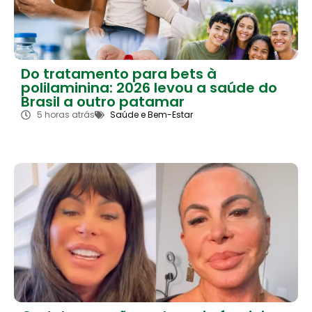
Do tratamento para bets à
polilaminina: 2026 levou a saúde do
Brasil a outro patamar
5 horas atrás
Saúde e Bem-Estar