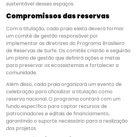
sustentável desses espaços.
Compromissos das reservas
Com a titulação, cada praia eleita deverá formar
um comitê de gestão responsável por
implementar as diretrizes do Programa Brasileiro
de Reservas de Surfe. Os comitês criarão e seguirão
um plano de gestão que definirá ações e metas
para preservar os ecossistemas e fortalecer a
comunidade.
Além disso, cada praia organizará um evento de
celebração para oficializar a titulação como
reserva nacional. O programa contará com um
fundo específico para captar recursos de
patrocinadores e editais de financiamento,
garantindo o suporte necessário para a realização
dos projetos.