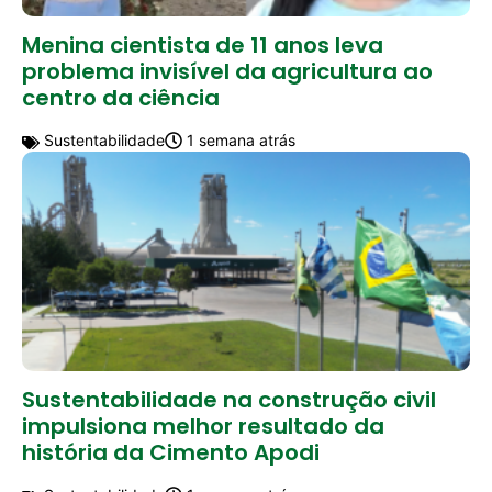
Menina cientista de 11 anos leva
problema invisível da agricultura ao
centro da ciência
Sustentabilidade
1 semana atrás
Sustentabilidade na construção civil
impulsiona melhor resultado da
história da Cimento Apodi