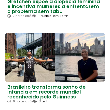
Gretchen expõe a alopecia feminina
e incentiva mulheres a enfrentarem
o problema sem tabu
7 horas atrás
Saúde e Bem-Estar
Brasileiro transforma sonho de
infância em recorde mundial
reconhecido pelo Guinness
9 horas atrás
Brasil