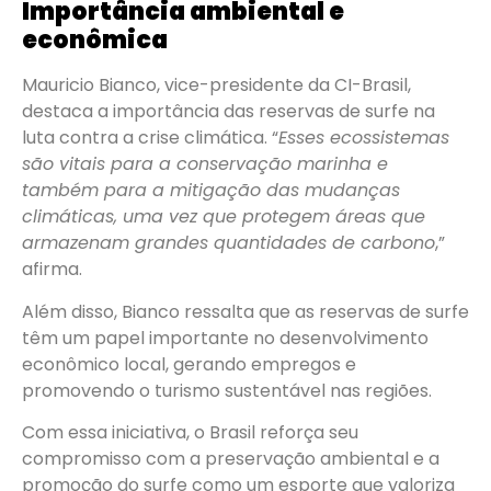
Importância ambiental e
econômica
Mauricio Bianco, vice-presidente da CI-Brasil,
destaca a importância das reservas de surfe na
luta contra a crise climática. “
Esses ecossistemas
são vitais para a conservação marinha e
também para a mitigação das mudanças
climáticas, uma vez que protegem áreas que
armazenam grandes quantidades de carbono
,”
afirma.
Além disso, Bianco ressalta que as reservas de surfe
têm um papel importante no desenvolvimento
econômico local, gerando empregos e
promovendo o turismo sustentável nas regiões.
Com essa iniciativa, o Brasil reforça seu
compromisso com a preservação ambiental e a
promoção do surfe como um esporte que valoriza