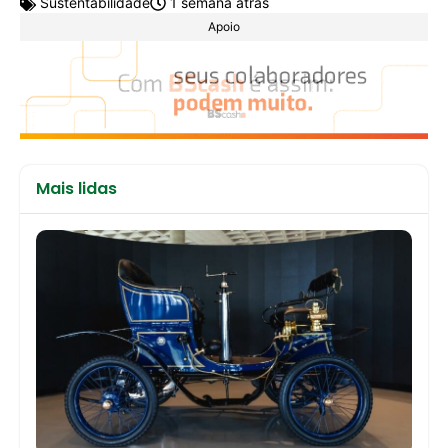
Sustentabilidade
1 semana atrás
Apoio
Mais lidas