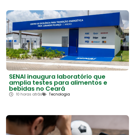
SENAI inaugura laboratório que
amplia testes para alimentos e
bebidas no Ceará
10 horas atrás
Tecnologia