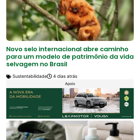
Novo selo internacional abre caminho
para um modelo de patrimônio da vida
selvagem no Brasil
Sustentabilidade
4 dias atrás
Apoio