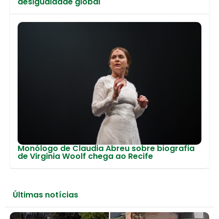
desigualdade global
Monólogo de Claudia Abreu sobre biografia
de Virginia Woolf chega ao Recife
Últimas notícias