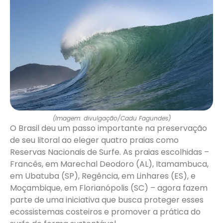
(Imagem: divulgação/Cadu Fagundes)
O Brasil deu um passo importante na preservação
de seu litoral ao eleger quatro praias como
Reservas Nacionais de Surfe. As praias escolhidas –
Francês, em Marechal Deodoro (AL), Itamambuca,
em Ubatuba (SP), Regência, em Linhares (ES), e
Moçambique, em Florianópolis (SC) – agora fazem
parte de uma iniciativa que busca proteger esses
ecossistemas costeiros e promover a prática do