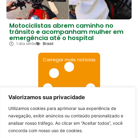
Motociclistas abrem caminho no
trânsito e acompanham mulher em
emergência até o hospital
1 dia atrás
Brasil
Carregar mais notícias
Valorizamos sua privacidade
Utilizamos cookies para aprimorar sua experiência de
Entrar no canal
navegação, exibir anúncios ou conteúdo personalizado e
analisar nosso tráfego. Ao clicar em “Aceitar todos”, você
concorda com nosso uso de cookies.