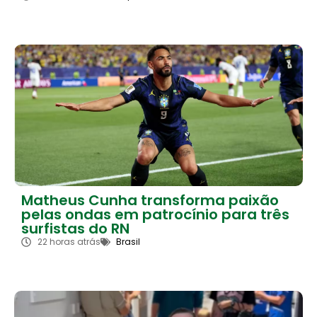
Matheus Cunha transforma paixão
pelas ondas em patrocínio para três
surfistas do RN
22 horas atrás
Brasil