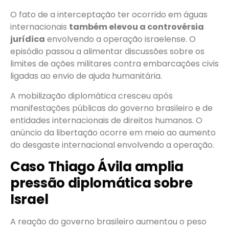
O fato de a interceptação ter ocorrido em águas
internacionais
também elevou a controvérsia
jurídica
envolvendo a operação israelense. O
episódio passou a alimentar discussões sobre os
limites de ações militares contra embarcações civis
ligadas ao envio de ajuda humanitária.
A mobilização diplomática cresceu após
manifestações públicas do governo brasileiro e de
entidades internacionais de direitos humanos. O
anúncio da libertação ocorre em meio ao aumento
do desgaste internacional envolvendo a operação.
Caso Thiago Ávila amplia
pressão diplomática sobre
Israel
A reação do governo brasileiro aumentou o peso