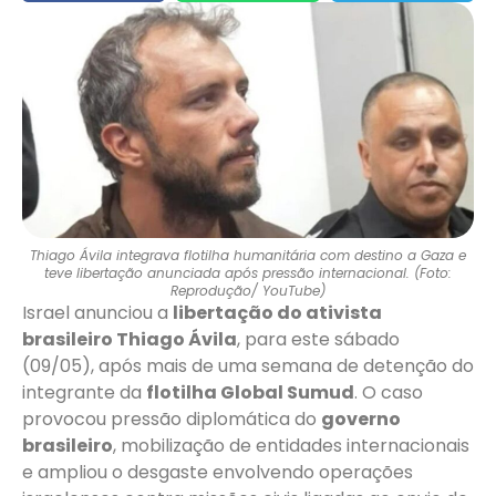
Thiago Ávila integrava flotilha humanitária com destino a Gaza e
teve libertação anunciada após pressão internacional. (Foto:
Reprodução/ YouTube)
Israel anunciou a
libertação do ativista
brasileiro Thiago Ávila
, para este sábado
(09/05), após mais de uma semana de detenção do
integrante da
flotilha Global Sumud
. O caso
provocou pressão diplomática do
governo
brasileiro
, mobilização de entidades internacionais
e ampliou o desgaste envolvendo operações