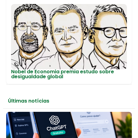
Nobel de Economia premia estudo sobre
desigualdade global
Últimas notícias