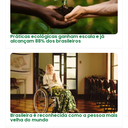
Práticas ecológicas ganham escala e já
alcançam 88% dos brasileiros
Brasileira é reconhecida como a pessoa mais
velha do mundo