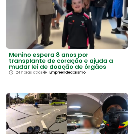
Menino espera 8 anos por
transplante de coração e ajuda a
mudar lei de doação de órgãos
24 horas atrás
Empreendedorismo