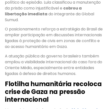
político do episódio. Lula classificou a manutenção
da prisão como injustificável e
cobrou a
libertação imediata
do integrante da Global
Sumud.
O posicionamento reforça a estratégia do Brasil de
ampliar participação em discussões internacionais
ligadas à proteção de civis em zonas de conflito e
ao acesso humanitário em Gaza.
A atuação pública do governo brasileiro também
ampliou a visibilidade internacional do caso fora do
Oriente Médio, especialmente entre entidades
ligadas à defesa de direitos humanos.
Flotilha humanitária recoloca
crise de Gaza na pressão
internacional