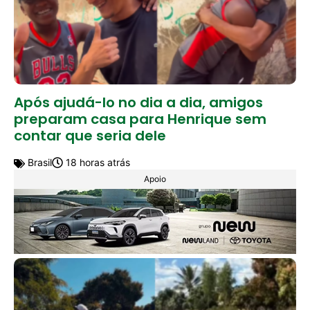
Após ajudá-lo no dia a dia, amigos
preparam casa para Henrique sem
contar que seria dele
Brasil
18 horas atrás
Apoio