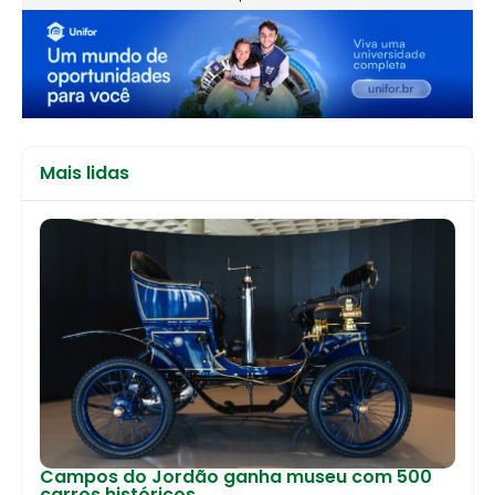
Mais lidas
Campos do Jordão ganha museu com 500
carros históricos