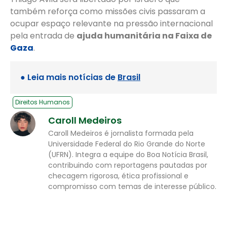
também reforça como missões civis passaram a
ocupar espaço relevante na pressão internacional
pela entrada de
ajuda humanitária na Faixa de
Gaza
.
● Leia mais notícias de
Brasil
Direitos Humanos
Caroll Medeiros
Caroll Medeiros é jornalista formada pela
Universidade Federal do Rio Grande do Norte
(UFRN). Integra a equipe do Boa Notícia Brasil,
contribuindo com reportagens pautadas por
checagem rigorosa, ética profissional e
compromisso com temas de interesse público.