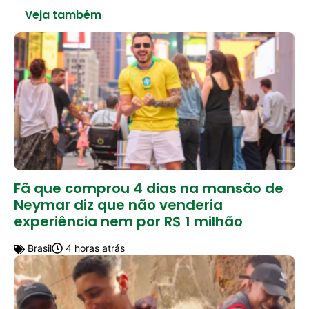
Veja também
Fã que comprou 4 dias na mansão de
Neymar diz que não venderia
experiência nem por R$ 1 milhão
Brasil
4 horas atrás