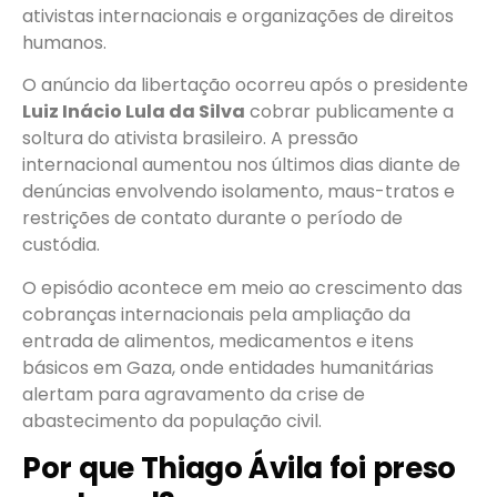
ativistas internacionais e organizações de direitos
humanos.
O anúncio da libertação ocorreu após o presidente
Luiz Inácio Lula da Silva
cobrar publicamente a
soltura do ativista brasileiro. A pressão
internacional aumentou nos últimos dias diante de
denúncias envolvendo isolamento, maus-tratos e
restrições de contato durante o período de
custódia.
O episódio acontece em meio ao crescimento das
cobranças internacionais pela ampliação da
entrada de alimentos, medicamentos e itens
básicos em Gaza, onde entidades humanitárias
alertam para agravamento da crise de
abastecimento da população civil.
Por que Thiago Ávila foi preso