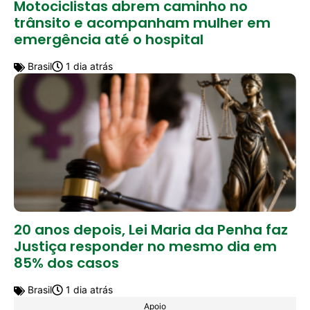
Motociclistas abrem caminho no
trânsito e acompanham mulher em
emergência até o hospital
Brasil
1 dia atrás
20 anos depois, Lei Maria da Penha faz
Justiça responder no mesmo dia em
85% dos casos
Brasil
1 dia atrás
Apoio