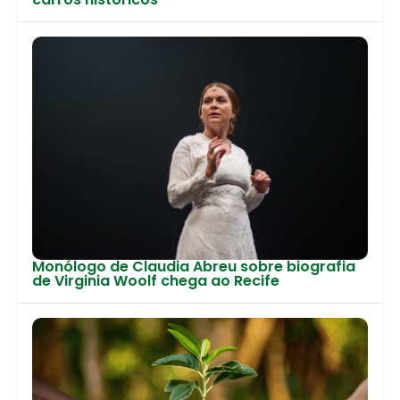
Monólogo de Claudia Abreu sobre biografia
de Virginia Woolf chega ao Recife