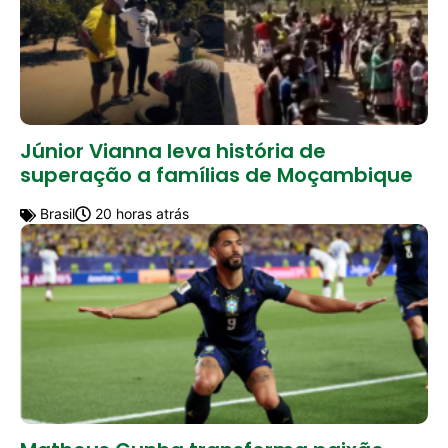
Júnior Vianna leva história de
superação a famílias de Moçambique
Brasil
20 horas atrás