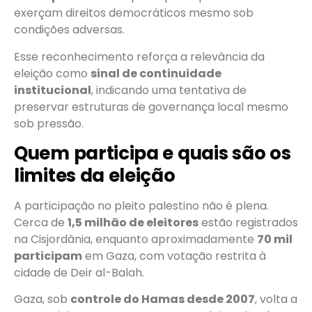
exerçam direitos democráticos mesmo sob
condições adversas.
Esse reconhecimento reforça a relevância da
eleição como
sinal de continuidade
institucional
, indicando uma tentativa de
preservar estruturas de governança local mesmo
sob pressão.
Quem participa e quais são os
limites da eleição
A participação no pleito palestino não é plena.
Cerca de
1,5 milhão de eleitores
estão registrados
na Cisjordânia, enquanto aproximadamente
70 mil
participam
em Gaza, com votação restrita à
cidade de Deir al-Balah.
Gaza, sob
controle do Hamas desde 2007
, volta a