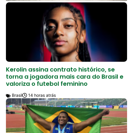
Kerolin assina contrato histórico, se
torna a jogadora mais cara do Brasil e
valoriza o futebol feminino
Brasil
14 horas atrás