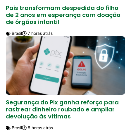
Pais transformam despedida do filho
de 2 anos em esperança com doação
de órgãos infantil
Brasil
7 horas atrás
Segurança do Pix ganha reforço para
rastrear dinheiro roubado e ampliar
devolução às vítimas
Brasil
8 horas atrás