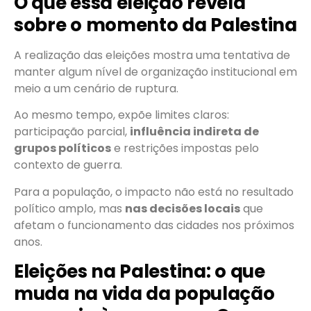
O que essa eleição revela
sobre o momento da Palestina
A realização das eleições mostra uma tentativa de
manter algum nível de organização institucional em
meio a um cenário de ruptura.
Ao mesmo tempo, expõe limites claros:
participação parcial,
influência indireta de
grupos políticos
e restrições impostas pelo
contexto de guerra.
Para a população, o impacto não está no resultado
político amplo, mas
nas decisões locais
que
afetam o funcionamento das cidades nos próximos
anos.
Eleições na Palestina: o que
muda na vida da população