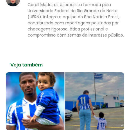
Caroll Medeiros é jornalista formada pela
Universidade Federal do Rio Grande do Norte
(UFRN). Integra a equipe do Boa Notícia Brasil,
contribuindo com reportagens pautadas por
checagem rigorosa, ética profissional e
compromisso com temas de interesse público.
Veja também