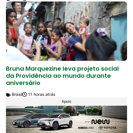
Bruna Marquezine leva projeto social
da Providência ao mundo durante
aniversário
Brasil
11 horas atrás
Apoio