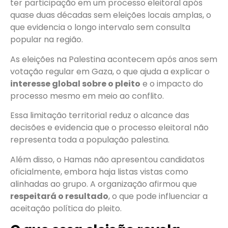
ter participação em um processo eleitoral após
quase duas décadas sem eleições locais amplas, o
que evidencia o longo intervalo sem consulta
popular na região.
As eleições na Palestina acontecem após anos sem
votação regular em Gaza, o que ajuda a explicar o
interesse global sobre o pleito
e o impacto do
processo mesmo em meio ao conflito.
Essa limitação territorial reduz o alcance das
decisões e evidencia que o processo eleitoral não
representa toda a população palestina.
Além disso, o Hamas não apresentou candidatos
oficialmente, embora haja listas vistas como
alinhadas ao grupo. A organização afirmou que
respeitará o resultado
, o que pode influenciar a
aceitação política do pleito.