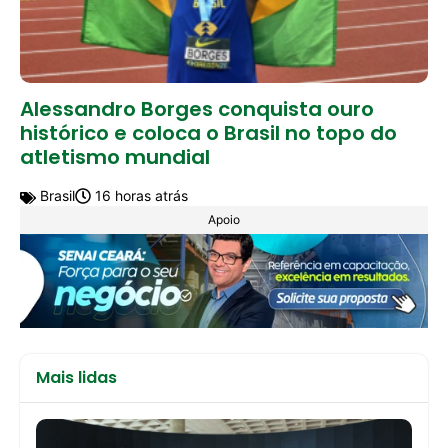
Alessandro Borges conquista ouro
histórico e coloca o Brasil no topo do
atletismo mundial
Brasil
16 horas atrás
Apoio
Mais lidas