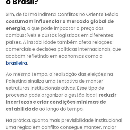
o Brasil?
Sim, de forma indireta. Conflitos no Oriente Médio
costumam influenciar o mercado global de
energia
, o que pode impactar o preço dos
combustíveis e custos logísticos em diferentes
países. A instabilidade também afeta relações
comerciais e decisões políticas internacionais, que
acabam refletindo em economias como a
brasileira
.
Ao mesmo tempo, a realização das eleições na
Palestina sinaliza uma tentativa de manter
estruturas institucionais ativas. Esse tipo de
processo pode organizar a gestão local,
reduzir
incertezas e criar condições mínimas de
estabilidade
ao longo do tempo.
Na prática, quanto mais previsibilidade institucional
uma região em conflito consegue manter, maior