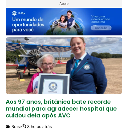
Apoio
Aos 97 anos, britânica bate recorde
mundial para agradecer hospital que
cuidou dela após AVC
Brasil
8 horas atrás