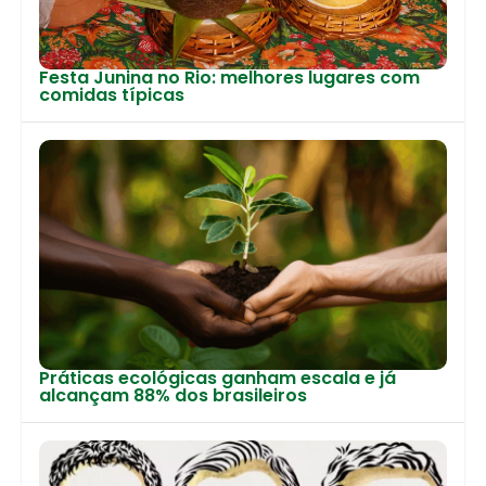
Festa Junina no Rio: melhores lugares com
comidas típicas
Práticas ecológicas ganham escala e já
alcançam 88% dos brasileiros