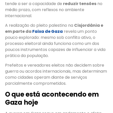
tende a ser a capacidade de
reduzir tensões
no
médio prazo, com reflexos no ambiente
internacional.
A realização do pleito palestino na
Cisjordânia e
em parte da
Faixa de Gaza
revela um ponto
pouco explorado: mesmo sob conflito ativo, o
processo eleitoral ainda funciona como um dos
poucos instrumentos capazes de influenciar a vida
prática da população.
Prefeitos e vereadores eleitos não decidem sobre
guerra ou acordos internacionais, mas determinam
como cidades operam diante de serviços
parcialmente comprometidos.
O que está acontecendo em
Gaza hoje