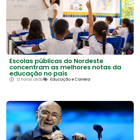
Escolas públicas do Nordeste
concentram as melhores notas da
educação no país
12 horas atrás
Educação e Carreira