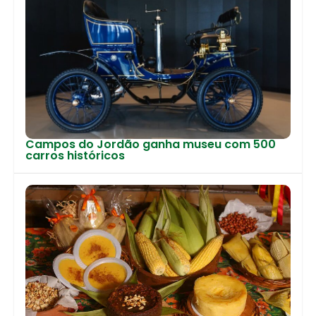
Campos do Jordão ganha museu com 500
carros históricos