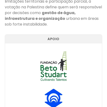
limitações territoriais e participação parcial, a
votação na Palestina define quem será responsável
por decisões como
gestão de água,
infraestrutura e organização
urbana em áreas
sob forte instabilidade.
APOIO