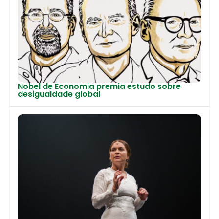
Nobel de Economia premia estudo sobre
desigualdade global