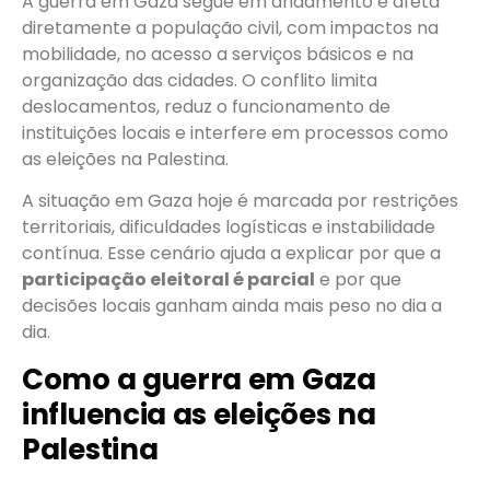
A guerra em Gaza segue em andamento e afeta
diretamente a população civil, com impactos na
mobilidade, no acesso a serviços básicos e na
organização das cidades. O conflito limita
deslocamentos, reduz o funcionamento de
instituições locais e interfere em processos como
as eleições na Palestina.
A situação em Gaza hoje é marcada por restrições
territoriais, dificuldades logísticas e instabilidade
contínua. Esse cenário ajuda a explicar por que a
participação eleitoral é parcial
e por que
decisões locais ganham ainda mais peso no dia a
dia.
Como a guerra em Gaza
influencia as eleições na
Palestina