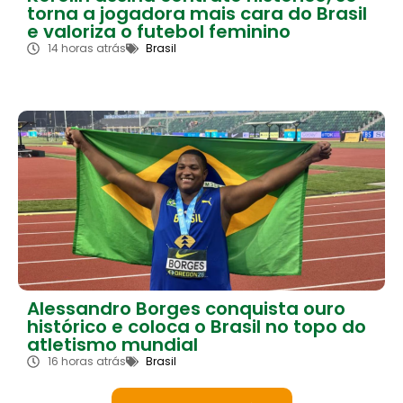
torna a jogadora mais cara do Brasil
e valoriza o futebol feminino
14 horas atrás
Brasil
Alessandro Borges conquista ouro
histórico e coloca o Brasil no topo do
atletismo mundial
16 horas atrás
Brasil