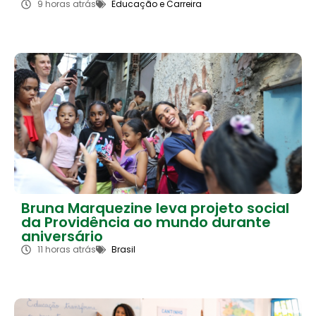
9 horas atrás
Educação e Carreira
Bruna Marquezine leva projeto social
da Providência ao mundo durante
aniversário
11 horas atrás
Brasil