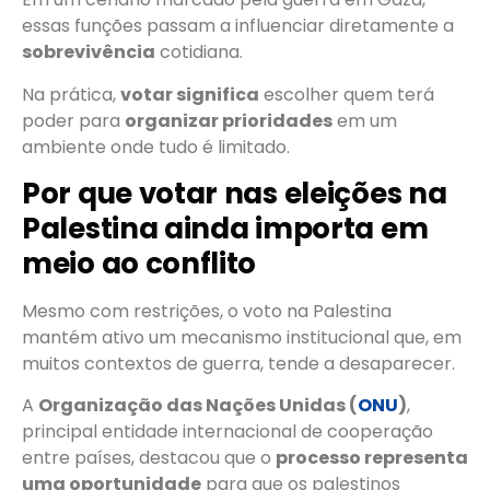
essas funções passam a influenciar diretamente a
sobrevivência
cotidiana.
Na prática,
votar significa
escolher quem terá
poder para
organizar prioridades
em um
ambiente onde tudo é limitado.
Por que votar nas eleições na
Palestina ainda importa em
meio ao conflito
Mesmo com restrições, o voto na Palestina
mantém ativo um mecanismo institucional que, em
muitos contextos de guerra, tende a desaparecer.
A
Organização das Nações Unidas (
ONU
)
,
principal entidade internacional de cooperação
entre países, destacou que o
processo representa
uma oportunidade
para que os palestinos