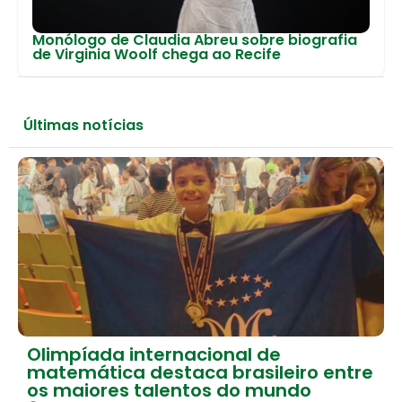
Monólogo de Claudia Abreu sobre biografia
de Virginia Woolf chega ao Recife
Últimas notícias
Olimpíada internacional de
matemática destaca brasileiro entre
os maiores talentos do mundo