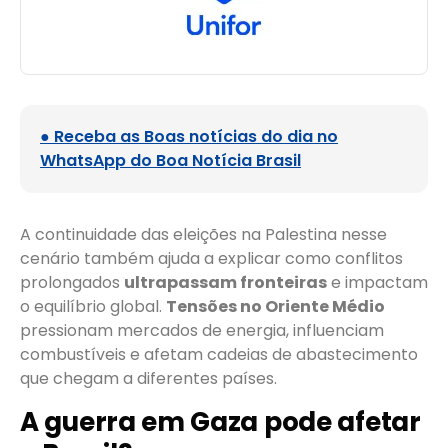
● Receba as Boas notícias do dia no
WhatsApp do Boa Notícia Brasil
A continuidade das eleições na Palestina nesse
cenário também ajuda a explicar como conflitos
prolongados
ultrapassam fronteiras
e impactam
o equilíbrio global.
Tensões no Oriente Médio
pressionam mercados de energia, influenciam
combustíveis e afetam cadeias de abastecimento
que chegam a diferentes países.
A guerra em Gaza pode afetar