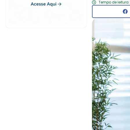
Tempo de leitura: