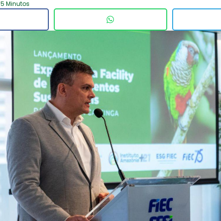
 5 Minutos