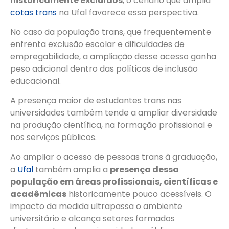
historicamente excluídos
, o cenário que amplia
cotas trans
na Ufal favorece essa perspectiva.
No caso da população trans, que frequentemente
enfrenta exclusão escolar e dificuldades de
empregabilidade, a ampliação desse acesso ganha
peso adicional dentro das políticas de inclusão
educacional.
A presença maior de estudantes trans nas
universidades também tende a ampliar diversidade
na produção científica, na formação profissional e
nos serviços públicos.
Ao ampliar o acesso de pessoas trans à graduação,
a
Ufal
também amplia a
presença dessa
população em áreas profissionais, científicas e
acadêmicas
historicamente pouco acessíveis. O
impacto da medida ultrapassa o ambiente
universitário e alcança setores formados