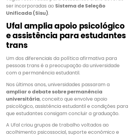
ser incorporadas ao
Sistema de Seleção
Unificada (Sisu)
.
Ufal amplia apoio psicológico
e assistência para estudantes
trans
Um dos diferenciais da política afirmativa para
pessoas trans é a preocupação da universidade
com a permanência estudantil.
Nos últimos anos, universidades passaram a
ampliar o debate sobre permanência
universitária
, conceito que envolve apoio
psicológico, assistência estudantil e condições para
que estudantes consigam concluir a graduação.
A Ufal criou grupos de trabalho voltados ao
acolhimento psicossocial, suporte econômico e