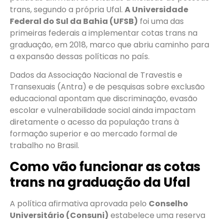
trans, segundo a própria Ufal.
A Universidade
Federal do Sul da Bahia (UFSB)
foi uma das
primeiras federais a implementar cotas trans na
graduação, em 2018, marco que abriu caminho para
a expansão dessas políticas no país.
Dados da Associação Nacional de Travestis e
Transexuais (Antra) e de pesquisas sobre exclusão
educacional apontam que discriminação, evasão
escolar e vulnerabilidade social ainda impactam
diretamente o acesso da população trans à
formação superior e ao mercado formal de
trabalho no Brasil.
Como vão funcionar as cotas
trans na graduação da Ufal
A política afirmativa aprovada pelo
Conselho
Universitário (Consuni)
estabelece uma reserva