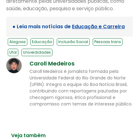
diretamente pelas universidades públicas, como
saúde, educação, pesquisa e serviço público.
● Leia mais notícias de
Educação e Carreira
Alagoas
Educação
Inclusão Social
Pessoas trans
Ufal
Univerdidades
Caroll Medeiros
Caroll Medeiros é jornalista formada pela
Universidade Federal do Rio Grande do Norte
(UFRN). Integra a equipe do Boa Notícia Brasil,
contribuindo com reportagens pautadas por
checagem rigorosa, ética profissional e
compromisso com temas de interesse público.
Veja também