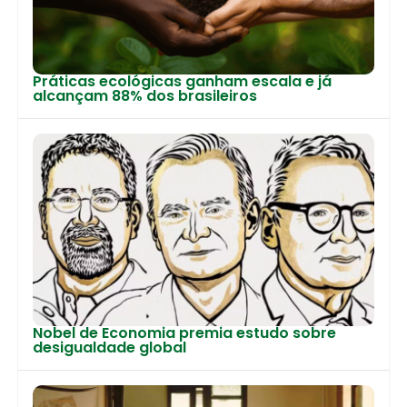
Práticas ecológicas ganham escala e já
alcançam 88% dos brasileiros
Nobel de Economia premia estudo sobre
desigualdade global