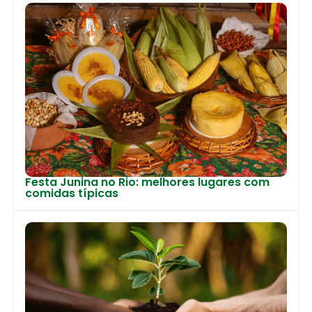
Festa Junina no Rio: melhores lugares com
comidas típicas