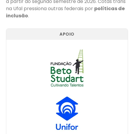
a partir do segundo semestre de 2026. Cotas trans
na Ufal pressiona outras federais por
políticas de
inclusão
.
APOIO