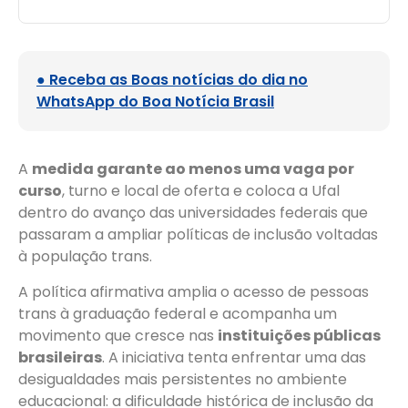
● Receba as Boas notícias do dia no
WhatsApp do Boa Notícia Brasil
A
medida garante ao menos uma vaga por
curso
, turno e local de oferta e coloca a Ufal
dentro do avanço das universidades federais que
passaram a ampliar políticas de inclusão voltadas
à população trans.
A política afirmativa amplia o acesso de pessoas
trans à graduação federal e acompanha um
movimento que cresce nas
instituições públicas
brasileiras
. A iniciativa tenta enfrentar uma das
desigualdades mais persistentes no ambiente
educacional: a dificuldade histórica de inclusão da