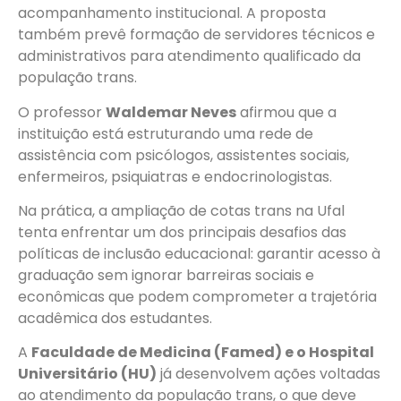
acompanhamento institucional. A proposta
também prevê formação de servidores técnicos e
administrativos para atendimento qualificado da
população trans.
O professor
Waldemar Neves
afirmou que a
instituição está estruturando uma rede de
assistência com psicólogos, assistentes sociais,
enfermeiros, psiquiatras e endocrinologistas.
Na prática, a ampliação de cotas trans na Ufal
tenta enfrentar um dos principais desafios das
políticas de inclusão educacional: garantir acesso à
graduação sem ignorar barreiras sociais e
econômicas que podem comprometer a trajetória
acadêmica dos estudantes.
A
Faculdade de Medicina (Famed) e o Hospital
Universitário (HU)
já desenvolvem ações voltadas
ao atendimento da população trans, o que deve