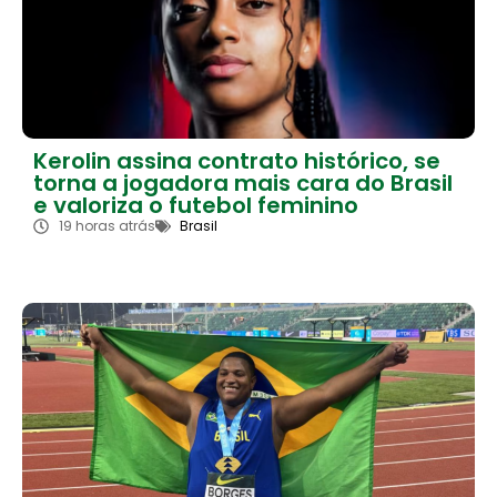
Kerolin assina contrato histórico, se
torna a jogadora mais cara do Brasil
e valoriza o futebol feminino
19 horas atrás
Brasil