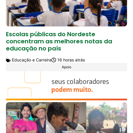
Escolas públicas do Nordeste
concentram as melhores notas da
educação no país
Educação e Carreira
16 horas atrás
Apoio