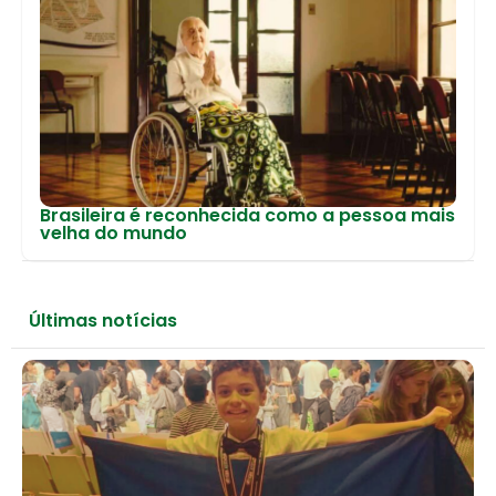
Brasileira é reconhecida como a pessoa mais
velha do mundo
Últimas notícias