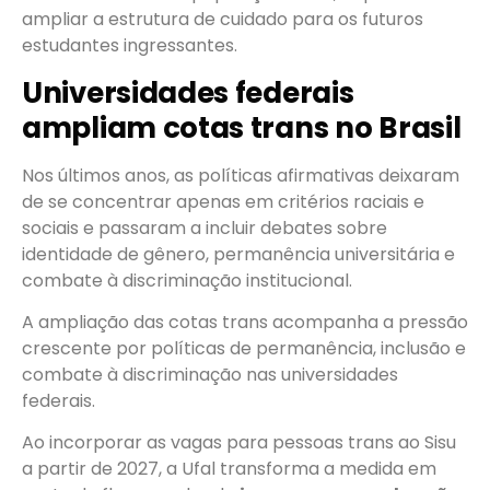
ampliar a estrutura de cuidado para os futuros
estudantes ingressantes.
Universidades federais
ampliam cotas trans no Brasil
Nos últimos anos, as políticas afirmativas deixaram
de se concentrar apenas em critérios raciais e
sociais e passaram a incluir debates sobre
identidade de gênero, permanência universitária e
combate à discriminação institucional.
A ampliação das cotas trans acompanha a pressão
crescente por políticas de permanência, inclusão e
combate à discriminação nas universidades
federais.
Ao incorporar as vagas para pessoas trans ao Sisu
a partir de 2027, a Ufal transforma a medida em