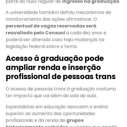
parte do fluxo regular de
ingresso na graduação
.
A universidade também definiu mecanismos de
monitoramento das ações afirmativas. O
percentual de vagas reservadas será
reavaliado pelo Consuni
a cada dez anos e
poderá ser alterado caso haja mudanças na
legislação federal sobre o tema.
Acesso à graduação pode
ampliar renda e inserção
profissional de pessoas trans
O acesso de pessoas trans à graduação costuma
ter impacto que vai além da sala de aula.
Especialistas em educação associam o ensino
superior ao aumento das oportunidades
profissionais e da renda de
grupos