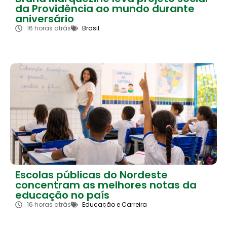
da Providência ao mundo durante
aniversário
16 horas atrás
Brasil
Escolas públicas do Nordeste
concentram as melhores notas da
educação no país
16 horas atrás
Educação e Carreira