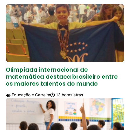
Olimpíada internacional de
matemática destaca brasileiro entre
os maiores talentos do mundo
Educação e Carreira
13 horas atrás