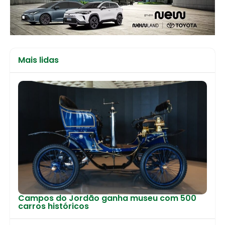
Mais lidas
Campos do Jordão ganha museu com 500
carros históricos