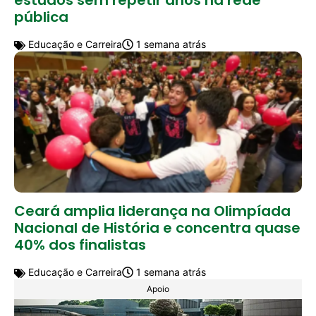
estudos sem repetir anos na rede
pública
Educação e Carreira
1 semana atrás
Ceará amplia liderança na Olimpíada
Nacional de História e concentra quase
40% dos finalistas
Educação e Carreira
1 semana atrás
Apoio