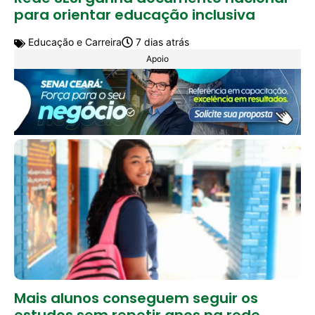
para orientar educação inclusiva
Educação e Carreira
7 dias atrás
Apoio
Mais alunos conseguem seguir os