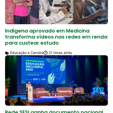
Indigena aprovado em Medicina
transforma vídeos nas redes em renda
para custear estudo
Educação e Carreira
21 horas atrás
Rede SESI ganha documento nacional