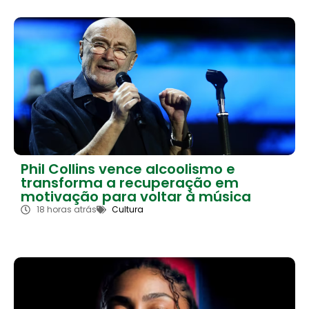
Phil Collins vence alcoolismo e
transforma a recuperação em
motivação para voltar à música
18 horas atrás
Cultura