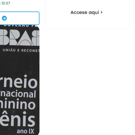
 13:07