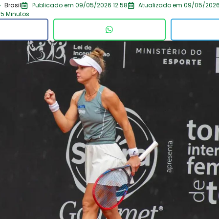
Brasil
Publicado em 09/05/2026 12:58
Atualizado em 09/05/2026
 5 Minutos