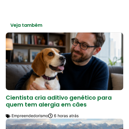
Veja também
Cientista cria aditivo genético para
quem tem alergia em cães
Empreendedorismo
6 horas atrás