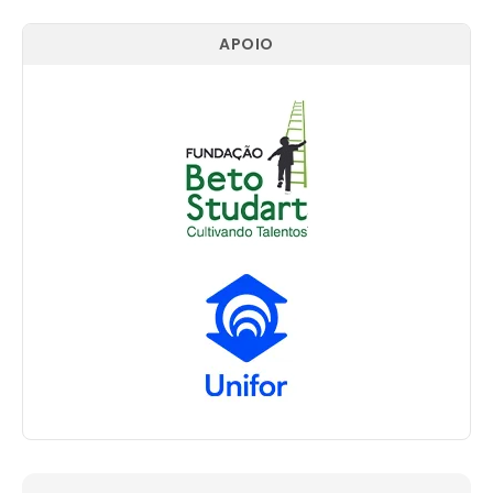
APOIO