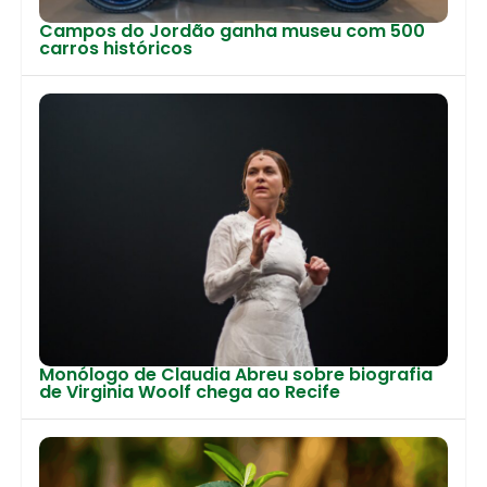
Campos do Jordão ganha museu com 500
carros históricos
Monólogo de Claudia Abreu sobre biografia
de Virginia Woolf chega ao Recife