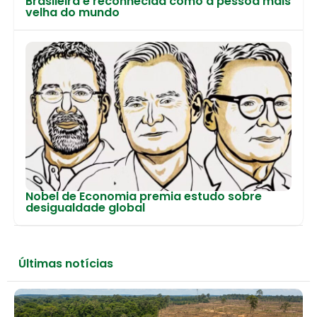
Brasileira é reconhecida como a pessoa mais
velha do mundo
Nobel de Economia premia estudo sobre
desigualdade global
Últimas notícias