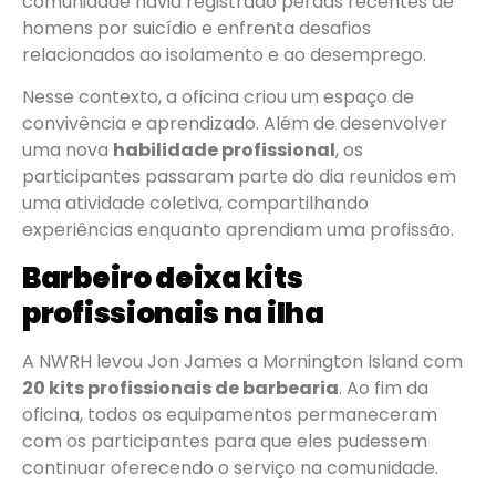
comunidade havia registrado perdas recentes de
homens por suicídio e enfrenta desafios
relacionados ao isolamento e ao desemprego.
Nesse contexto, a oficina criou um espaço de
convivência e aprendizado. Além de desenvolver
uma nova
habilidade profissional
, os
participantes passaram parte do dia reunidos em
uma atividade coletiva, compartilhando
experiências enquanto aprendiam uma profissão.
Barbeiro deixa kits
profissionais na ilha
A NWRH levou Jon James a Mornington Island com
20 kits profissionais de barbearia
. Ao fim da
oficina, todos os equipamentos permaneceram
com os participantes para que eles pudessem
continuar oferecendo o serviço na comunidade.