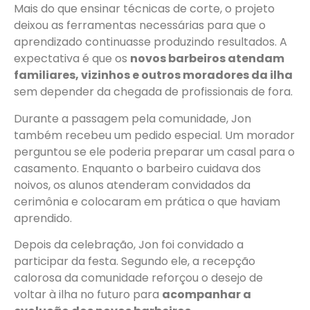
Mais do que ensinar técnicas de corte, o projeto
deixou as ferramentas necessárias para que o
aprendizado continuasse produzindo resultados. A
expectativa é que os
novos barbeiros atendam
familiares, vizinhos e outros moradores da ilha
sem depender da chegada de profissionais de fora.
Durante a passagem pela comunidade, Jon
também recebeu um pedido especial. Um morador
perguntou se ele poderia preparar um casal para o
casamento. Enquanto o barbeiro cuidava dos
noivos, os alunos atenderam convidados da
cerimônia e colocaram em prática o que haviam
aprendido.
Depois da celebração, Jon foi convidado a
participar da festa. Segundo ele, a recepção
calorosa da comunidade reforçou o desejo de
voltar à ilha no futuro para
acompanhar a