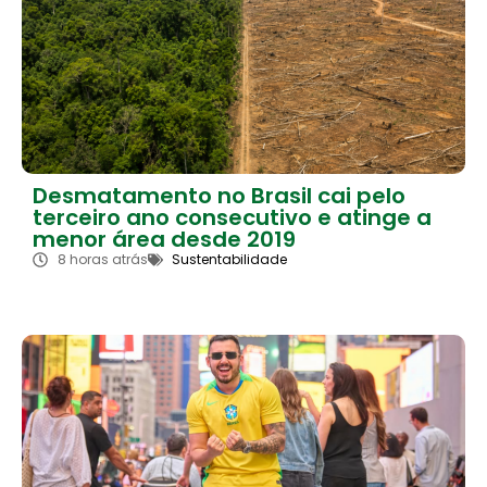
Desmatamento no Brasil cai pelo
terceiro ano consecutivo e atinge a
menor área desde 2019
8 horas atrás
Sustentabilidade