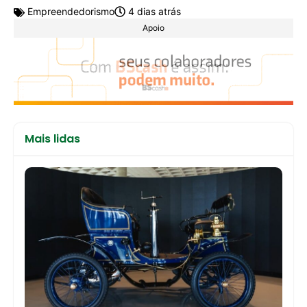
Empreendedorismo
4 dias atrás
Apoio
Mais lidas