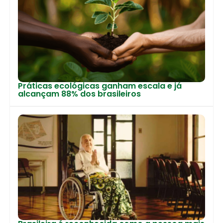
Práticas ecológicas ganham escala e já
alcançam 88% dos brasileiros