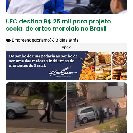
UFC destina R$ 25 mil para projeto
social de artes marciais no Brasil
Empreendedorismo
3 dias atrás
Apoio