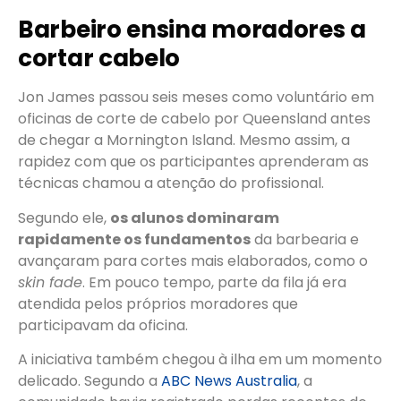
Barbeiro ensina moradores a
cortar cabelo
Jon James passou seis meses como voluntário em
oficinas de corte de cabelo por Queensland antes
de chegar a Mornington Island. Mesmo assim, a
rapidez com que os participantes aprenderam as
técnicas chamou a atenção do profissional.
Segundo ele,
os alunos dominaram
rapidamente os fundamentos
da barbearia e
avançaram para cortes mais elaborados, como o
skin fade
. Em pouco tempo, parte da fila já era
atendida pelos próprios moradores que
participavam da oficina.
A iniciativa também chegou à ilha em um momento
delicado. Segundo a
ABC News Australia
, a