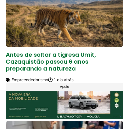
Antes de soltar a tigresa Ümit,
Cazaquistão passou 6 anos
preparando a natureza
Empreendedorismo
1 dia atrás
Apoio