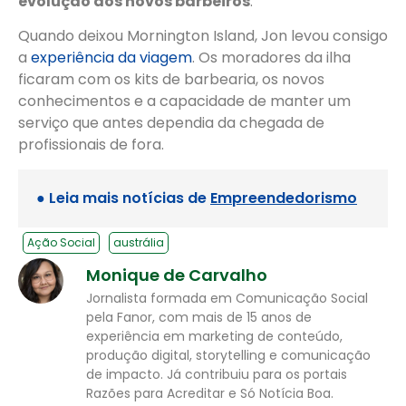
evolução dos novos barbeiros
.
Quando deixou Mornington Island, Jon levou consigo
a
experiência da viagem
. Os moradores da ilha
ficaram com os kits de barbearia, os novos
conhecimentos e a capacidade de manter um
serviço que antes dependia da chegada de
profissionais de fora.
● Leia mais notícias de
Empreendedorismo
Ação Social
austrália
Monique de Carvalho
Jornalista formada em Comunicação Social
pela Fanor, com mais de 15 anos de
experiência em marketing de conteúdo,
produção digital, storytelling e comunicação
de impacto. Já contribuiu para os portais
Razões para Acreditar e Só Notícia Boa.