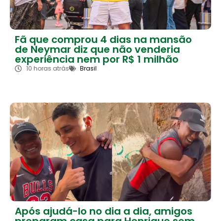
Fã que comprou 4 dias na mansão
de Neymar diz que não venderia
experiência nem por R$ 1 milhão
10 horas atrás
Brasil
Após ajudá-lo no dia a dia, amigos