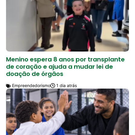
Menino espera 8 anos por transplante
de coração e ajuda a mudar lei de
doação de órgãos
Empreendedorismo
1 dia atrás