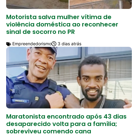
Motorista salva mulher vítima de
violência doméstica ao reconhecer
sinal de socorro no PR
Empreendedorismo
3 dias atrás
Maratonista encontrado após 43 dias
desaparecido volta para a família;
sobreviveu comendo cana