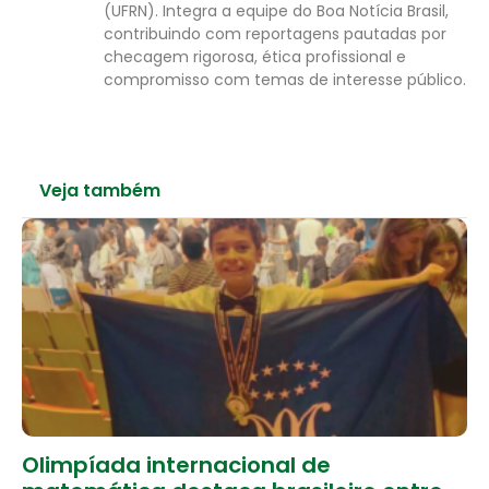
(UFRN). Integra a equipe do Boa Notícia Brasil,
contribuindo com reportagens pautadas por
checagem rigorosa, ética profissional e
compromisso com temas de interesse público.
Veja também
Olimpíada internacional de