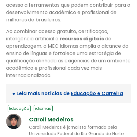
acesso a ferramentas que podem contribuir para o
desenvolvimento acadêmico e profissional de
milhares de brasileiros.
Ao combinar acesso gratuito, certificação,
inteligência artificial e
recursos digitais
de
aprendizagem, o MEC Idiomas amplia o alcance do
ensino de línguas e fortalece uma estratégia de
qualificação alinhada às exigências de um ambiente
acadêmico e profissional cada vez mais
internacionalizado.
● Leia mais notícias de
Educação e Carreira
Educação
idiomas
Caroll Medeiros
Caroll Medeiros é jornalista formada pela
Universidade Federal do Rio Grande do Norte