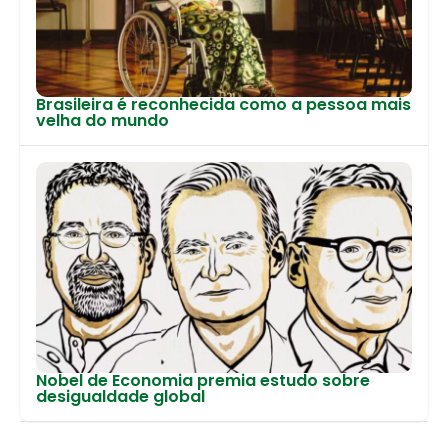
Brasileira é reconhecida como a pessoa mais
velha do mundo
Nobel de Economia premia estudo sobre
desigualdade global