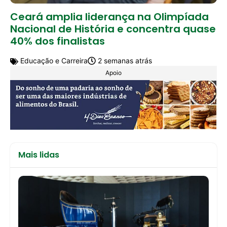
Ceará amplia liderança na Olimpíada
Nacional de História e concentra quase
40% dos finalistas
Educação e Carreira
2 semanas atrás
Apoio
Mais lidas