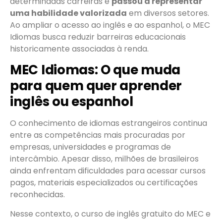
determinadas carreiras e
passou a representar
uma habilidade valorizada
em diversos setores.
Ao ampliar o acesso ao inglês e ao espanhol, o MEC
Idiomas busca reduzir barreiras educacionais
historicamente associadas à renda.
MEC Idiomas: O que muda
para quem quer aprender
inglês ou espanhol
O conhecimento de idiomas estrangeiros continua
entre as competências mais procuradas por
empresas, universidades e programas de
intercâmbio. Apesar disso, milhões de brasileiros
ainda enfrentam dificuldades para acessar cursos
pagos, materiais especializados ou certificações
reconhecidas.
Nesse contexto, o curso de inglês gratuito do MEC e