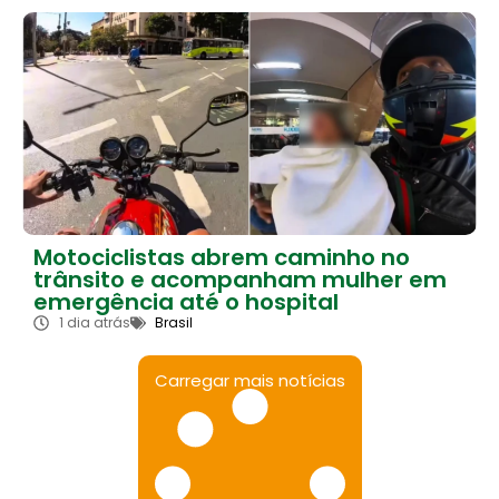
Motociclistas abrem caminho no
trânsito e acompanham mulher em
emergência até o hospital
1 dia atrás
Brasil
Carregar mais notícias