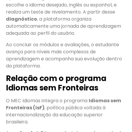
escolhe o idioma desejado, inglês ou espanhol, e
realiza um teste de nivelamento. A partir desse
diagnóstico
, a plataforma organiza
automaticamente uma jornada de aprendizagem
adequada ao perfil do usuário.
Ao concluir os módulos e avaliações, o estudante
avança para níveis mais complexos de
aprendizagem e acompanha sua evolução dentro
da plataforma.
Relação com o programa
Idiomas sem Fronteiras
O MEC Idiomas integra o programa
Idiomas sem
Fronteiras (IsF)
, política pública voltada à
internacionalização da educação superior
brasileira.