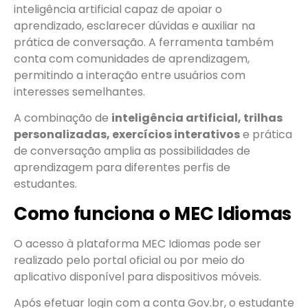
inteligência artificial capaz de apoiar o
aprendizado, esclarecer dúvidas e auxiliar na
prática de conversação. A ferramenta também
conta com comunidades de aprendizagem,
permitindo a interação entre usuários com
interesses semelhantes.
A combinação de
inteligência artificial, trilhas
personalizadas, exercícios interativos
e prática
de conversação amplia as possibilidades de
aprendizagem para diferentes perfis de
estudantes.
Como funciona o MEC Idiomas
O acesso à plataforma MEC Idiomas pode ser
realizado pelo portal oficial ou por meio do
aplicativo disponível para dispositivos móveis.
Após efetuar login com a conta Gov.br, o estudante