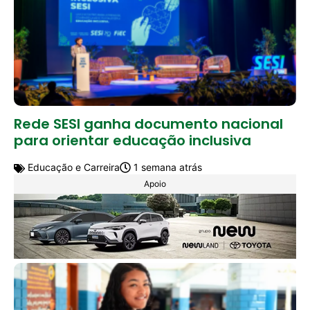
Rede SESI ganha documento nacional
para orientar educação inclusiva
Educação e Carreira
1 semana atrás
Apoio