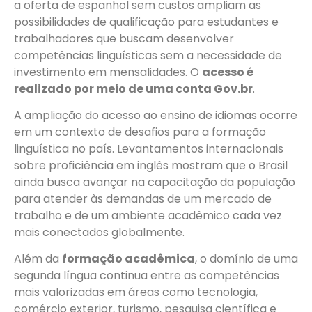
a oferta de espanhol sem custos ampliam as
possibilidades de qualificação para estudantes e
trabalhadores que buscam desenvolver
competências linguísticas sem a necessidade de
investimento em mensalidades. O
acesso é
realizado por meio de uma conta Gov.br
.
A ampliação do acesso ao ensino de idiomas ocorre
em um contexto de desafios para a formação
linguística no país. Levantamentos internacionais
sobre proficiência em inglês mostram que o Brasil
ainda busca avançar na capacitação da população
para atender às demandas de um mercado de
trabalho e de um ambiente acadêmico cada vez
mais conectados globalmente.
Além da
formação acadêmica
, o domínio de uma
segunda língua continua entre as competências
mais valorizadas em áreas como tecnologia,
comércio exterior, turismo, pesquisa científica e