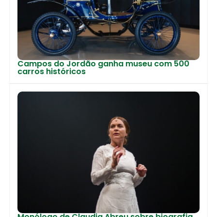
Campos do Jordão ganha museu com 500
carros históricos
Monólogo de Claudia Abreu sobre biografia