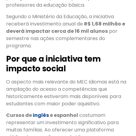
professores da educação básica.
Segundo o Ministério da Educação, a iniciativa
receberá investimento anual de
R$ 1,68 milhão e
deverá impactar cerca de 16 mil alunos
por
semestre nas ações complementares do
programa.
Por que a iniciativa tem
impacto social
O aspecto mais relevante do MEC Idiomas está na
ampliação do acesso a competências que
historicamente estiveram mais disponíveis para
estudantes com maior poder aquisitivo.
Cursos de
inglês
e espanhol
costumam
representar um investimento significativo para
muitas famílias. Ao oferecer uma plataforma