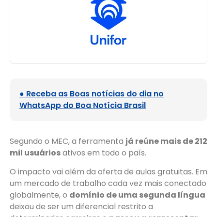
● Receba as Boas notícias do dia no
WhatsApp do Boa Notícia Brasil
Segundo o MEC, a ferramenta
já reúne mais de 212
mil usuários
ativos em todo o país.
O impacto vai além da oferta de aulas gratuitas. Em
um mercado de trabalho cada vez mais conectado
globalmente, o
domínio de uma segunda língua
deixou de ser um diferencial restrito a