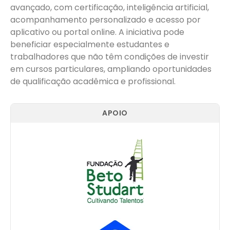
avançado, com certificação, inteligência artificial,
acompanhamento personalizado e acesso por
aplicativo ou portal online. A iniciativa pode
beneficiar especialmente estudantes e
trabalhadores que não têm condições de investir
em cursos particulares, ampliando oportunidades
de qualificação acadêmica e profissional.
APOIO