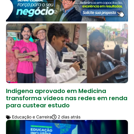
Indigena aprovado em Medicina
transforma vídeos nas redes em renda
para custear estudo
Educação e Carreira
2 dias atrás