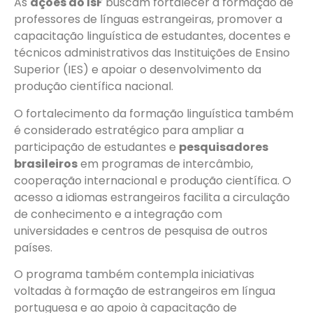
As
ações do IsF
buscam fortalecer a formação de
professores de línguas estrangeiras, promover a
capacitação linguística de estudantes, docentes e
técnicos administrativos das Instituições de Ensino
Superior (IES) e apoiar o desenvolvimento da
produção científica nacional.
O fortalecimento da formação linguística também
é considerado estratégico para ampliar a
participação de estudantes e
pesquisadores
brasileiros
em programas de intercâmbio,
cooperação internacional e produção científica. O
acesso a idiomas estrangeiros facilita a circulação
de conhecimento e a integração com
universidades e centros de pesquisa de outros
países.
O programa também contempla iniciativas
voltadas à formação de estrangeiros em língua
portuguesa e ao apoio à capacitação de