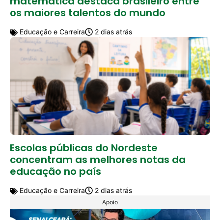
matemática destaca brasileiro entre
os maiores talentos do mundo
Educação e Carreira
2 dias atrás
Escolas públicas do Nordeste
concentram as melhores notas da
educação no país
Educação e Carreira
2 dias atrás
Apoio