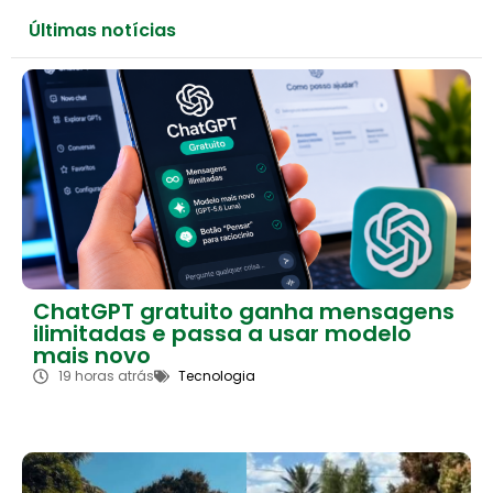
Últimas notícias
ChatGPT gratuito ganha mensagens
ilimitadas e passa a usar modelo
mais novo
19 horas atrás
Tecnologia