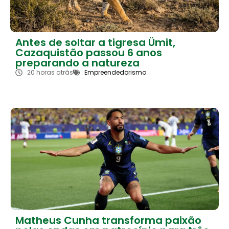
Antes de soltar a tigresa Ümit,
Cazaquistão passou 6 anos
preparando a natureza
20 horas atrás
Empreendedorismo
Matheus Cunha transforma paixão