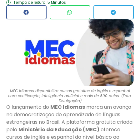
Tempo de leitura: 5 Minutos
MEC Idiomas disponibiliza cursos gratuitos de inglês e espanhol
com certificação, inteligência artificial e mais de 800 aulas. (Foto:
Divulgação)
O lançamento do
MEC Idiomas
marca um avanço
na democratização do aprendizado de línguas
estrangeiras no Brasil. A plataforma gratuita criada
pelo
Ministério da Educação (MEC)
oferece
cursos de inglês e espanhol do nível básico ao