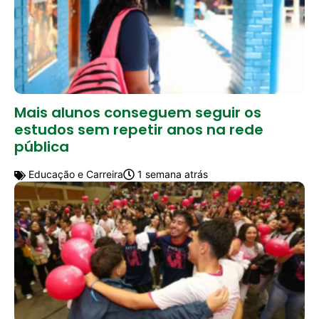
Mais alunos conseguem seguir os
estudos sem repetir anos na rede
pública
Educação e Carreira
1 semana atrás