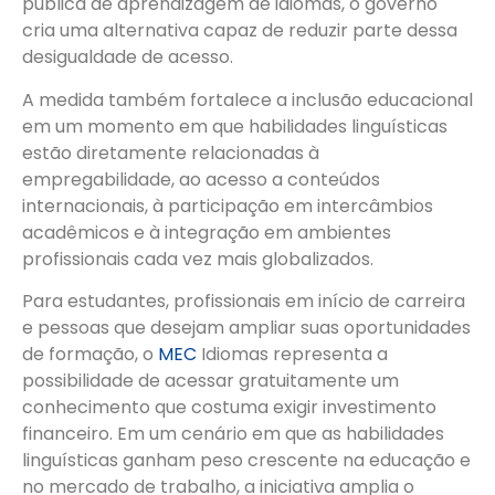
pública de aprendizagem de idiomas, o governo
cria uma alternativa capaz de reduzir parte dessa
desigualdade de acesso.
A medida também fortalece a inclusão educacional
em um momento em que habilidades linguísticas
estão diretamente relacionadas à
empregabilidade, ao acesso a conteúdos
internacionais, à participação em intercâmbios
acadêmicos e à integração em ambientes
profissionais cada vez mais globalizados.
Para estudantes, profissionais em início de carreira
e pessoas que desejam ampliar suas oportunidades
de formação, o
MEC
Idiomas representa a
possibilidade de acessar gratuitamente um
conhecimento que costuma exigir investimento
financeiro. Em um cenário em que as habilidades
linguísticas ganham peso crescente na educação e
no mercado de trabalho, a iniciativa amplia o