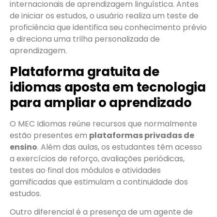
internacionais de aprendizagem linguística. Antes
de iniciar os estudos, o usuário realiza um teste de
proficiência que identifica seu conhecimento prévio
e direciona uma trilha personalizada de
aprendizagem.
Plataforma gratuita de
idiomas aposta em tecnologia
para ampliar o aprendizado
O MEC Idiomas reúne recursos que normalmente
estão presentes em
plataformas privadas de
ensino
. Além das aulas, os estudantes têm acesso
a exercícios de reforço, avaliações periódicas,
testes ao final dos módulos e atividades
gamificadas que estimulam a continuidade dos
estudos.
Outro diferencial é a presença de um agente de