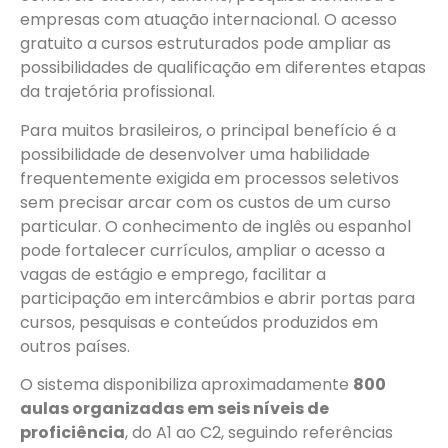
empresas com atuação internacional. O acesso
gratuito a cursos estruturados pode ampliar as
possibilidades de qualificação em diferentes etapas
da trajetória profissional.
Para muitos brasileiros, o principal benefício é a
possibilidade de desenvolver uma habilidade
frequentemente exigida em processos seletivos
sem precisar arcar com os custos de um curso
particular. O conhecimento de inglês ou espanhol
pode fortalecer currículos, ampliar o acesso a
vagas de estágio e emprego, facilitar a
participação em intercâmbios e abrir portas para
cursos, pesquisas e conteúdos produzidos em
outros países.
O sistema disponibiliza aproximadamente
800
aulas organizadas em seis níveis de
proficiência
, do A1 ao C2, seguindo referências