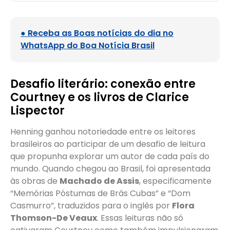
● Receba as Boas notícias do dia no
WhatsApp do Boa Notícia Brasil
Desafio literário: conexão entre
Courtney e os livros de Clarice
Lispector
Henning ganhou notoriedade entre os leitores
brasileiros ao participar de um desafio de leitura
que propunha explorar um autor de cada país do
mundo. Quando chegou ao Brasil, foi apresentada
às obras de
Machado de Assis
, especificamente
“Memórias Póstumas de Brás Cubas” e “Dom
Casmurro”, traduzidos para o inglês por
Flora
Thomson-De Veaux
. Essas leituras não só