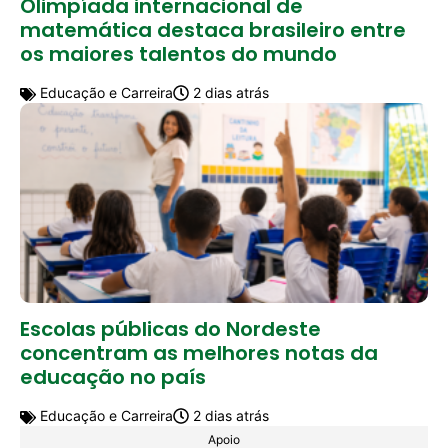
Olimpíada internacional de
matemática destaca brasileiro entre
os maiores talentos do mundo
Educação e Carreira
2 dias atrás
Escolas públicas do Nordeste
concentram as melhores notas da
educação no país
Educação e Carreira
2 dias atrás
Apoio