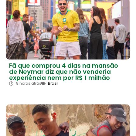
Fã que comprou 4 dias na mansão
de Neymar diz que não venderia
experiência nem por R$ 1 milhão
8 horas atrás
Brasil