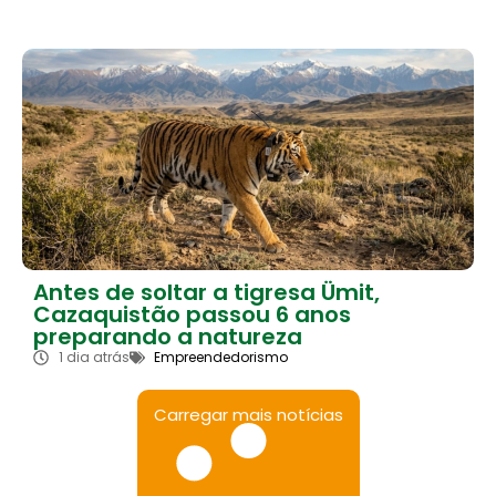
Antes de soltar a tigresa Ümit,
Cazaquistão passou 6 anos
preparando a natureza
1 dia atrás
Empreendedorismo
Carregar mais notícias