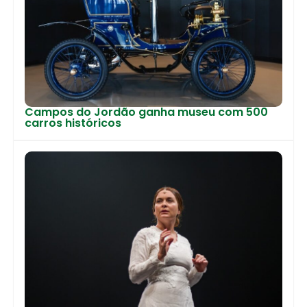
Campos do Jordão ganha museu com 500
carros históricos