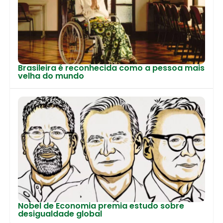
Brasileira é reconhecida como a pessoa mais
velha do mundo
Nobel de Economia premia estudo sobre
desigualdade global