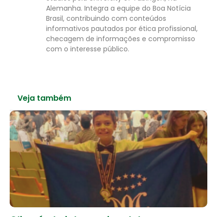
Alemanha. Integra a equipe do Boa Notícia
Brasil, contribuindo com conteúdos
informativos pautados por ética profissional,
checagem de informações e compromisso
com o interesse público.
Veja também