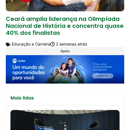
Ceará amplia liderança na Olimpíada
Nacional de História e concentra quase
40% dos finalistas
Educação e Carreira
2 semanas atrás
Apoio
Mais lidas