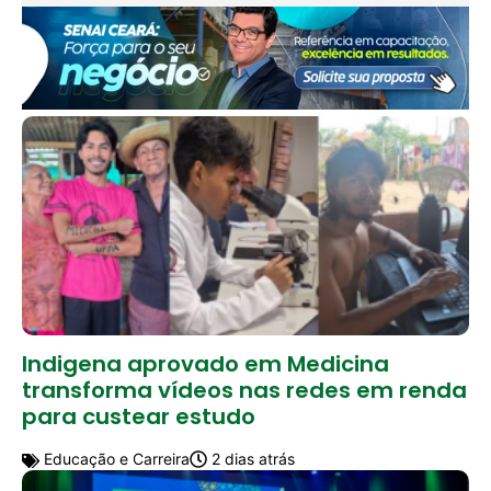
Indigena aprovado em Medicina
transforma vídeos nas redes em renda
para custear estudo
Educação e Carreira
2 dias atrás