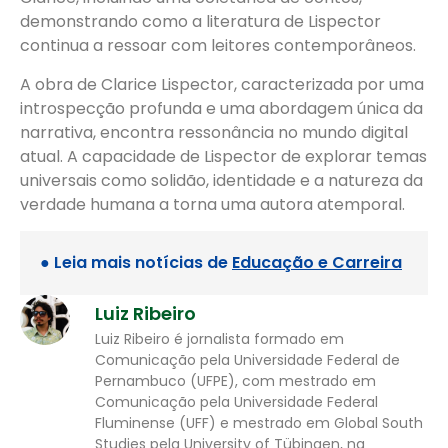
demonstrando como a literatura de Lispector
continua a ressoar com leitores contemporâneos.
A obra de Clarice Lispector, caracterizada por uma
introspecção profunda e uma abordagem única da
narrativa, encontra ressonância no mundo digital
atual. A capacidade de Lispector de explorar temas
universais como solidão, identidade e a natureza da
verdade humana a torna uma autora atemporal.
● Leia mais notícias de
Educação e Carreira
Luiz Ribeiro
Luiz Ribeiro é jornalista formado em
Comunicação pela Universidade Federal de
Pernambuco (UFPE), com mestrado em
Comunicação pela Universidade Federal
Fluminense (UFF) e mestrado em Global South
Studies pela University of Tübingen, na