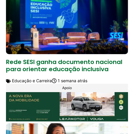
Rede SESI ganha documento nacional
para orientar educação inclusiva
Educação e Carreira
1 semana atrás
Apoio