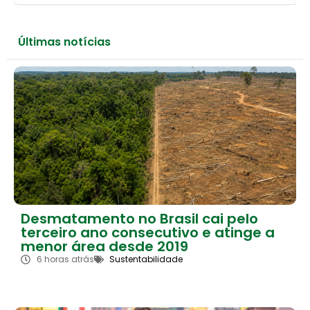
Últimas notícias
Desmatamento no Brasil cai pelo
terceiro ano consecutivo e atinge a
menor área desde 2019
6 horas atrás
Sustentabilidade