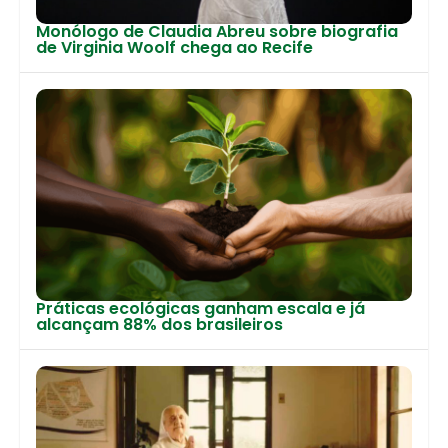
Monólogo de Claudia Abreu sobre biografia
de Virginia Woolf chega ao Recife
Práticas ecológicas ganham escala e já
alcançam 88% dos brasileiros