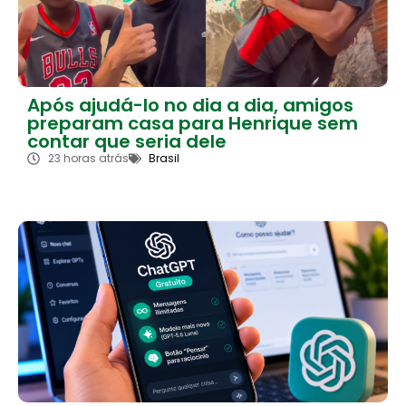
Após ajudá-lo no dia a dia, amigos
preparam casa para Henrique sem
contar que seria dele
23 horas atrás
Brasil