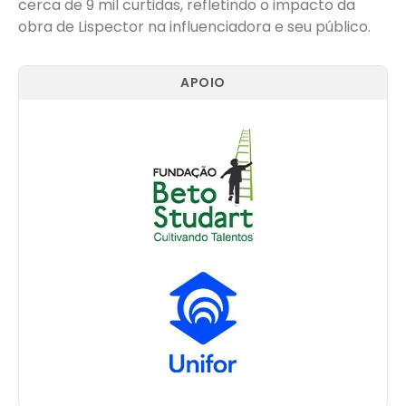
cerca de 9 mil curtidas, refletindo o impacto da
obra de Lispector na influenciadora e seu público.
APOIO