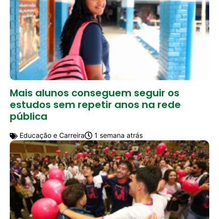
Mais alunos conseguem seguir os
estudos sem repetir anos na rede
pública
Educação e Carreira
1 semana atrás