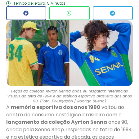
Tempo de leitura: 5 Minutos
Peças da coleção Ayrton Senna anos 90 resgatam referências
visuais do tetra de 1994 e da estética esportiva brasileira dos anos
90. (Foto: Divulgação / Rodrigo Bueno)
A
memória esportiva dos anos 1990
voltou ao
centro do consumo nostálgico brasileiro com o
lançamento da coleção Ayrton Senna
anos 90,
criada pela Senna Shop. Inspiradas no tetra de 1994
e na estética esportiva da década, as peças