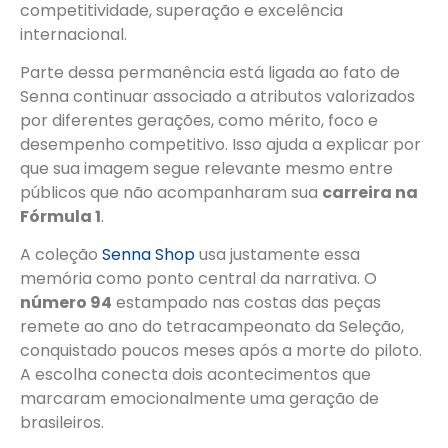
competitividade, superação e excelência
internacional.
Parte dessa permanência está ligada ao fato de
Senna continuar associado a atributos valorizados
por diferentes gerações, como mérito, foco e
desempenho competitivo. Isso ajuda a explicar por
que sua imagem segue relevante mesmo entre
públicos que não acompanharam sua
carreira na
Fórmula 1
.
A coleção
Senna Shop
usa justamente essa
memória como ponto central da narrativa. O
número 94
estampado nas costas das peças
remete ao ano do tetracampeonato da Seleção,
conquistado poucos meses após a morte do piloto.
A escolha conecta dois acontecimentos que
marcaram emocionalmente uma geração de
brasileiros.