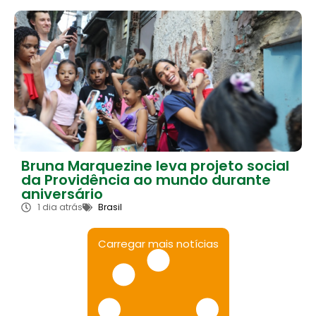
Bruna Marquezine leva projeto social
da Providência ao mundo durante
aniversário
1 dia atrás
Brasil
Carregar mais notícias