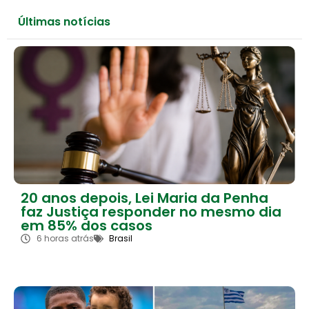
Últimas notícias
20 anos depois, Lei Maria da Penha
faz Justiça responder no mesmo dia
em 85% dos casos
6 horas atrás
Brasil