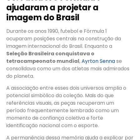
ajudaram a projetar a
imagem do Brasil
Durante os anos 1990, futebol e Fórmula 1
ocuparam posições centrais na construção da
imagem internacional do Brasil. Enquanto a
Seleção Brasileira conquistava o
tetracampeonato mundial
,
Ayrton Senna
se
consolidava como um dos atletas mais admirados
do planeta.
A associação entre esses dois universos amplia o
potencial simbólico da coleção. Mais do que
referências visuais, as peças recuperam um
período frequentemente lembrado como um
momento de confiança coletiva e forte
identificação nacional com o esporte.
A permanência dessa memória ajuda a explicar por