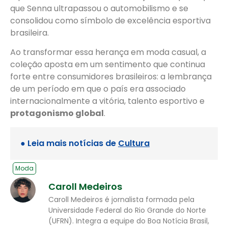
que Senna ultrapassou o automobilismo e se
consolidou como símbolo de excelência esportiva
brasileira.
Ao transformar essa herança em moda casual, a
coleção aposta em um sentimento que continua
forte entre consumidores brasileiros: a lembrança
de um período em que o país era associado
internacionalmente a vitória, talento esportivo e
protagonismo global
.
● Leia mais notícias de
Cultura
Moda
Caroll Medeiros
Caroll Medeiros é jornalista formada pela
Universidade Federal do Rio Grande do Norte
(UFRN). Integra a equipe do Boa Notícia Brasil,