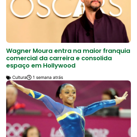
Wagner Moura entra na maior franquia
comercial da carreira e consolida
espaço em Hollywood
Cultura
1 semana atrás