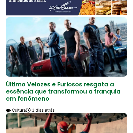
Último Velozes e Furiosos resgata a
essência que transformou a franquia
em fenômeno
Cultura
3 dias atrás