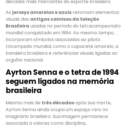
décadas mais marcantes do esporte brasileiro.
As
jerseys amarelas e azuis
retomam elementos
visuais das
antigas camisas da Seleção
Brasileira
usadas no período do tetracampeonato
mundial conquistado em 1994. Ao mesmo tempo,
incorporam símbolos associados ao piloto
tricampeão mundial, como o capacete amarelo, a
bandeira brasileira e referências visuais ligadas ao
orgulho nacional.
Ayrton Senna e o tetra de 1994
seguem ligados na memória
brasileira
Mesmo mais de
três décadas
após sua morte,
Ayrton Senna ainda ocupa um espaço raro no
imaginário brasileiro. Sua imagem permanece
associada a valores como disciplina,