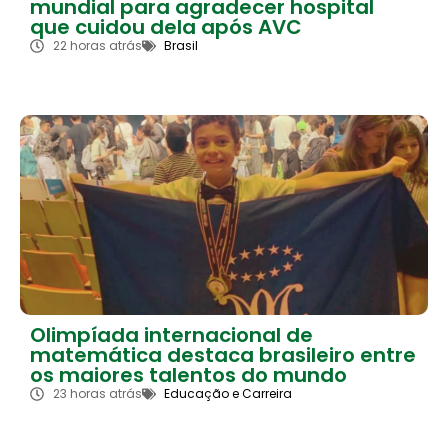
mundial para agradecer hospital
que cuidou dela após AVC
22 horas atrás
Brasil
Olimpíada internacional de
matemática destaca brasileiro entre
os maiores talentos do mundo
23 horas atrás
Educação e Carreira