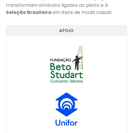
transformam símbolos ligados ao piloto e à
Seleção Brasileira
em itens de moda casual.
APOIO