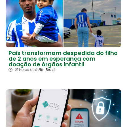
Pais transformam despedida do filho
de 2 anos em esperança com
doação de órgãos infantil
21 horas atrás
Brasil