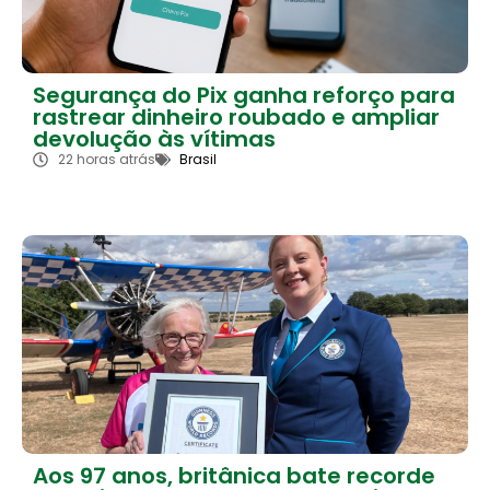
Segurança do Pix ganha reforço para
rastrear dinheiro roubado e ampliar
devolução às vítimas
22 horas atrás
Brasil
Aos 97 anos, britânica bate recorde