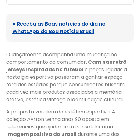
● Receba as Boas notícias do dia no
WhatsApp do Boa Notícia Brasil
O lançamento acompanha uma mudança no
comportamento do consumidor.
Camisas retrô,
jerseys inspiradas no futebol
e peças ligadas à
nostalgia esportiva passaram a ganhar espaço
fora dos estádios porque consumidores buscam
cada vez mais produtos associados a memória
afetiva, estética vintage e identificação cultural.
A proposta vai além da estética esportiva. A
coleção Ayrton Senna anos 90 aposta em
referências que ajudaram a consolidar uma
imagem positiva do Brasil
durante uma das