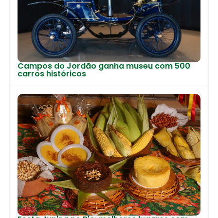
Campos do Jordão ganha museu com 500
carros históricos