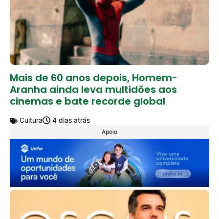
Mais de 60 anos depois, Homem-
Aranha ainda leva multidões aos
cinemas e bate recorde global
Cultura
4 dias atrás
Apoio