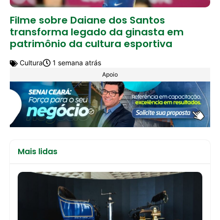
Filme sobre Daiane dos Santos
transforma legado da ginasta em
patrimônio da cultura esportiva
Cultura
1 semana atrás
Apoio
Mais lidas