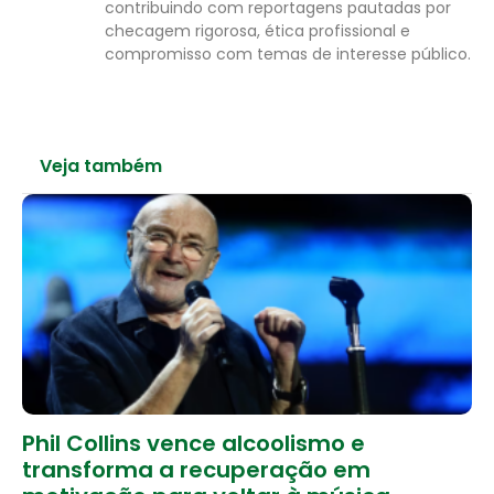
contribuindo com reportagens pautadas por
checagem rigorosa, ética profissional e
compromisso com temas de interesse público.
Veja também
Phil Collins vence alcoolismo e
transforma a recuperação em