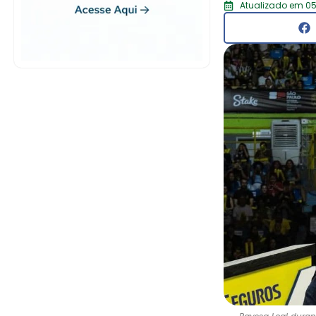
Atualizado em 05