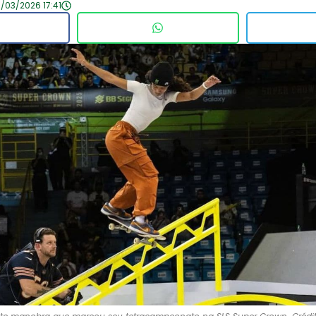
/03/2026 17:41