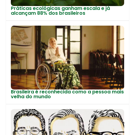
Práticas ecológicas ganham escala e já
alcançam 88% dos brasileiros
Brasileira é reconhecida como a pessoa mais
velha do mundo