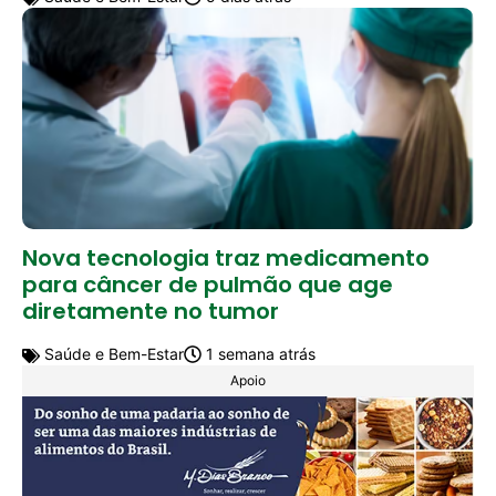
Nova tecnologia traz medicamento
para câncer de pulmão que age
diretamente no tumor
Saúde e Bem-Estar
1 semana atrás
Apoio