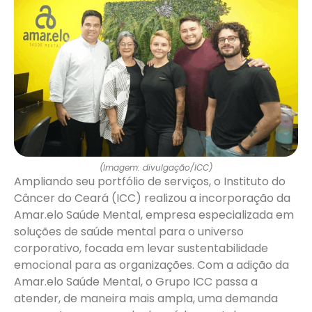
(Imagem: divulgação/ICC)
Ampliando seu portfólio de serviços, o Instituto do
Câncer do Ceará (ICC) realizou a incorporação da
Amar.elo Saúde Mental, empresa especializada em
soluções de saúde mental para o universo
corporativo, focada em levar sustentabilidade
emocional para as organizações. Com a adição da
Amar.elo Saúde Mental, o Grupo ICC passa a
atender, de maneira mais ampla, uma demanda