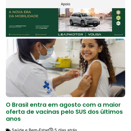
Apoio
O Brasil entra em agosto com a maior
oferta de vacinas pelo SUS dos últimos
anos
Saúde e Bem-Estar
5 dias atrás