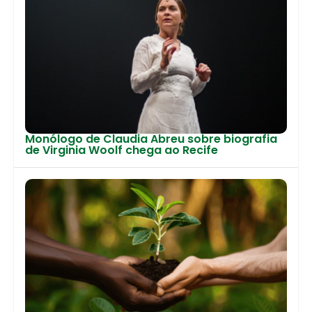
Monólogo de Claudia Abreu sobre biografia
de Virginia Woolf chega ao Recife