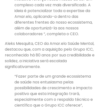
complexo cada vez mais diversificado. A
ideia é potencializar toda a expertise da
Amar.elo, aplicando-a dentro das
diferentes frentes do nosso ecossistema,
além de oportunizá-la aos nossos
colaboradores “, completa o CEO.
Aleks Mesquita, CEO da Amar.elo Saúde Mental,
destacou que, com a aquisição pelo Grupo ICC,
reconhecido há 80 anos por sua credibilidade e
solidez, a iniciativa será escalada
significativamente.
“Fazer parte de um grande ecossistema
de saúde nos entusiasma pelas
possibilidades de crescimento e impacto
positivo que esta integração trará,
especialmente com o respaldo técnico e
científico que o Grupo ICC oferece”,