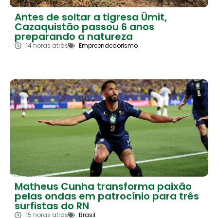
Antes de soltar a tigresa Ümit,
Cazaquistão passou 6 anos
preparando a natureza
14 horas atrás
Empreendedorismo
Matheus Cunha transforma paixão
pelas ondas em patrocínio para três
surfistas do RN
15 horas atrás
Brasil