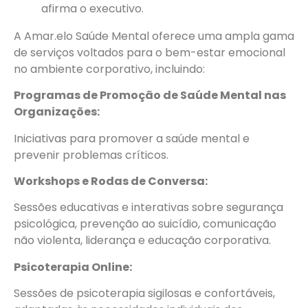
afirma o executivo.
A Amar.elo Saúde Mental oferece uma ampla gama
de serviços voltados para o bem-estar emocional
no ambiente corporativo, incluindo:
Programas de Promoção de Saúde Mental nas
Organizações:
Iniciativas para promover a saúde mental e
prevenir problemas críticos.
Workshops e Rodas de Conversa:
Sessões educativas e interativas sobre segurança
psicológica, prevenção ao suicídio, comunicação
não violenta, liderança e educação corporativa.
Psicoterapia Online:
Sessões de psicoterapia sigilosas e confortáveis,