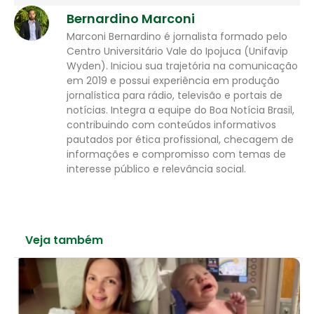
Bernardino Marconi
Marconi Bernardino é jornalista formado pelo
Centro Universitário Vale do Ipojuca (Unifavip
Wyden). Iniciou sua trajetória na comunicação
em 2019 e possui experiência em produção
jornalística para rádio, televisão e portais de
notícias. Integra a equipe do Boa Notícia Brasil,
contribuindo com conteúdos informativos
pautados por ética profissional, checagem de
informações e compromisso com temas de
interesse público e relevância social.
Veja também