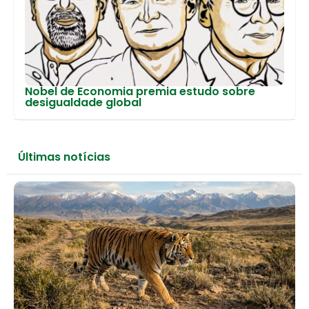
Nobel de Economia premia estudo sobre
desigualdade global
Últimas notícias