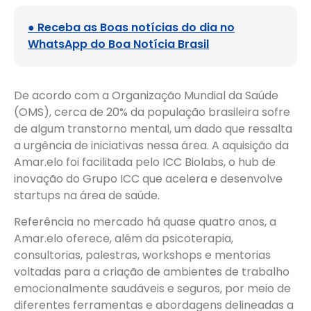
● Receba as Boas notícias do dia no
WhatsApp do Boa Notícia Brasil
De acordo com a Organização Mundial da Saúde
(OMS), cerca de 20% da população brasileira sofre
de algum transtorno mental, um dado que ressalta
a urgência de iniciativas nessa área. A aquisição da
Amar.elo foi facilitada pelo ICC Biolabs, o hub de
inovação do Grupo ICC que acelera e desenvolve
startups na área de saúde.
Referência no mercado há quase quatro anos, a
Amar.elo oferece, além da psicoterapia,
consultorias, palestras, workshops e mentorias
voltadas para a criação de ambientes de trabalho
emocionalmente saudáveis e seguros, por meio de
diferentes ferramentas e abordagens delineadas a