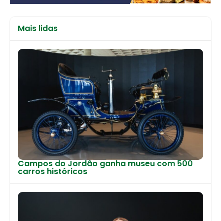
Mais lidas
Campos do Jordão ganha museu com 500
carros históricos