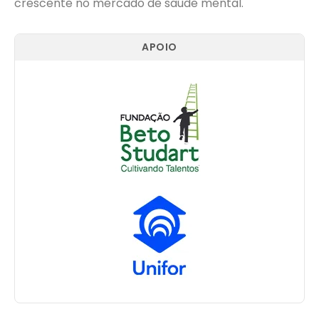
crescente no mercado de saúde mental.
APOIO