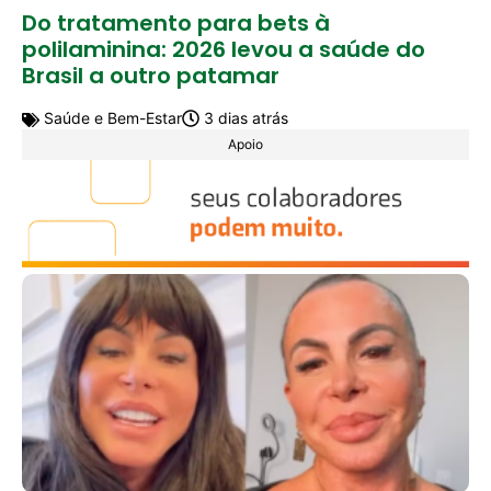
Do tratamento para bets à
polilaminina: 2026 levou a saúde do
Brasil a outro patamar
Saúde e Bem-Estar
3 dias atrás
Apoio