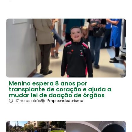
Menino espera 8 anos por
transplante de coração e ajuda a
mudar lei de doação de órgãos
17 horas atrás
Empreendedorismo