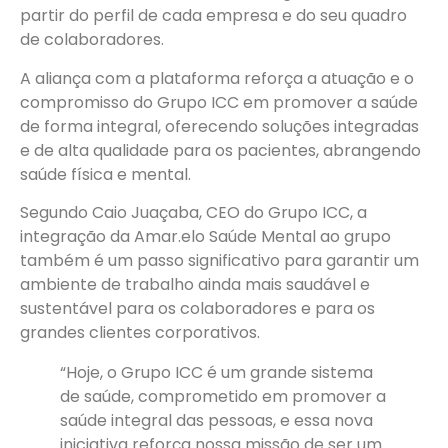
partir do perfil de cada empresa e do seu quadro
de colaboradores.
A aliança com a plataforma reforça a atuação e o
compromisso do Grupo ICC em promover a saúde
de forma integral, oferecendo soluções integradas
e de alta qualidade para os pacientes, abrangendo
saúde física e mental.
Segundo Caio Juaçaba, CEO do Grupo ICC, a
integração da Amar.elo Saúde Mental ao grupo
também é um passo significativo para garantir um
ambiente de trabalho ainda mais saudável e
sustentável para os colaboradores e para os
grandes clientes corporativos.
“Hoje, o Grupo ICC é um grande sistema
de saúde, comprometido em promover a
saúde integral das pessoas, e essa nova
iniciativa reforça nossa missão de ser um