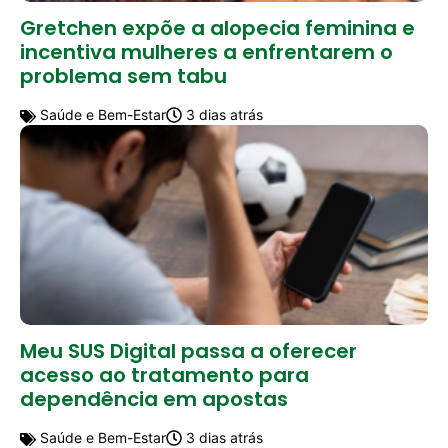
Gretchen expõe a alopecia feminina e
incentiva mulheres a enfrentarem o
problema sem tabu
Saúde e Bem-Estar
3 dias atrás
Meu SUS Digital passa a oferecer
acesso ao tratamento para
dependência em apostas
Saúde e Bem-Estar
3 dias atrás