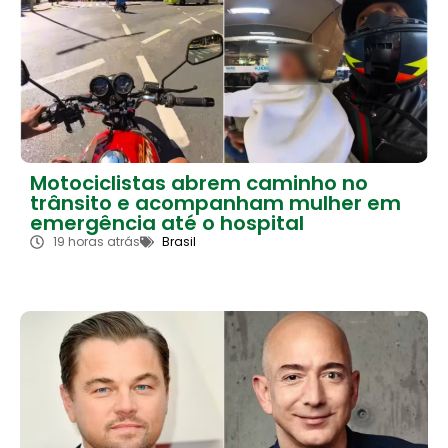
Motociclistas abrem caminho no
trânsito e acompanham mulher em
emergência até o hospital
19 horas atrás
Brasil