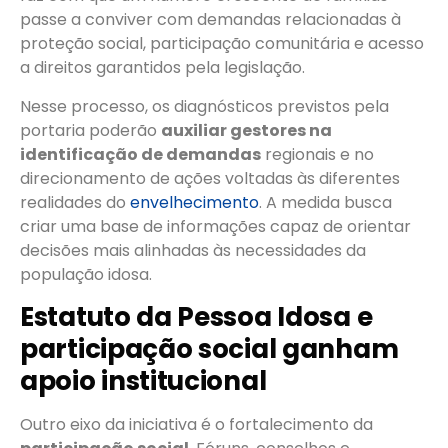
passe a conviver com demandas relacionadas à
proteção social, participação comunitária e acesso
a direitos garantidos pela legislação.
Nesse processo, os diagnósticos previstos pela
portaria poderão
auxiliar gestores na
identificação de demandas
regionais e no
direcionamento de ações voltadas às diferentes
realidades do
envelhecimento
. A medida busca
criar uma base de informações capaz de orientar
decisões mais alinhadas às necessidades da
população idosa.
Estatuto da Pessoa Idosa e
participação social ganham
apoio institucional
Outro eixo da iniciativa é o fortalecimento da