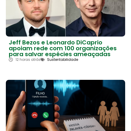
Jeff Bezos e Leonardo DiCaprio
apoiam rede com 100 organizações
para salvar espécies ameaçadas
12 horas atrás
Sustentabilidade