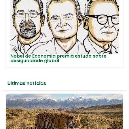
Nobel de Economia premia estudo sobre
desigualdade global
Últimas notícias