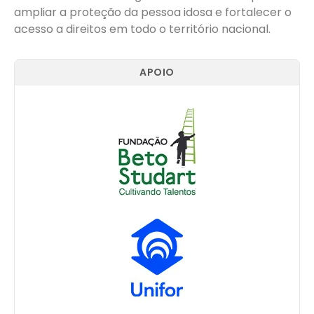
ampliar a proteção da pessoa idosa e fortalecer o
acesso a direitos em todo o território nacional.
APOIO