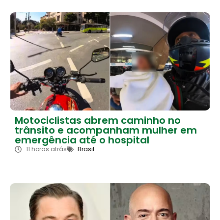
Motociclistas abrem caminho no
trânsito e acompanham mulher em
emergência até o hospital
11 horas atrás
Brasil