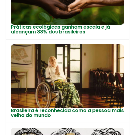
Práticas ecológicas ganham escala e já
alcançam 88% dos brasileiros
Brasileira é reconhecida como a pessoa mais
velha do mundo