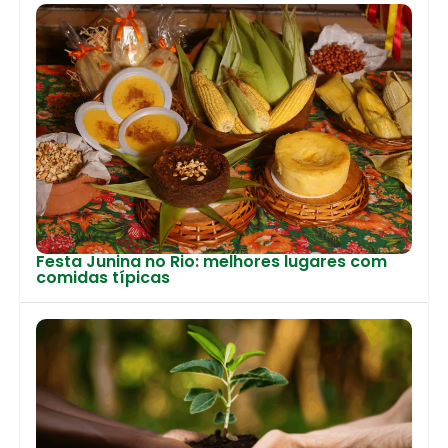
Festa Junina no Rio: melhores lugares com
comidas típicas