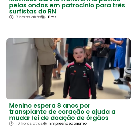
pelas ondas em patrocínio para três
surfistas do RN
7 horas atrás
Brasil
Menino espera 8 anos por
transplante de coração e ajuda a
mudar lei de doação de órgãos
10 horas atrás
Empreendedorismo