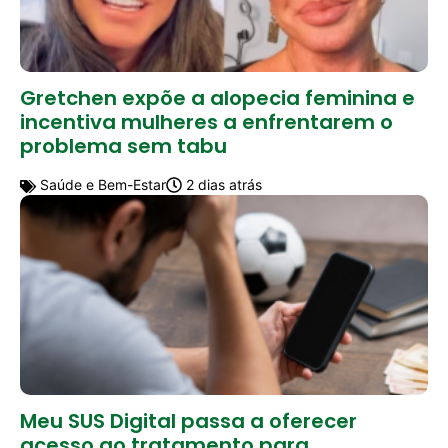
Gretchen expõe a alopecia feminina e
incentiva mulheres a enfrentarem o
problema sem tabu
Saúde e Bem-Estar
2 dias atrás
Meu SUS Digital passa a oferecer
acesso ao tratamento para