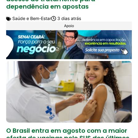
dependência em apostas
Saúde e Bem-Estar
3 dias atrás
Apoio
O Brasil entra em agosto com a maior