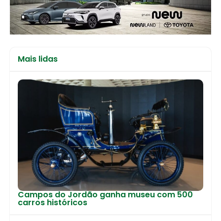
Mais lidas
Campos do Jordão ganha museu com 500
carros históricos