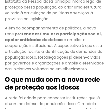
Estatuto da Pessoa Idosa, principal marco legal de
proteção dessa população, ao criar uma estrutura
voltada à articulação de políticas e serviços já
previstos na legislação.
Além do acompanhamento de políticas, a nova
rede
pretende estimular a participação social,
apoiar entidades de defesa
e ampliar a
cooperação institucional. A expectativa é que essa
articulação facilite a identificação de demandas da
população idosa, fortaleça ações já desenvolvidas
por governos e organizações e amplie a efetividade
das iniciativas voltadas ao envelhecimento.
O que muda com a nova rede
de proteção aos idosos
A rede foi criada para conectar instituições que já
atuam na defesa da população idosa. O modelo