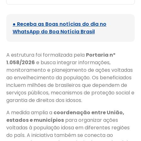
● Receba as Boas notícias do dia no
WhatsApp do Boa Notícia Brasil
A estrutura foi formalizada pela
Portaria nº
1.058/2026
e busca integrar informações,
monitoramento e planejamento de ações voltadas
ao envelhecimento da população. Os beneficiados
incluem milhões de brasileiros que dependem de
serviços públicos, mecanismos de proteção social e
garantia de direitos dos idosos.
A medida amplia a
coordenação entre União,
estados e municípios
para organizar ações
voltadas à população idosa em diferentes regiões
do país. A iniciativa também se conecta ao