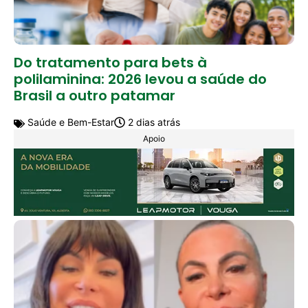
Do tratamento para bets à
polilaminina: 2026 levou a saúde do
Brasil a outro patamar
Saúde e Bem-Estar
2 dias atrás
Apoio