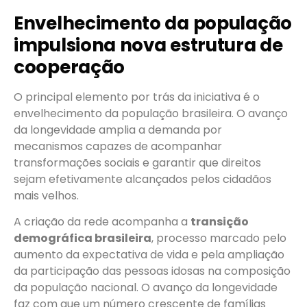
Envelhecimento da população
impulsiona nova estrutura de
cooperação
O principal elemento por trás da iniciativa é o
envelhecimento da população brasileira. O avanço
da longevidade amplia a demanda por
mecanismos capazes de acompanhar
transformações sociais e garantir que direitos
sejam efetivamente alcançados pelos cidadãos
mais velhos.
A criação da rede acompanha a
transição
demográfica brasileira
, processo marcado pelo
aumento da expectativa de vida e pela ampliação
da participação das pessoas idosas na composição
da população nacional. O avanço da longevidade
faz com que um número crescente de famílias