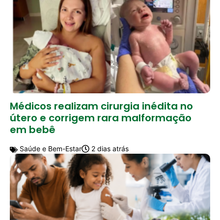
Médicos realizam cirurgia inédita no
útero e corrigem rara malformação
em bebê
Saúde e Bem-Estar
2 dias atrás