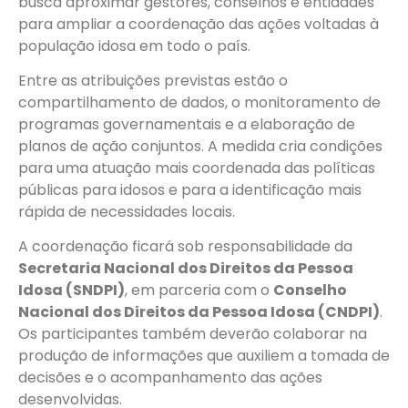
busca aproximar gestores, conselhos e entidades
para ampliar a coordenação das ações voltadas à
população idosa em todo o país.
Entre as atribuições previstas estão o
compartilhamento de dados, o monitoramento de
programas governamentais e a elaboração de
planos de ação conjuntos. A medida cria condições
para uma atuação mais coordenada das políticas
públicas para idosos e para a identificação mais
rápida de necessidades locais.
A coordenação ficará sob responsabilidade da
Secretaria Nacional dos Direitos da Pessoa
Idosa (SNDPI)
, em parceria com o
Conselho
Nacional dos Direitos da Pessoa Idosa (CNDPI)
.
Os participantes também deverão colaborar na
produção de informações que auxiliem a tomada de
decisões e o acompanhamento das ações
desenvolvidas.