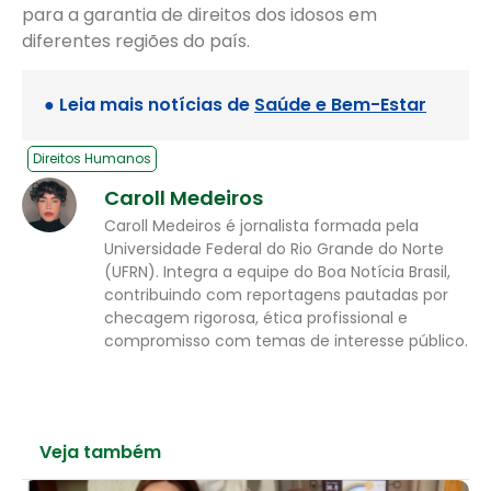
para a garantia de direitos dos idosos em
diferentes regiões do país.
● Leia mais notícias de
Saúde e Bem-Estar
Direitos Humanos
Caroll Medeiros
Caroll Medeiros é jornalista formada pela
Universidade Federal do Rio Grande do Norte
(UFRN). Integra a equipe do Boa Notícia Brasil,
contribuindo com reportagens pautadas por
checagem rigorosa, ética profissional e
compromisso com temas de interesse público.
Veja também