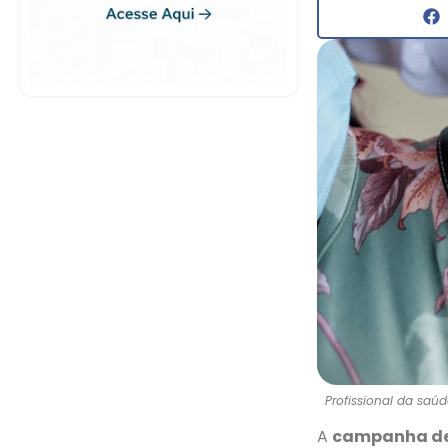
Profissional da saú
A
campanha de 