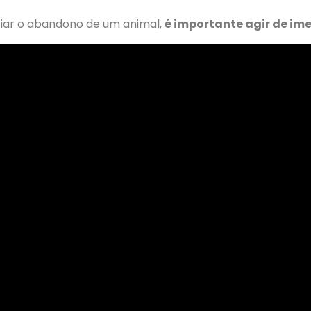
iar o abandono de um animal,
é importante agir de im