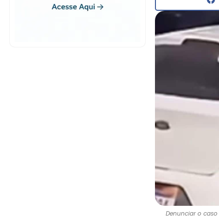
Denunciar o caso 