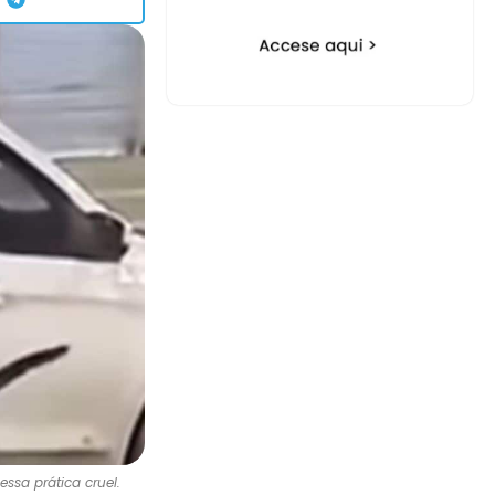
ssa prática cruel.