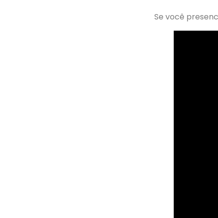
Se você presenc