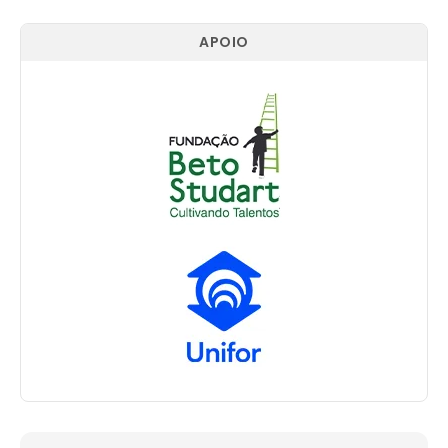
APOIO