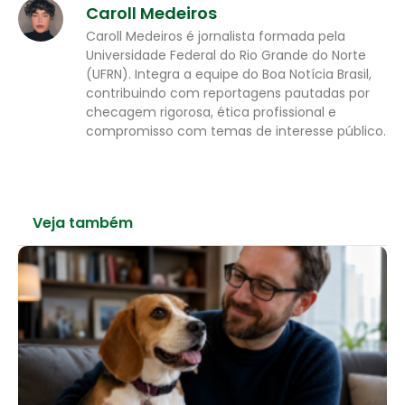
Caroll Medeiros
Caroll Medeiros é jornalista formada pela
Universidade Federal do Rio Grande do Norte
(UFRN). Integra a equipe do Boa Notícia Brasil,
contribuindo com reportagens pautadas por
checagem rigorosa, ética profissional e
compromisso com temas de interesse público.
Veja também