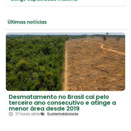
Últimas notícias
Desmatamento no Brasil cai pelo
terceiro ano consecutivo e atinge a
menor área desde 2019
17 horas atrás
Sustentabilidade