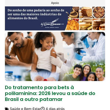
Apoio
Do tratamento para bets à
polilaminina: 2026 levou a saúde do
Brasil a outro patamar
Saúde e Bem-Estar
4 dias atrás