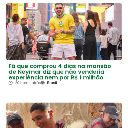
Fã que comprou 4 dias na mansão
de Neymar diz que não venderia
experiência nem por R$ 1 milhão
20 horas atrás
Brasil