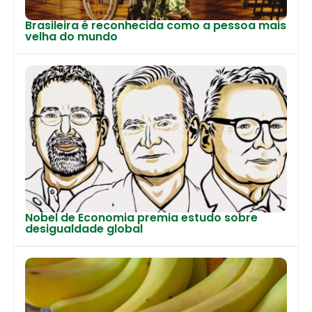
Brasileira é reconhecida como a pessoa mais
velha do mundo
Nobel de Economia premia estudo sobre
desigualdade global