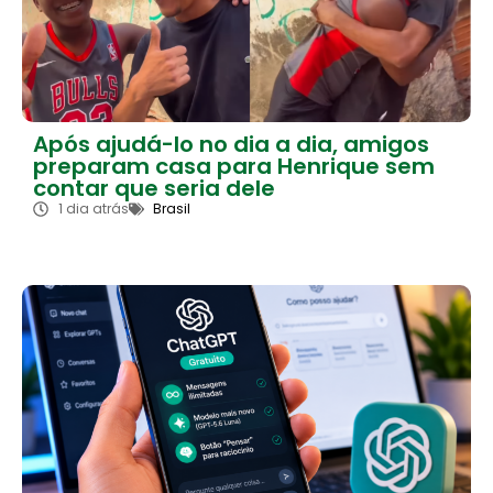
Após ajudá-lo no dia a dia, amigos
preparam casa para Henrique sem
contar que seria dele
1 dia atrás
Brasil