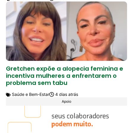
Gretchen expõe a alopecia feminina e
incentiva mulheres a enfrentarem o
problema sem tabu
Saúde e Bem-Estar
4 dias atrás
Apoio