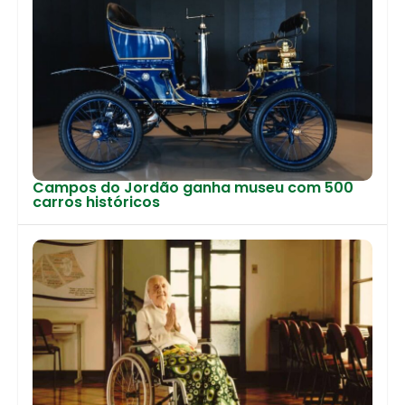
Campos do Jordão ganha museu com 500
carros históricos