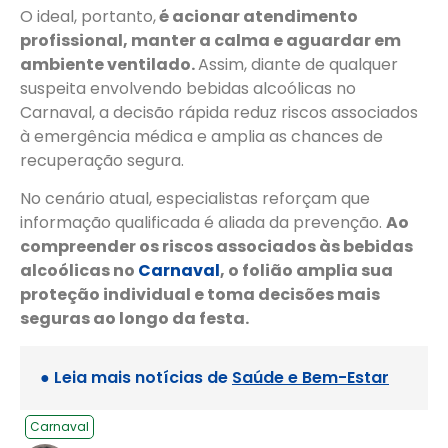
O ideal, portanto,
é acionar atendimento
profissional, manter a calma e aguardar em
ambiente ventilado.
Assim, diante de qualquer
suspeita envolvendo bebidas alcoólicas no
Carnaval, a decisão rápida reduz riscos associados
à emergência médica e amplia as chances de
recuperação segura.
No cenário atual, especialistas reforçam que
informação qualificada é aliada da prevenção.
Ao
compreender os riscos associados às bebidas
alcoólicas no
Carnaval
, o folião amplia sua
proteção individual e toma decisões mais
seguras ao longo da festa.
● Leia mais notícias de
Saúde e Bem-Estar
Carnaval