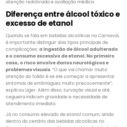
atenção redobrada e avaliação médica.
Diferença entre álcool tóxico e
excesso de etanol
Quando se fala em bebidas alcoólicas no Carnaval,
é importante distinguir dois tipos principais de
complicações:
a ingestão de álcool adulterado
e o consumo excessivo de etanol. No primeiro
caso, o risco envolve danos neurológicos e
problemas visuais
. “O que vai chamar muita
atenção do folião é se ele começar a apresentar
sintomas de embriaguez muito precocemente”,
explicou Liger. Além disso, turvação visual e até
cegueira indicam gravidade e necessidade de
atendimento imediato.
Já no consumo elevado de etanol comum, ainda
dentro do cenário das bebidas alcoólicas no