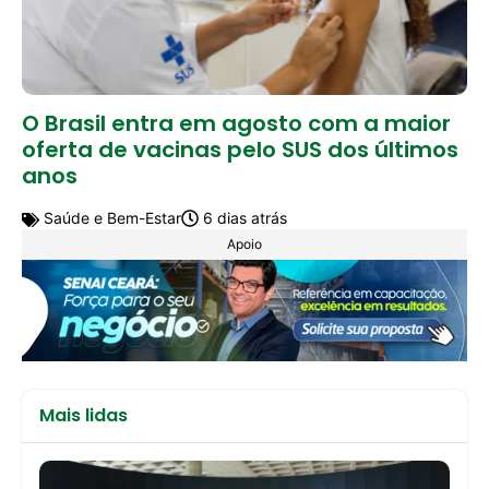
O Brasil entra em agosto com a maior
oferta de vacinas pelo SUS dos últimos
anos
Saúde e Bem-Estar
6 dias atrás
Apoio
Mais lidas