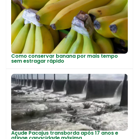
Como conservar banana por mais tempo
sem estragar rápido
Açude Pacajus transborda após 17 anos e
atinge capacidade máxima