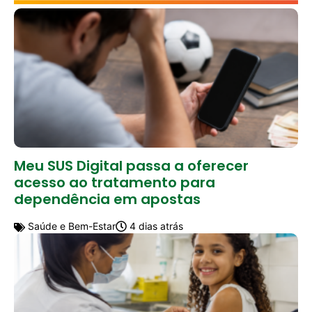
Meu SUS Digital passa a oferecer
acesso ao tratamento para
dependência em apostas
Saúde e Bem-Estar
4 dias atrás