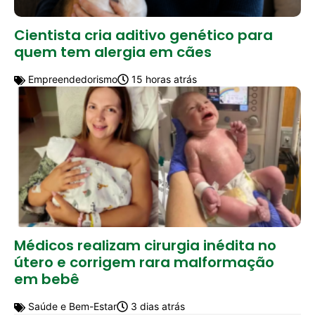
Cientista cria aditivo genético para
quem tem alergia em cães
Empreendedorismo
15 horas atrás
Médicos realizam cirurgia inédita no
útero e corrigem rara malformação
em bebê
Saúde e Bem-Estar
3 dias atrás