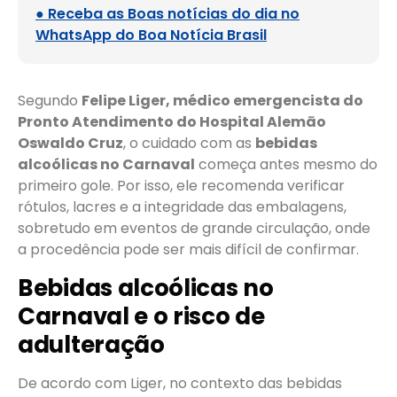
● Receba as Boas notícias do dia no
WhatsApp do Boa Notícia Brasil
Segundo
Felipe Liger, médico emergencista do
Pronto Atendimento do Hospital Alemão
Oswaldo Cruz
, o cuidado com as
bebidas
alcoólicas no Carnaval
começa antes mesmo do
primeiro gole. Por isso, ele recomenda verificar
rótulos, lacres e a integridade das embalagens,
sobretudo em eventos de grande circulação, onde
a procedência pode ser mais difícil de confirmar.
Bebidas alcoólicas no
Carnaval e o risco de
adulteração
De acordo com Liger, no contexto das bebidas