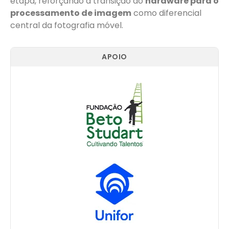
etapa, reforçando a transição do
hardware para o
processamento de imagem
como diferencial
central da fotografia móvel.
APOIO