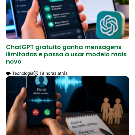
ChatGPT gratuito ganha mensagens
ilimitadas e passa a usar modelo mais
novo
Tecnologia
18 horas atrás