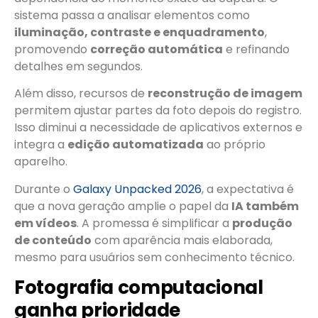
sistema passa a analisar elementos como
iluminação, contraste e enquadramento
,
promovendo
correção automática
e refinando
detalhes em segundos.
Além disso, recursos de
reconstrução de imagem
permitem ajustar partes da foto depois do registro.
Isso diminui a necessidade de aplicativos externos e
integra a
edição automatizada
ao próprio
aparelho.
Durante o
Galaxy Unpacked 2026
, a expectativa é
que a nova geração amplie o papel da
IA também
em vídeos
. A promessa é simplificar a
produção
de conteúdo
com aparência mais elaborada,
mesmo para usuários sem conhecimento técnico.
Fotografia computacional
ganha prioridade