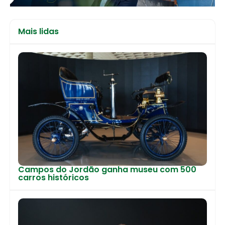
Mais lidas
Campos do Jordão ganha museu com 500
carros históricos