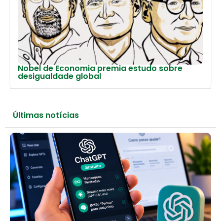
Nobel de Economia premia estudo sobre
desigualdade global
Últimas notícias