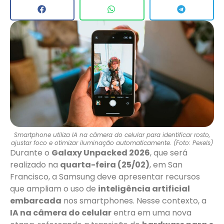
Smartphone utiliza IA na câmera do celular para identificar rosto,
ajustar foco e otimizar iluminação automaticamente. (Foto: Pexels)
Durante o
Galaxy Unpacked 2026
, que será
realizado na
quarta-feira (25/02)
, em San
Francisco, a Samsung deve apresentar recursos
que ampliam o uso de
inteligência artificial
embarcada
nos smartphones. Nesse contexto, a
IA na câmera do celular
entra em uma nova