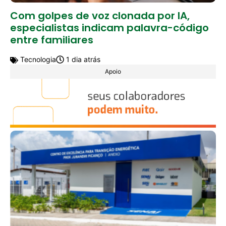
Com golpes de voz clonada por IA,
especialistas indicam palavra-código
entre familiares
Tecnologia
1 dia atrás
Apoio