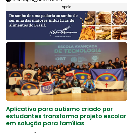
Apoio
Aplicativo para autismo criado por
estudantes transforma projeto escolar
em solução para famílias