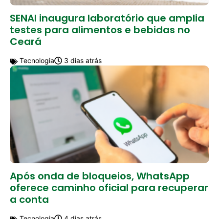
SENAI inaugura laboratório que amplia
testes para alimentos e bebidas no
Ceará
Tecnologia
3 dias atrás
Após onda de bloqueios, WhatsApp
oferece caminho oficial para recuperar
a conta
Tecnologia
4 dias atrás