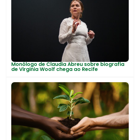
Monólogo de Claudia Abreu sobre biografia
de Virginia Woolf chega ao Recife