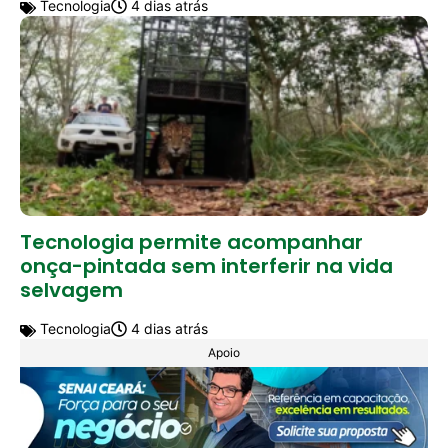
Tecnologia
4 dias atrás
Tecnologia permite acompanhar
onça-pintada sem interferir na vida
selvagem
Tecnologia
4 dias atrás
Apoio