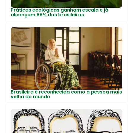
Práticas ecológicas ganham escala e já
alcançam 88% dos brasileiros
Brasileira é reconhecida como a pessoa mais
velha do mundo