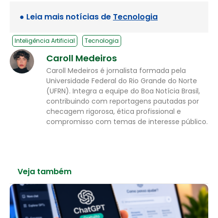
● Leia mais notícias de
Tecnologia
Inteligência Artificial
Tecnologia
Caroll Medeiros
Caroll Medeiros é jornalista formada pela
Universidade Federal do Rio Grande do Norte
(UFRN). Integra a equipe do Boa Notícia Brasil,
contribuindo com reportagens pautadas por
checagem rigorosa, ética profissional e
compromisso com temas de interesse público.
Veja também