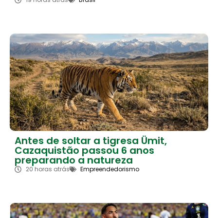
Antes de soltar a tigresa Ümit,
Cazaquistão passou 6 anos
preparando a natureza
20 horas atrás
Empreendedorismo