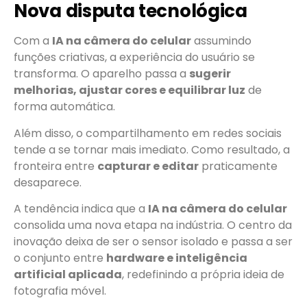
Nova disputa tecnológica
Com a
IA na câmera do celular
assumindo
funções criativas, a experiência do usuário se
transforma. O aparelho passa a
sugerir
melhorias, ajustar cores e equilibrar luz
de
forma automática.
Além disso, o compartilhamento em redes sociais
tende a se tornar mais imediato. Como resultado, a
fronteira entre
capturar e editar
praticamente
desaparece.
A tendência indica que a
IA na câmera do celular
consolida uma nova etapa na indústria. O centro da
inovação deixa de ser o sensor isolado e passa a ser
o conjunto entre
hardware e inteligência
artificial aplicada
, redefinindo a própria ideia de
fotografia móvel.