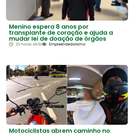
Menino espera 8 anos por
transplante de coração e ajuda a
mudar lei de doação de órgãos
23 horas atrás
Empreendedorismo
Motociclistas abrem caminho no