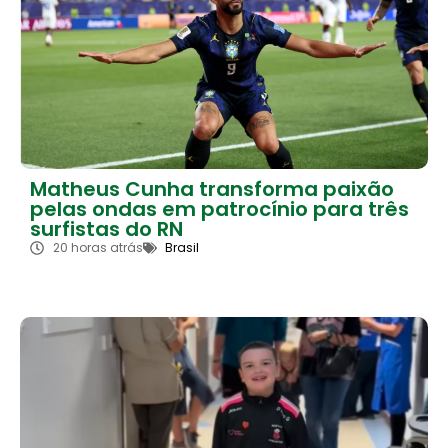
Matheus Cunha transforma paixão
pelas ondas em patrocínio para três
surfistas do RN
20 horas atrás
Brasil