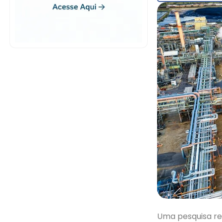
Uma pesquisa re