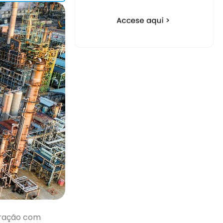
oração com