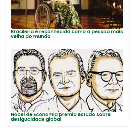
Brasileira é reconhecida como a pessoa mais
velha do mundo
Nobel de Economia premia estudo sobre
desigualdade global