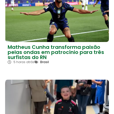
Matheus Cunha transforma paixão
pelas ondas em patrocínio para três
surfistas do RN
5 horas atrás
Brasil