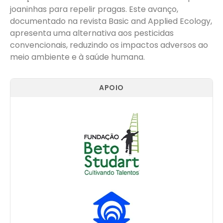
joaninhas para repelir pragas. Este avanço,
documentado na revista Basic and Applied Ecology,
apresenta uma alternativa aos pesticidas
convencionais, reduzindo os impactos adversos ao
meio ambiente e à saúde humana.
APOIO