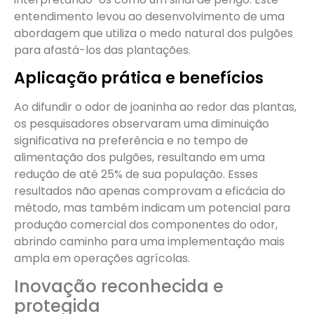
entendimento levou ao desenvolvimento de uma
abordagem que utiliza o medo natural dos pulgões
para afastá-los das plantações.
Aplicação prática e benefícios
Ao difundir o odor de joaninha ao redor das plantas,
os pesquisadores observaram uma diminuição
significativa na preferência e no tempo de
alimentação dos pulgões, resultando em uma
redução de até 25% de sua população. Esses
resultados não apenas comprovam a eficácia do
método, mas também indicam um potencial para
produção comercial dos componentes do odor,
abrindo caminho para uma implementação mais
ampla em operações agrícolas.
Inovação reconhecida e
protegida