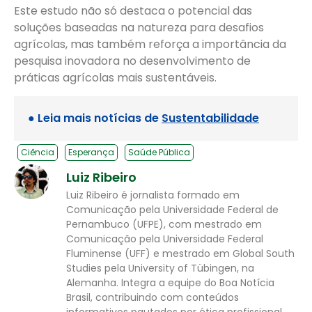
Este estudo não só destaca o potencial das
soluções baseadas na natureza para desafios
agrícolas, mas também reforça a importância da
pesquisa inovadora no desenvolvimento de
práticas agrícolas mais sustentáveis.
● Leia mais notícias de
Sustentabilidade
Ciência
Esperança
Saúde Pública
Luiz Ribeiro
Luiz Ribeiro é jornalista formado em
Comunicação pela Universidade Federal de
Pernambuco (UFPE), com mestrado em
Comunicação pela Universidade Federal
Fluminense (UFF) e mestrado em Global South
Studies pela University of Tübingen, na
Alemanha. Integra a equipe do Boa Notícia
Brasil, contribuindo com conteúdos