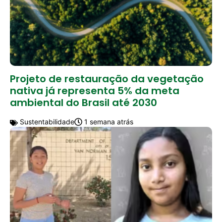
Projeto de restauração da vegetação
nativa já representa 5% da meta
ambiental do Brasil até 2030
Sustentabilidade
1 semana atrás