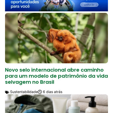
Novo selo internacional abre caminho
para um modelo de patrimônio da vida
selvagem no Brasil
Sustentabilidade
6 dias atrás