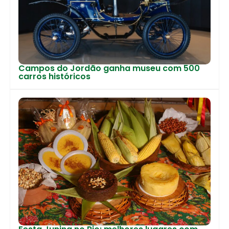
Campos do Jordão ganha museu com 500
carros históricos