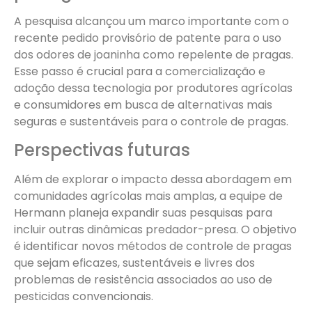
A pesquisa alcançou um marco importante com o
recente pedido provisório de patente para o uso
dos odores de joaninha como repelente de pragas.
Esse passo é crucial para a comercialização e
adoção dessa tecnologia por produtores agrícolas
e consumidores em busca de alternativas mais
seguras e sustentáveis para o controle de pragas.
Perspectivas futuras
Além de explorar o impacto dessa abordagem em
comunidades agrícolas mais amplas, a equipe de
Hermann planeja expandir suas pesquisas para
incluir outras dinâmicas predador-presa. O objetivo
é identificar novos métodos de controle de pragas
que sejam eficazes, sustentáveis e livres dos
problemas de resistência associados ao uso de
pesticidas convencionais.