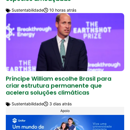
Sustentabilidade
10 horas atrás
Príncipe William escolhe Brasil para
criar estrutura permanente que
acelera soluções climáticas
Sustentabilidade
3 dias atrás
Apoio