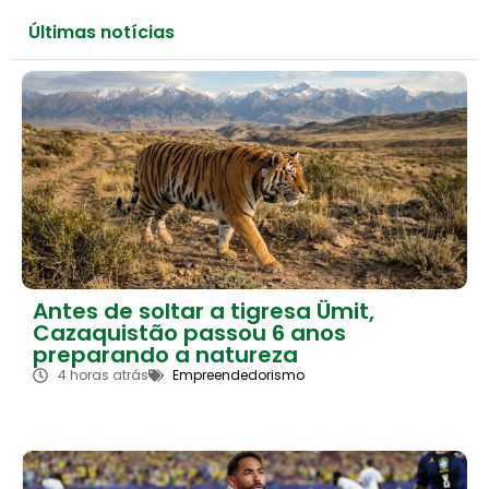
Últimas notícias
Antes de soltar a tigresa Ümit,
Cazaquistão passou 6 anos
preparando a natureza
4 horas atrás
Empreendedorismo