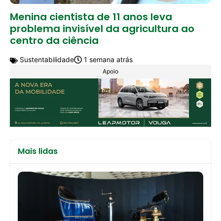
Menina cientista de 11 anos leva
problema invisível da agricultura ao
centro da ciência
Sustentabilidade
1 semana atrás
Apoio
Mais lidas