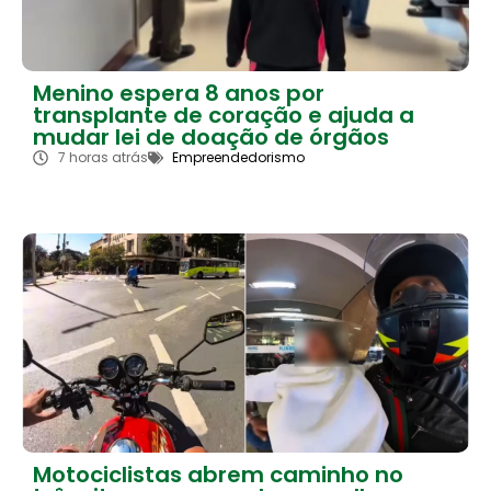
Menino espera 8 anos por
transplante de coração e ajuda a
mudar lei de doação de órgãos
7 horas atrás
Empreendedorismo
Motociclistas abrem caminho no