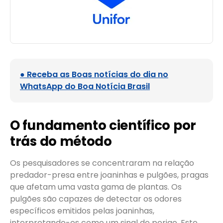
● Receba as Boas notícias do dia no
WhatsApp do Boa Notícia Brasil
O fundamento científico por
trás do método
Os pesquisadores se concentraram na relação
predador-presa entre joaninhas e pulgões, pragas
que afetam uma vasta gama de plantas. Os
pulgões são capazes de detectar os odores
específicos emitidos pelas joaninhas,
interpretando-os como um sinal de perigo. Este