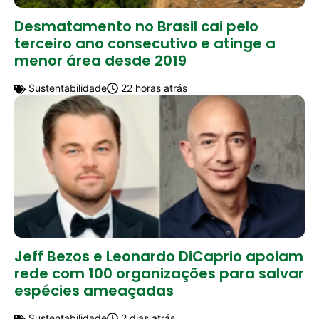
Desmatamento no Brasil cai pelo
terceiro ano consecutivo e atinge a
menor área desde 2019
Sustentabilidade
22 horas atrás
Jeff Bezos e Leonardo DiCaprio apoiam
rede com 100 organizações para salvar
espécies ameaçadas
Sustentabilidade
2 dias atrás