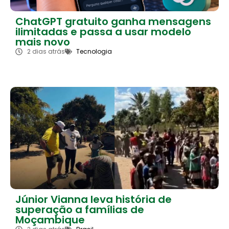
ChatGPT gratuito ganha mensagens
ilimitadas e passa a usar modelo
mais novo
2 dias atrás
Tecnologia
Júnior Vianna leva história de
superação a famílias de
Moçambique