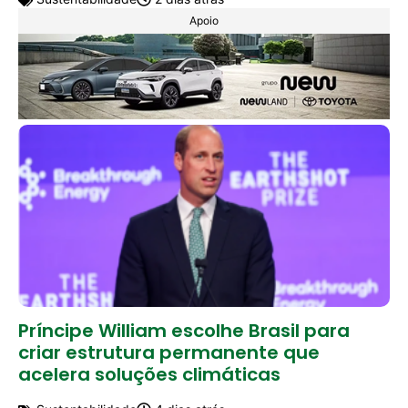
Apoio
Príncipe William escolhe Brasil para
criar estrutura permanente que
acelera soluções climáticas