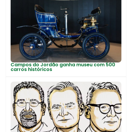
Campos do Jordão ganha museu com 500
carros históricos