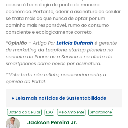
acesso à tecnologia de ponta de maneira
econômica. Portanto,
aderir à assinatura de celular
se trata mais do que nunca de optar por um
caminho mais responsável, rumo ao consumo
consciente e ecologicamente correto.
*
Opinião
– Artigo Por
Letícia Bufarah
é gerente
de marketing da Leapfone
, startup pioneira no
conceito de Phone as a Service e na oferta de
smartphones como novos por assinatura.
**Este texto não reflete, necessariamente, a
opinião do Portal.
● Leia mais notícias de
Sustentabilidade
Bateria do Celular
ESG
Meio Ambiente
Smartphone
Jackson Pereira Jr.