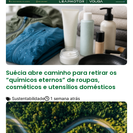
Suécia abre caminho para retirar os
“químicos eternos” de roupas,
cosméticos e utensílios domésticos
Sustentabilidade
1 semana atrás