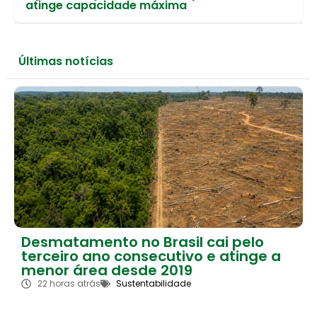
atinge capacidade máxima
Últimas notícias
Desmatamento no Brasil cai pelo
terceiro ano consecutivo e atinge a
menor área desde 2019
22 horas atrás
Sustentabilidade