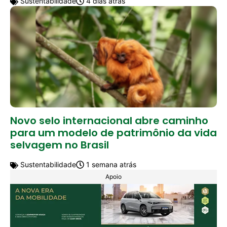
Sustentabilidade
4 dias atrás
Novo selo internacional abre caminho
para um modelo de patrimônio da vida
selvagem no Brasil
Sustentabilidade
1 semana atrás
Apoio