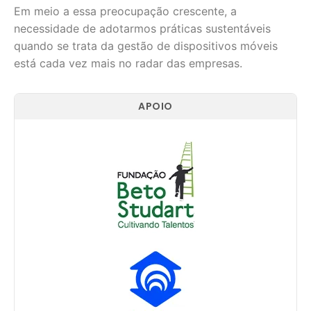
Em meio a essa preocupação crescente, a
necessidade de adotarmos práticas sustentáveis
quando se trata da gestão de dispositivos móveis
está cada vez mais no radar das empresas.
APOIO