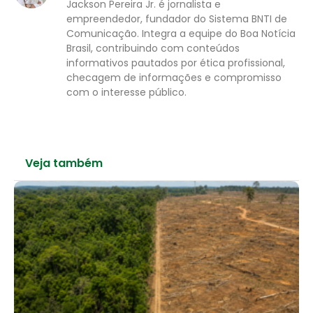
Jackson Pereira Jr. é jornalista e
empreendedor, fundador do Sistema BNTI de
Comunicação. Integra a equipe do Boa Notícia
Brasil, contribuindo com conteúdos
informativos pautados por ética profissional,
checagem de informações e compromisso
com o interesse público.
Veja também