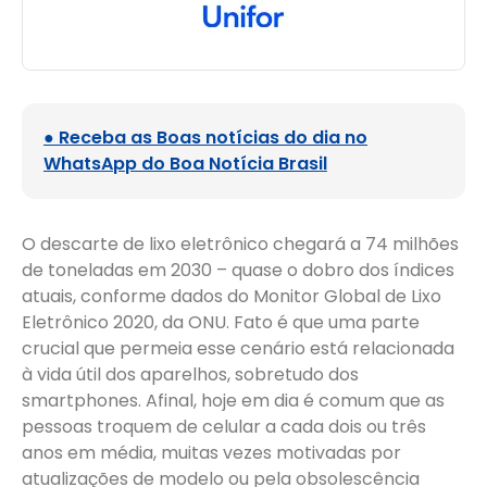
● Receba as Boas notícias do dia no
WhatsApp do Boa Notícia Brasil
O descarte de lixo eletrônico chegará a 74 milhões
de toneladas em 2030 – quase o dobro dos índices
atuais, conforme dados do
Monitor Global de Lixo
Eletrônico 2020,
da ONU.
Fato é que uma parte
crucial que permeia esse cenário está relacionada
à vida útil dos aparelhos, sobretudo dos
smartphones. Afinal, hoje em dia é comum que as
pessoas troquem de celular a cada dois ou três
anos em média, muitas vezes motivadas por
atualizações de modelo ou pela obsolescência