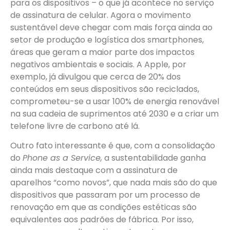
para os dispositivos – o que já acontece no serviço
de assinatura de celular. Agora o movimento
sustentável deve chegar com mais força ainda ao
setor de produção e logística dos smartphones,
áreas que geram a maior parte dos impactos
negativos ambientais e sociais. A Apple, por
exemplo, já divulgou que cerca de 20% dos
conteúdos em seus dispositivos são reciclados,
comprometeu-se a usar 100% de energia renovável
na sua cadeia de suprimentos até 2030 e a criar um
telefone livre de carbono até lá.
Outro fato interessante é que, com a consolidação
do
Phone as a Service,
a sustentabilidade ganha
ainda mais destaque com a assinatura de
aparelhos “como novos”, que nada mais são do que
dispositivos que passaram por um processo de
renovação em que as condições estéticas são
equivalentes aos padrões de fábrica. Por isso,