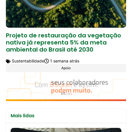
Projeto de restauração da vegetação
nativa já representa 5% da meta
ambiental do Brasil até 2030
Sustentabilidade
1 semana atrás
Apoio
Mais lidas