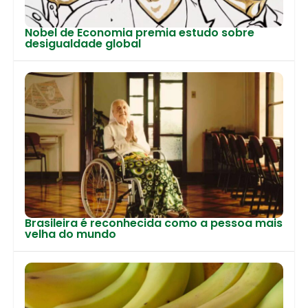
Nobel de Economia premia estudo sobre
desigualdade global
Brasileira é reconhecida como a pessoa mais
velha do mundo