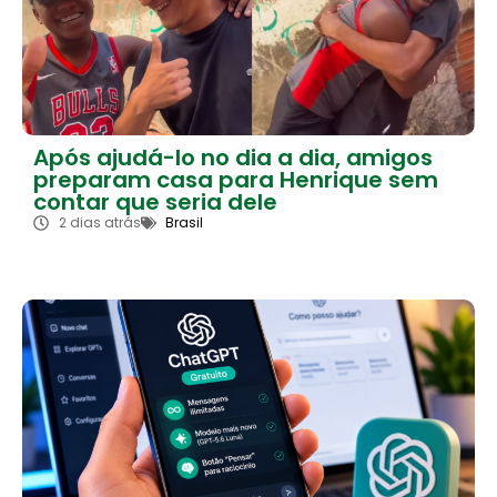
Após ajudá-lo no dia a dia, amigos
preparam casa para Henrique sem
contar que seria dele
2 dias atrás
Brasil