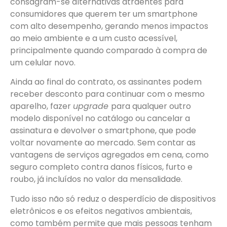
consagram-se alternativas atraentes para
consumidores que querem ter um smartphone
com alto desempenho, gerando menos impactos
ao meio ambiente e a um custo acessível,
principalmente quando comparado à compra de
um celular novo.
Ainda ao final do contrato, os assinantes podem
receber desconto para continuar com o mesmo
aparelho, fazer
upgrade
para qualquer outro
modelo disponível no catálogo ou cancelar a
assinatura e devolver o smartphone, que pode
voltar novamente ao mercado. Sem contar as
vantagens de serviços agregados em cena, como
seguro completo contra danos físicos, furto e
roubo, já incluídos no valor da mensalidade.
Tudo isso não só reduz o desperdício de dispositivos
eletrônicos e os efeitos negativos ambientais,
como também permite que mais pessoas tenham