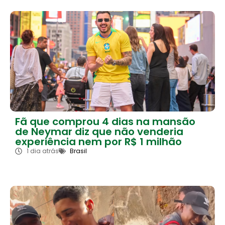
Fã que comprou 4 dias na mansão
de Neymar diz que não venderia
experiência nem por R$ 1 milhão
1 dia atrás
Brasil