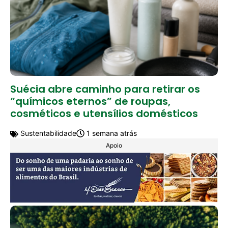
Suécia abre caminho para retirar os
“químicos eternos” de roupas,
cosméticos e utensílios domésticos
Sustentabilidade
1 semana atrás
Apoio