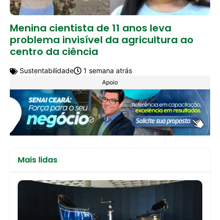
Menina cientista de 11 anos leva
problema invisível da agricultura ao
centro da ciência
Sustentabilidade
1 semana atrás
Apoio
Mais lidas