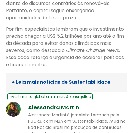
diante de discursos contrários às renováveis.
Portanto, o capital segue enxergando
oportunidades de longo prazo.
Por fim, especialistas lembram que o investimento
precisa chegar a US$ 5,2 trilhões por ano até o fim
da década para evitar danos climáticos mais
severos, como destaca o
Climate Change News
.
Esse dado reforça a urgência de acelerar políticas
e financiamentos.
● Leia mais notícias de
Sustentabilidade
Investimento global em transição energética
Alessandra Martini
Alessandra Martini é jornalista formada pela
PUCRS, com MBA em Sustentabilidade. Atua no
Boa Notícia Brasil na produção de conteúdos