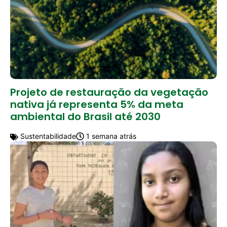
Projeto de restauração da vegetação
nativa já representa 5% da meta
ambiental do Brasil até 2030
Sustentabilidade
1 semana atrás