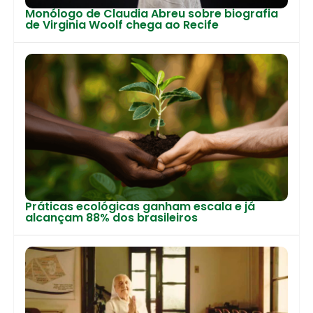
Monólogo de Claudia Abreu sobre biografia
de Virginia Woolf chega ao Recife
Práticas ecológicas ganham escala e já
alcançam 88% dos brasileiros