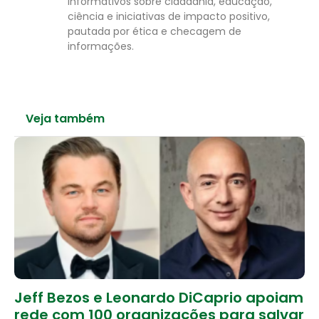
informativos sobre cidadania, educação,
ciência e iniciativas de impacto positivo,
pautada por ética e checagem de
informações.
Veja também
Jeff Bezos e Leonardo DiCaprio apoiam
rede com 100 organizações para salvar