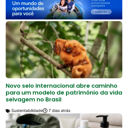
Novo selo internacional abre caminho
para um modelo de patrimônio da vida
selvagem no Brasil
Sustentabilidade
7 dias atrás