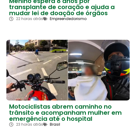
Menino espera 8 anos por
transplante de coração e ajuda a
mudar lei de doação de órgãos
22 horas atrás
Empreendedorismo
Motociclistas abrem caminho no
trânsito e acompanham mulher em
emergência até o hospital
23 horas atrás
Brasil