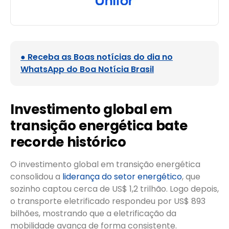
● Receba as Boas notícias do dia no
WhatsApp do Boa Notícia Brasil
Investimento global em
transição energética bate
recorde histórico
O investimento global em transição energética
consolidou a
liderança do setor energético
, que
sozinho captou cerca de US$ 1,2 trilhão. Logo depois,
o transporte eletrificado respondeu por US$ 893
bilhões, mostrando que a eletrificação da
mobilidade avança de forma consistente.