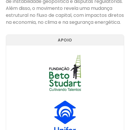
de instabilidade geopolítica e disputas regulatórias.
Além disso, o movimento revela uma mudança
estrutural no fluxo de capital, com impactos diretos
na economia, no clima e na segurança energética.
APOIO