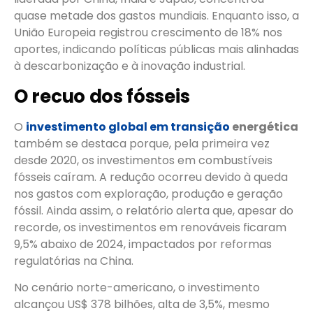
quase metade dos gastos mundiais. Enquanto isso, a
União Europeia registrou crescimento de 18% nos
aportes, indicando políticas públicas mais alinhadas
à descarbonização e à inovação industrial.
O recuo dos fósseis
O
investimento global em transição
energética
também se destaca porque, pela primeira vez
desde 2020, os investimentos em combustíveis
fósseis caíram. A redução ocorreu devido à queda
nos gastos com exploração, produção e geração
fóssil. Ainda assim, o relatório alerta que, apesar do
recorde, os investimentos em renováveis ficaram
9,5% abaixo de 2024, impactados por reformas
regulatórias na China.
No cenário norte-americano, o investimento
alcançou US$ 378 bilhões, alta de 3,5%, mesmo