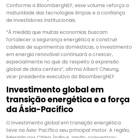
Conforme a BloombergNEF, esse volume reforça a
maturidade das tecnologias limpas e a confiança
de investidores institucionais.
“À medida que muitas economias buscam
fortalecer a segurança energética e construir
cadeias de suprimentos domésticas, o investimento
em energia renovável continuará a crescer,
especialmente no que diz respeito à expansão
global de data centers”, afirma Albert Cheung,
vice-presidente executivo da BloombergNEF.
Investimento global em
transição energética e a força
da Ásia-Pacífico
O investimento global em transição energética
teve na Ásia-Pacífico seu principal motor. A região,
liderada por China, Índia e Japão, concentrou