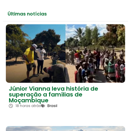
Últimas notícias
Júnior Vianna leva história de
superação a famílias de
Moçambique
18 horas atrás
Brasil