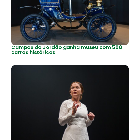
Campos do Jordão ganha museu com 500
carros históricos