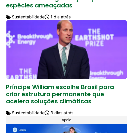
espécies ameaçadas
Sustentabilidade
1 dia atrás
Príncipe William escolhe Brasil para
criar estrutura permanente que
acelera soluções climáticas
Sustentabilidade
3 dias atrás
Apoio