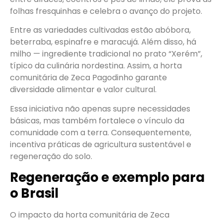
folhas fresquinhas e celebra o avanço do projeto.
Entre as variedades cultivadas estão abóbora,
beterraba, espinafre e maracujá. Além disso, há
milho — ingrediente tradicional no prato “Xerém”,
típico da culinária nordestina. Assim, a horta
comunitária de Zeca Pagodinho garante
diversidade alimentar e valor cultural.
Essa iniciativa não apenas supre necessidades
básicas, mas também fortalece o vínculo da
comunidade com a terra. Consequentemente,
incentiva práticas de agricultura sustentável e
regeneração do solo.
Regeneração e exemplo para
o Brasil
O impacto da horta comunitária de Zeca