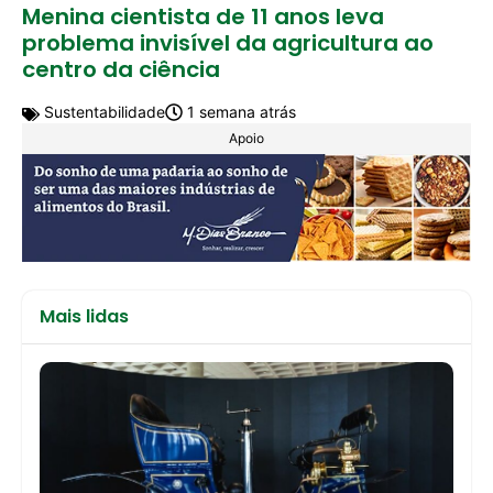
Menina cientista de 11 anos leva
problema invisível da agricultura ao
centro da ciência
Sustentabilidade
1 semana atrás
Apoio
Mais lidas