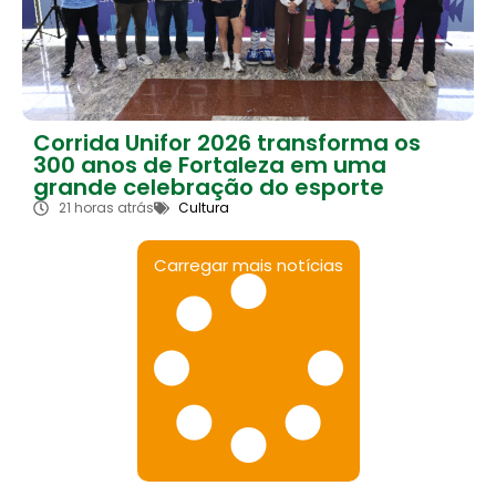
Corrida Unifor 2026 transforma os
300 anos de Fortaleza em uma
grande celebração do esporte
21 horas atrás
Cultura
Carregar mais notícias