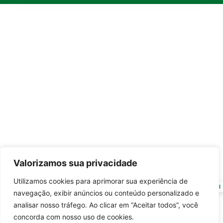
Valorizamos sua privacidade
Utilizamos cookies para aprimorar sua experiência de
Entrar no canal
navegação, exibir anúncios ou conteúdo personalizado e
analisar nosso tráfego. Ao clicar em “Aceitar todos”, você
concorda com nosso uso de cookies.