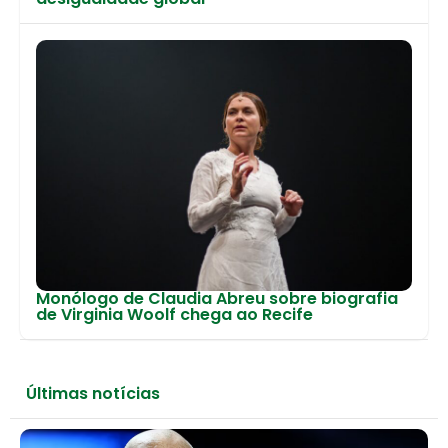
Monólogo de Claudia Abreu sobre biografia
de Virginia Woolf chega ao Recife
Últimas notícias