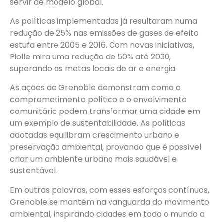
servir de modelo global.
As políticas implementadas já resultaram numa
redução de 25% nas emissões de gases de efeito
estufa entre 2005 e 2016. Com novas iniciativas,
Piolle mira uma redução de 50% até 2030,
superando as metas locais de ar e energia.
As ações de Grenoble demonstram como o
comprometimento político e o envolvimento
comunitário podem transformar uma cidade em
um exemplo de sustentabilidade. As políticas
adotadas equilibram crescimento urbano e
preservação ambiental, provando que é possível
criar um ambiente urbano mais saudável e
sustentável.
Em outras palavras, com esses esforços contínuos,
Grenoble se mantém na vanguarda do movimento
ambiental, inspirando cidades em todo o mundo a