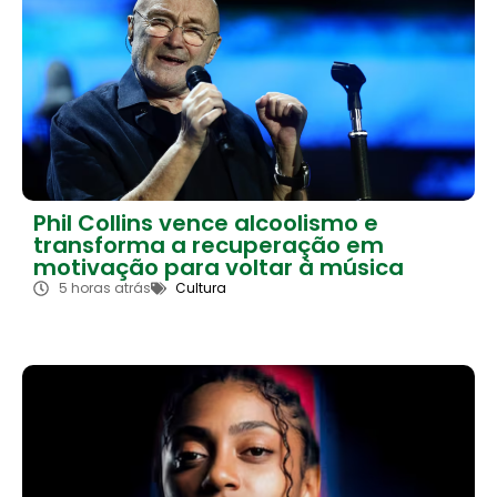
Phil Collins vence alcoolismo e
transforma a recuperação em
motivação para voltar à música
5 horas atrás
Cultura