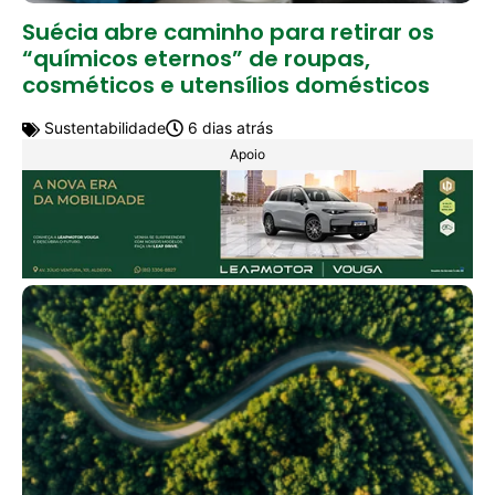
Suécia abre caminho para retirar os
“químicos eternos” de roupas,
cosméticos e utensílios domésticos
Sustentabilidade
6 dias atrás
Apoio