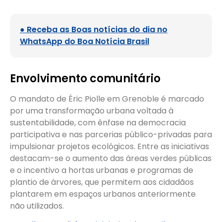
● Receba as Boas notícias do dia no
WhatsApp do Boa Notícia Brasil
Envolvimento comunitário
O mandato de Éric Piolle em Grenoble é marcado
por uma transformação urbana voltada à
sustentabilidade, com ênfase na democracia
participativa e nas parcerias público-privadas para
impulsionar projetos ecológicos. Entre as iniciativas
destacam-se o aumento das áreas verdes públicas
e o incentivo a hortas urbanas e programas de
plantio de árvores, que permitem aos cidadãos
plantarem em espaços urbanos anteriormente
não utilizados.