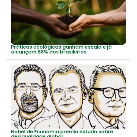
Práticas ecológicas ganham escala e já
alcançam 88% dos brasileiros
Nobel de Economia premia estudo sobre
desigualdade global