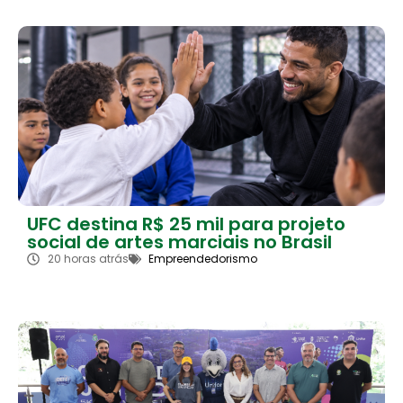
UFC destina R$ 25 mil para projeto
social de artes marciais no Brasil
20 horas atrás
Empreendedorismo