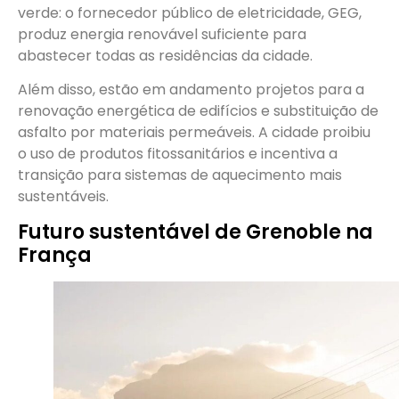
verde: o fornecedor público de eletricidade, GEG,
produz energia renovável suficiente para
abastecer todas as residências da cidade.
Além disso, estão em andamento projetos para a
renovação energética de edifícios e substituição de
asfalto por materiais permeáveis. A cidade proibiu
o uso de produtos fitossanitários e incentiva a
transição para sistemas de aquecimento mais
sustentáveis.
Futuro sustentável de Grenoble na
França