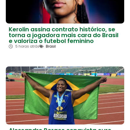
Kerolin assina contrato histórico, se
torna a jogadora mais cara do Brasil
e valoriza o futebol feminino
5 horas atrás
Brasil