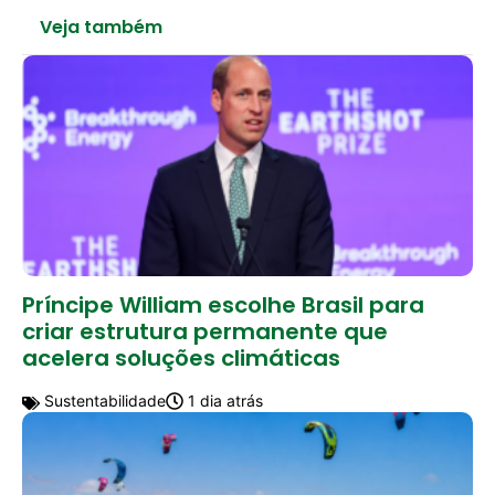
Veja também
Príncipe William escolhe Brasil para
criar estrutura permanente que
acelera soluções climáticas
Sustentabilidade
1 dia atrás