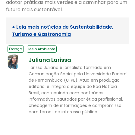
adotar práticas mais verdes e a caminhar para um
futuro mais sustentável.
● Leia mais notícias de
Sustentabilidade
,
Turismo e Gastronomia
França
Meio Ambiente
Juliana Larissa
Larissa Juliana é jornalista formada em
Comunicação Social pela Universidade Federal
de Pernambuco (UFPE). Atua em produção
editorial e integra a equipe do Boa Notícia
Brasil, contribuindo com conteúdos
informativos pautados por ética profissional,
checagem de informações e compromisso
com temas de interesse público.