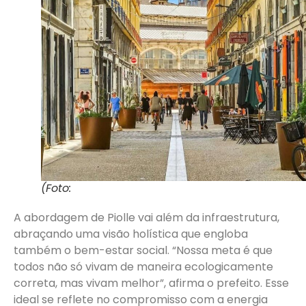
(Foto:
A abordagem de Piolle vai além da infraestrutura,
abraçando uma visão holística que engloba
também o bem-estar social. “Nossa meta é que
todos não só vivam de maneira ecologicamente
correta, mas vivam melhor”, afirma o prefeito. Esse
ideal se reflete no compromisso com a energia