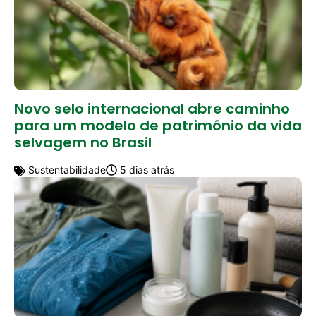
Novo selo internacional abre caminho
para um modelo de patrimônio da vida
selvagem no Brasil
Sustentabilidade
5 dias atrás