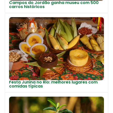
Campos do Jordão ganha museu com 500
carros históricos
Festa Junina no Rio: melhores lugares com
comidas típicas