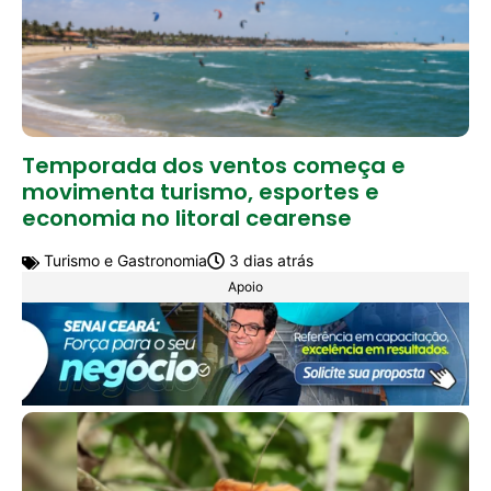
Temporada dos ventos começa e
movimenta turismo, esportes e
economia no litoral cearense
Turismo e Gastronomia
3 dias atrás
Apoio