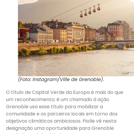
(Foto: Instagram/Ville de Grenoble).
O título de Capital Verde da Europa é mais do que
um reconhecimento; é um chamado à ação.
Grenoble usa esse título para mobilizar a
comunidade e os parceiros locais em torno dos
objetivos climáticos ambiciosos. Piolle vê nesta
designação uma oportunidade para Grenoble