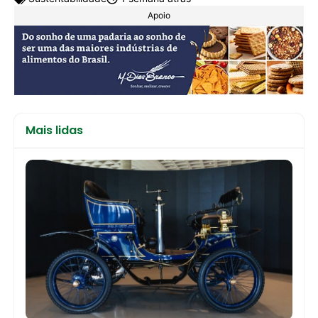
Apoio
Mais lidas