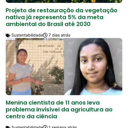
Projeto de restauração da vegetação
nativa já representa 5% da meta
ambiental do Brasil até 2030
Sustentabilidade
7 dias atrás
Menina cientista de 11 anos leva
problema invisível da agricultura ao
centro da ciência
Sustentabilidade
1 semana atrás