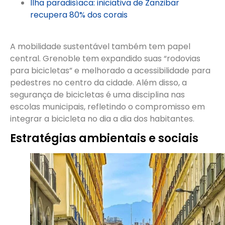
Ilha paradisíaca: iniciativa de Zanzibar
recupera 80% dos corais
A mobilidade sustentável também tem papel
central. Grenoble tem expandido suas “rodovias
para bicicletas” e melhorado a acessibilidade para
pedestres no centro da cidade. Além disso, a
segurança de bicicletas é uma disciplina nas
escolas municipais, refletindo o compromisso em
integrar a bicicleta no dia a dia dos habitantes.
Estratégias ambientais e sociais