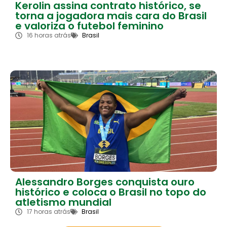
Kerolin assina contrato histórico, se
torna a jogadora mais cara do Brasil
e valoriza o futebol feminino
16 horas atrás
Brasil
Alessandro Borges conquista ouro
histórico e coloca o Brasil no topo do
atletismo mundial
17 horas atrás
Brasil