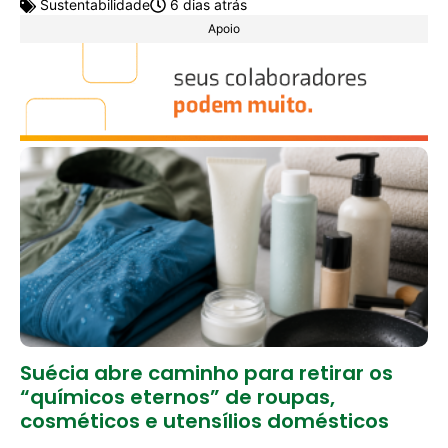
Sustentabilidade
6 dias atrás
Apoio
Suécia abre caminho para retirar os
“químicos eternos” de roupas,
cosméticos e utensílios domésticos