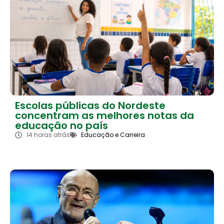
Escolas públicas do Nordeste
concentram as melhores notas da
educação no país
14 horas atrás
Educação e Carreira