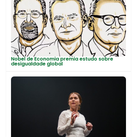
Nobel de Economia premia estudo sobre
desigualdade global