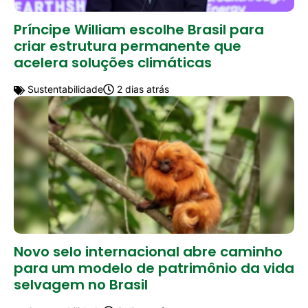
Príncipe William escolhe Brasil para
criar estrutura permanente que
acelera soluções climáticas
Sustentabilidade
2 dias atrás
Novo selo internacional abre caminho
para um modelo de patrimônio da vida
selvagem no Brasil