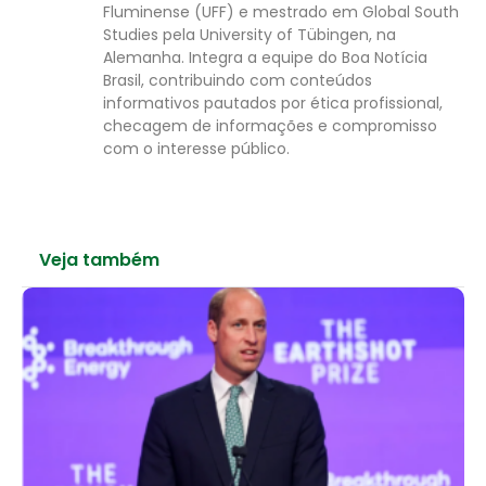
Fluminense (UFF) e mestrado em Global South
Studies pela University of Tübingen, na
Alemanha. Integra a equipe do Boa Notícia
Brasil, contribuindo com conteúdos
informativos pautados por ética profissional,
checagem de informações e compromisso
com o interesse público.
Veja também