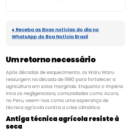
● Receba as Boas notícias do dia no
WhatsApp do Boa Notícia Brasil
Um retorno necessário
Após décadas de esquecimento, os Waru Waru
ressurgem na década de 1990 para fortalecer a
agricultura em solos marginais. Enquanto o Império
Inca os negligenciava, comunidades como Acora,
no Peru, veem-nos como uma esperança de
técnica agrícola contra a crise climática.
Antiga técnica agrícola resiste à
seca