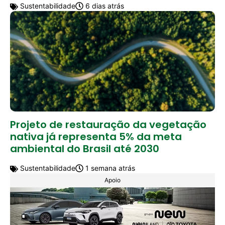
Sustentabilidade
6 dias atrás
Projeto de restauração da vegetação
nativa já representa 5% da meta
ambiental do Brasil até 2030
Sustentabilidade
1 semana atrás
Apoio