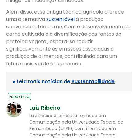
mitigar as mudanças climáticas.
Além disso, essa antiga técnica agrícola oferece
uma alternativa
sustentável
à produção
convencional de carne. Com o desenvolvimento da
carne cultivada e a diversificação das fontes de
proteína vegetal, espera-se reduzir
significativamente as emissões associadas à
produção de alimentos, contribuindo para um
futuro mais verde e equilibrado.
● Leia mais notícias de
Sustentabilidade
Esperança
Luiz Ribeiro
Luiz Ribeiro é jornalista formado em
Comunicação pela Universidade Federal de
Pernambuco (UFPE), com mestrado em
Comunicação pela Universidade Federal