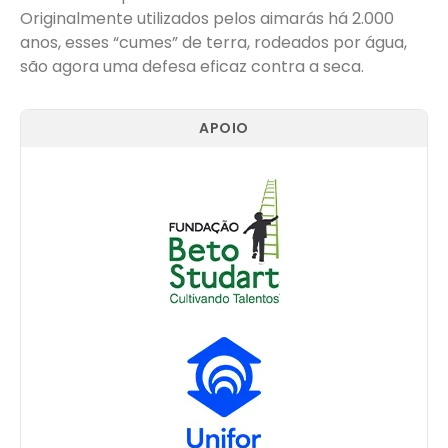
Originalmente utilizados pelos aimarás há 2.000
anos, esses “cumes” de terra, rodeados por água,
são agora uma defesa eficaz contra a seca.
APOIO