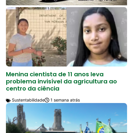
Menina cientista de 11 anos leva
problema invisível da agricultura ao
centro da ciência
Sustentabilidade
1 semana atrás