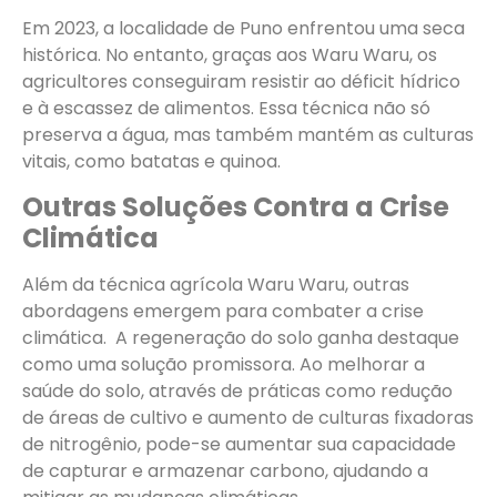
Em 2023, a localidade de Puno enfrentou uma seca
histórica. No entanto, graças aos Waru Waru, os
agricultores conseguiram resistir ao déficit hídrico
e à escassez de alimentos. Essa técnica não só
preserva a água, mas também mantém as culturas
vitais, como batatas e quinoa.
Outras Soluções Contra a Crise
Climática
Além da técnica agrícola Waru Waru, outras
abordagens emergem para combater a crise
climática. A regeneração do solo ganha destaque
como uma solução promissora. Ao melhorar a
saúde do solo, através de práticas como redução
de áreas de cultivo e aumento de culturas fixadoras
de nitrogênio, pode-se aumentar sua capacidade
de capturar e armazenar carbono, ajudando a