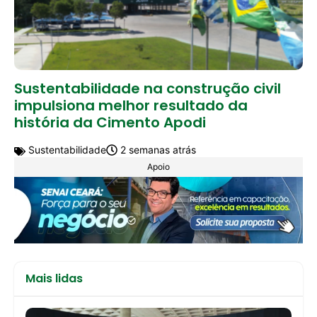
Sustentabilidade na construção civil
impulsiona melhor resultado da
história da Cimento Apodi
Sustentabilidade
2 semanas atrás
Apoio
Mais lidas