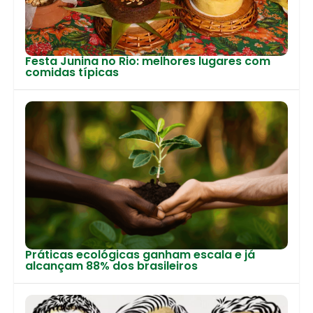
Festa Junina no Rio: melhores lugares com
comidas típicas
Práticas ecológicas ganham escala e já
alcançam 88% dos brasileiros