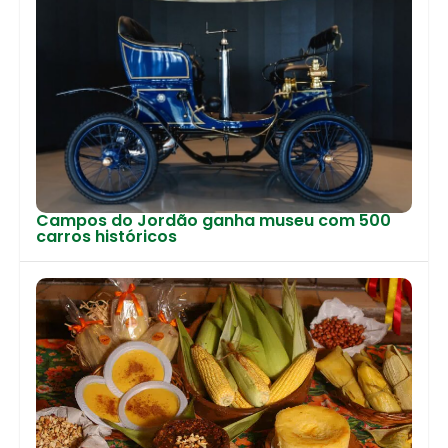
Campos do Jordão ganha museu com 500
carros históricos