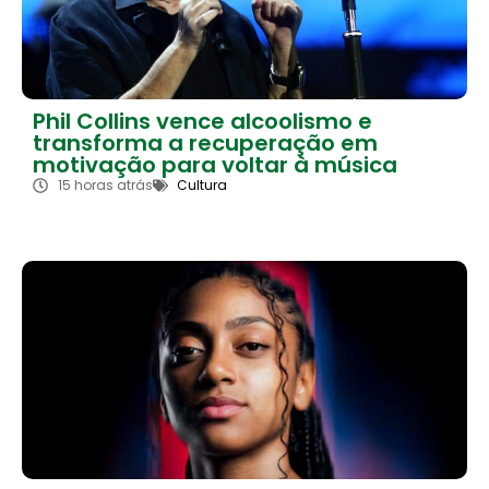
Phil Collins vence alcoolismo e
transforma a recuperação em
motivação para voltar à música
15 horas atrás
Cultura