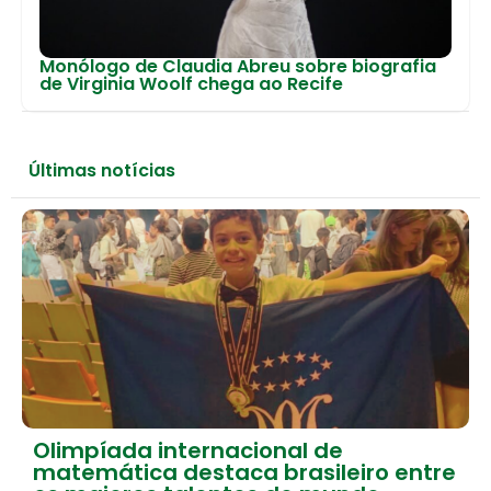
Monólogo de Claudia Abreu sobre biografia
de Virginia Woolf chega ao Recife
Últimas notícias
Olimpíada internacional de
matemática destaca brasileiro entre