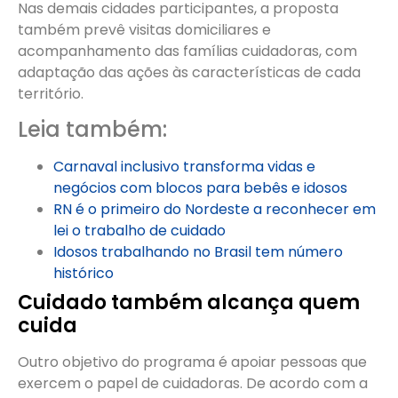
Nas demais cidades participantes, a proposta
também prevê visitas domiciliares e
acompanhamento das famílias cuidadoras, com
adaptação das ações às características de cada
território.
Leia também:
Carnaval inclusivo transforma vidas e
negócios com blocos para bebês e idosos
RN é o primeiro do Nordeste a reconhecer em
lei o trabalho de cuidado
Idosos trabalhando no Brasil tem número
histórico
Cuidado também alcança quem
cuida
Outro objetivo do programa é apoiar pessoas que
exercem o papel de cuidadoras. De acordo com a