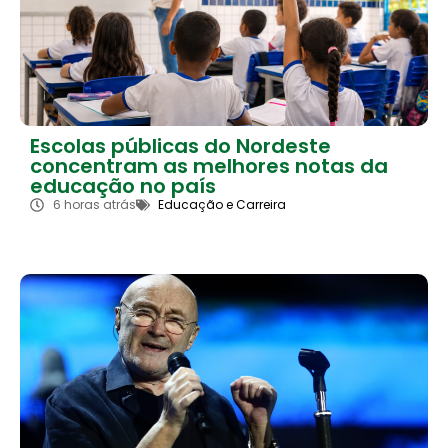
Escolas públicas do Nordeste
concentram as melhores notas da
educação no país
6 horas atrás
Educação e Carreira