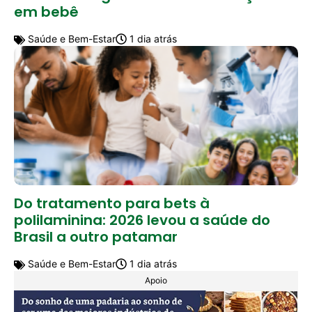
em bebê
Saúde e Bem-Estar
1 dia atrás
Do tratamento para bets à
polilaminina: 2026 levou a saúde do
Brasil a outro patamar
Saúde e Bem-Estar
1 dia atrás
Apoio