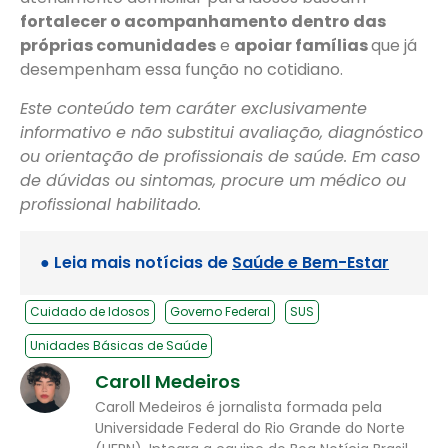
fortalecer o acompanhamento dentro das
próprias comunidades
e
apoiar famílias
que já
desempenham essa função no cotidiano.
Este conteúdo tem caráter exclusivamente
informativo e não substitui avaliação, diagnóstico
ou orientação de profissionais de saúde. Em caso
de dúvidas ou sintomas, procure um médico ou
profissional habilitado.
● Leia mais notícias de
Saúde e Bem-Estar
Cuidado de Idosos
Governo Federal
SUS
Unidades Básicas de Saúde
Caroll Medeiros
Caroll Medeiros é jornalista formada pela
Universidade Federal do Rio Grande do Norte