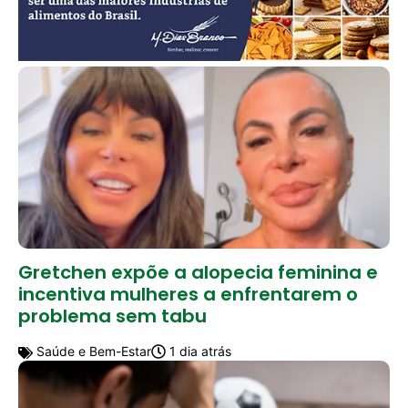
Gretchen expõe a alopecia feminina e
incentiva mulheres a enfrentarem o
problema sem tabu
Saúde e Bem-Estar
1 dia atrás