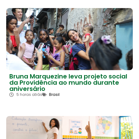
Bruna Marquezine leva projeto social
da Providência ao mundo durante
aniversário
5 horas atrás
Brasil