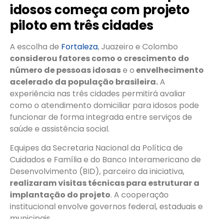
idosos começa com projeto
piloto em três cidades
A escolha de
Fortaleza
, Juazeiro e Colombo
considerou fatores como o crescimento do
número de pessoas idosas
e o
envelhecimento
acelerado da população brasileira.
A
experiência nas três cidades permitirá avaliar
como o atendimento domiciliar para idosos pode
funcionar de forma integrada entre serviços de
saúde e assistência social.
Equipes da Secretaria Nacional da Política de
Cuidados e Família e do Banco Interamericano de
Desenvolvimento (BID), parceiro da iniciativa,
realizaram visitas técnicas para estruturar a
implantação do projeto
. A cooperação
institucional envolve governos federal, estaduais e
municipais.