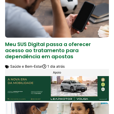
Meu SUS Digital passa a oferecer
acesso ao tratamento para
dependência em apostas
Saúde e Bem-Estar
1 dia atrás
Apoio