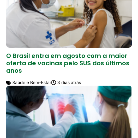
O Brasil entra em agosto com a maior
oferta de vacinas pelo SUS dos últimos
anos
Saúde e Bem-Estar
3 dias atrás