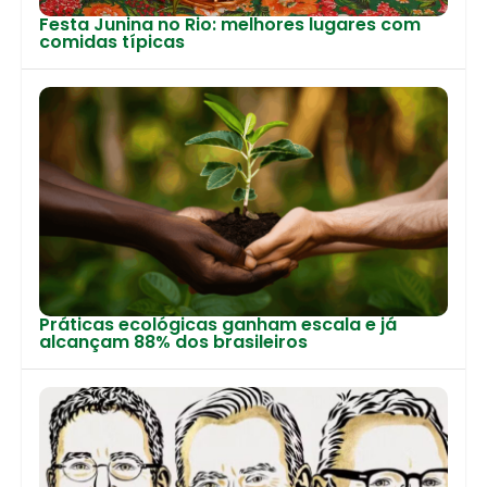
Festa Junina no Rio: melhores lugares com
comidas típicas
Práticas ecológicas ganham escala e já
alcançam 88% dos brasileiros