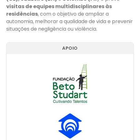
visitas de equipes multidisciplinares às
residências
, com o objetivo de ampliar a
autonomia, melhorar a qualidade de vida e prevenir
situações de negligência ou violência.
APOIO