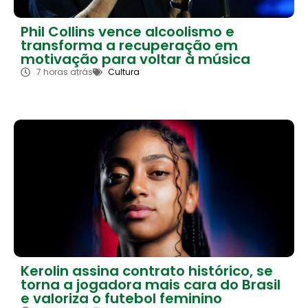
Phil Collins vence alcoolismo e
transforma a recuperação em
motivação para voltar à música
7 horas atrás
Cultura
Kerolin assina contrato histórico, se
torna a jogadora mais cara do Brasil
e valoriza o futebol feminino