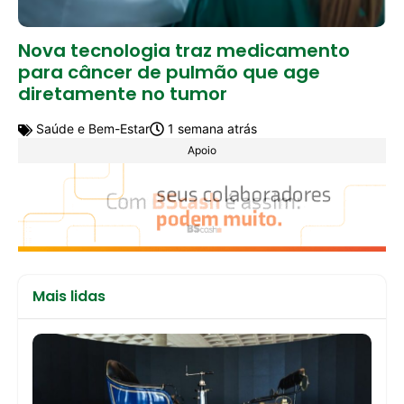
Nova tecnologia traz medicamento
para câncer de pulmão que age
diretamente no tumor
Saúde e Bem-Estar
1 semana atrás
Apoio
Mais lidas