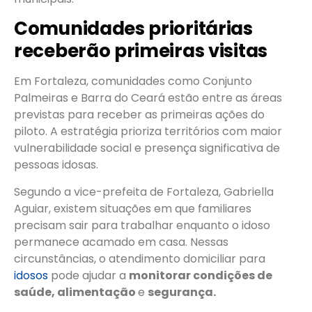
Comunidades prioritárias
receberão primeiras visitas
Em Fortaleza, comunidades como Conjunto
Palmeiras e Barra do Ceará estão entre as áreas
previstas para receber as primeiras ações do
piloto. A estratégia prioriza territórios com maior
vulnerabilidade social e presença significativa de
pessoas idosas.
Segundo a vice-prefeita de Fortaleza, Gabriella
Aguiar, existem situações em que familiares
precisam sair para trabalhar enquanto o idoso
permanece acamado em casa. Nessas
circunstâncias, o atendimento domiciliar para
idosos
pode ajudar a
monitorar condições de
saúde, alimentação
e
segurança.