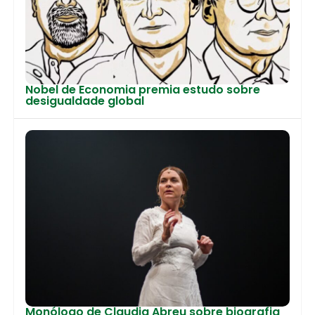
Nobel de Economia premia estudo sobre
desigualdade global
Monólogo de Claudia Abreu sobre biografia