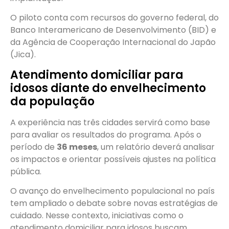
O piloto conta com recursos do governo federal, do
Banco Interamericano de Desenvolvimento (BID) e
da Agência de Cooperação Internacional do Japão
(Jica).
Atendimento domiciliar para
idosos diante do envelhecimento
da população
A experiência nas três cidades servirá como base
para avaliar os resultados do programa. Após o
período de
36 meses
, um relatório deverá analisar
os impactos e orientar possíveis ajustes na política
pública.
O avanço do envelhecimento populacional no país
tem ampliado o debate sobre novas estratégias de
cuidado. Nesse contexto, iniciativas como o
atendimento domiciliar para idosos buscam