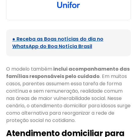
● Receba as Boas notícias do dia no
WhatsApp do Boa Notícia Brasil
O modelo também
inclui acompanhamento das
famílias responsáveis pelo cuidado
. Em muitos
casos, parentes assumem essa tarefa de forma
contínua e sem remuneração, realidade comum
nas áreas de maior vulnerabilidade social. Nesse
cenário, o atendimento domiciliar para idosos surge
como alternativa para reorganizar a rede de
proteção social no cotidiano.
Atendimento domiciliar para