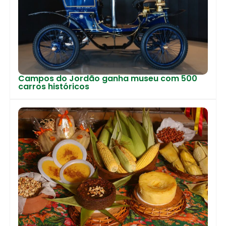
Campos do Jordão ganha museu com 500
carros históricos