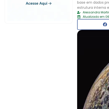
base em dados pre
estrutura interna
Alessandra Marti
Atualizado em 06