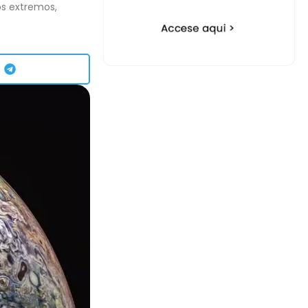
s extremos,