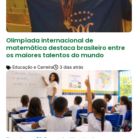
Olimpíada internacional de
matemática destaca brasileiro entre
os maiores talentos do mundo
Educação e Carreira
3 dias atrás