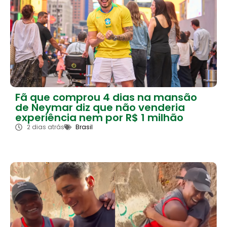
Fã que comprou 4 dias na mansão
de Neymar diz que não venderia
experiência nem por R$ 1 milhão
2 dias atrás
Brasil