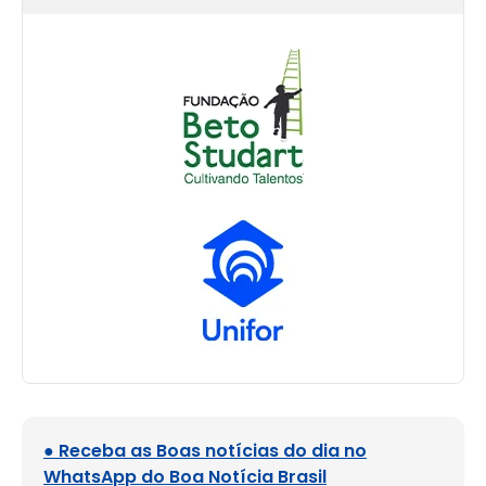
● Receba as Boas notícias do dia no
WhatsApp do Boa Notícia Brasil