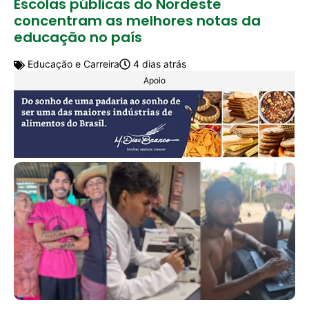
Escolas públicas do Nordeste
concentram as melhores notas da
educação no país
Educação e Carreira
4 dias atrás
Apoio