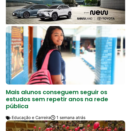
Mais alunos conseguem seguir os
estudos sem repetir anos na rede
pública
Educação e Carreira
1 semana atrás