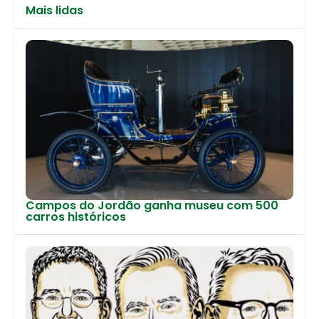
Mais lidas
Campos do Jordão ganha museu com 500
carros históricos