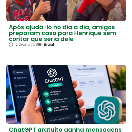
Após ajudá-lo no dia a dia, amigos
preparam casa para Henrique sem
contar que seria dele
2 dias atrás
Brasil
ChatGPT gratuito ganha mensagens