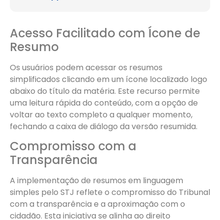
Acesso Facilitado com Ícone de
Resumo
Os usuários podem acessar os resumos
simplificados clicando em um ícone localizado logo
abaixo do título da matéria. Este recurso permite
uma leitura rápida do conteúdo, com a opção de
voltar ao texto completo a qualquer momento,
fechando a caixa de diálogo da versão resumida.
Compromisso com a
Transparência
A implementação de resumos em linguagem
simples pelo STJ reflete o compromisso do Tribunal
com a transparência e a aproximação com o
cidadão. Esta iniciativa se alinha ao direito