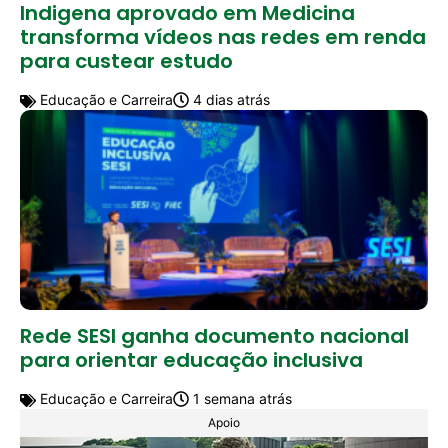
Indigena aprovado em Medicina
transforma vídeos nas redes em renda
para custear estudo
Educação e Carreira
4 dias atrás
Rede SESI ganha documento nacional
para orientar educação inclusiva
Educação e Carreira
1 semana atrás
Apoio