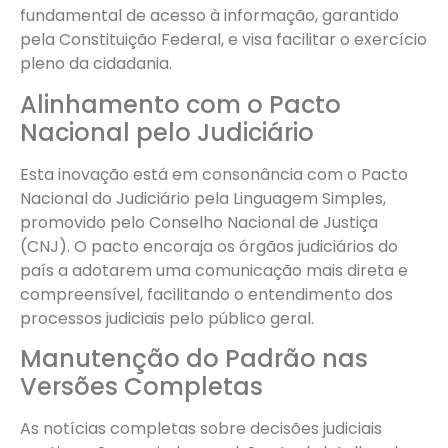
fundamental de acesso à informação, garantido
pela Constituição Federal, e visa facilitar o exercício
pleno da cidadania.
Alinhamento com o Pacto
Nacional pelo Judiciário
Esta inovação está em consonância com o Pacto
Nacional do Judiciário pela Linguagem Simples,
promovido pelo Conselho Nacional de Justiça
(CNJ). O pacto encoraja os órgãos judiciários do
país a adotarem uma comunicação mais direta e
compreensível, facilitando o entendimento dos
processos judiciais pelo público geral.
Manutenção do Padrão nas
Versões Completas
As notícias completas sobre decisões judiciais