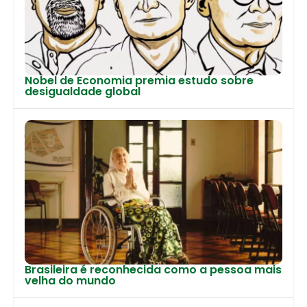
Nobel de Economia premia estudo sobre
desigualdade global
Brasileira é reconhecida como a pessoa mais
velha do mundo