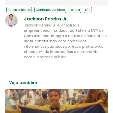
Acessibilidade
Conteúdo Jurídico
Leitura
STJ
Jackson Pereira Jr.
Jackson Pereira Jr. é jornalista e
empreendedor, fundador do Sistema BNTI de
Comunicação. Integra a equipe do Boa Notícia
Brasil, contribuindo com conteúdos
informativos pautados por ética profissional,
checagem de informações e compromisso
com o interesse público.
Veja também