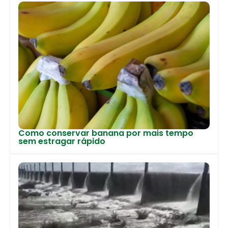
Como conservar banana por mais tempo
sem estragar rápido