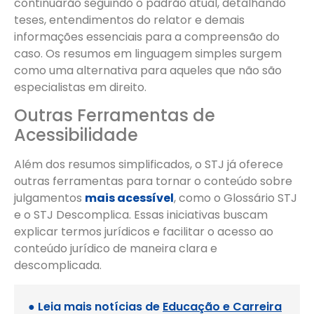
continuarão seguindo o padrão atual, detalhando
teses, entendimentos do relator e demais
informações essenciais para a compreensão do
caso. Os resumos em linguagem simples surgem
como uma alternativa para aqueles que não são
especialistas em direito.
Outras Ferramentas de
Acessibilidade
Além dos resumos simplificados, o STJ já oferece
outras ferramentas para tornar o conteúdo sobre
julgamentos
mais acessível
, como o Glossário STJ
e o STJ Descomplica. Essas iniciativas buscam
explicar termos jurídicos e facilitar o acesso ao
conteúdo jurídico de maneira clara e
descomplicada.
● Leia mais notícias de
Educação e Carreira