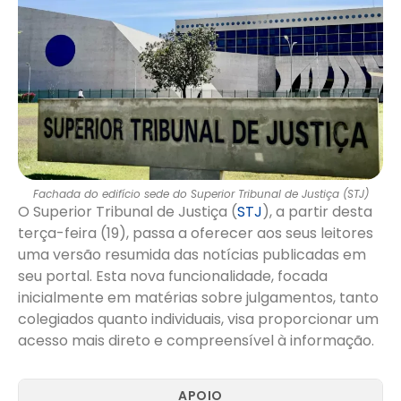
Fachada do edifício sede do Superior Tribunal de Justiça (STJ)
O Superior Tribunal de Justiça (
STJ
), a partir desta
terça-feira (19), passa a oferecer aos seus leitores
uma versão resumida das notícias publicadas em
seu portal. Esta nova funcionalidade, focada
inicialmente em matérias sobre julgamentos, tanto
colegiados quanto individuais, visa proporcionar um
acesso mais direto e compreensível à informação.
APOIO