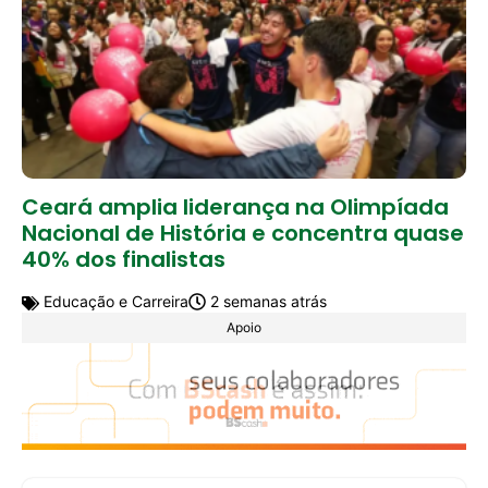
Ceará amplia liderança na Olimpíada
Nacional de História e concentra quase
40% dos finalistas
Educação e Carreira
2 semanas atrás
Apoio