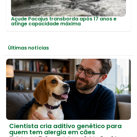
Açude Pacajus transborda após 17 anos e
atinge capacidade máxima
Últimas notícias
Cientista cria aditivo genético para
quem tem alergia em cães