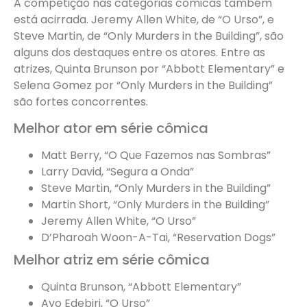
A competição nas categorias cômicas também
está acirrada. Jeremy Allen White, de “O Urso”, e
Steve Martin, de “Only Murders in the Building”, são
alguns dos destaques entre os atores. Entre as
atrizes, Quinta Brunson por “Abbott Elementary” e
Selena Gomez por “Only Murders in the Building”
são fortes concorrentes.
Melhor ator em série cômica
Matt Berry, “O Que Fazemos nas Sombras”
Larry David, “Segura a Onda”
Steve Martin, “Only Murders in the Building”
Martin Short, “Only Murders in the Building”
Jeremy Allen White, “O Urso”
D’Pharoah Woon-A-Tai, “Reservation Dogs”
Melhor atriz em série cômica
Quinta Brunson, “Abbott Elementary”
Ayo Edebiri, “O Urso”