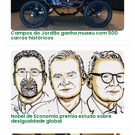
Campos do Jordão ganha museu com 500
carros históricos
Nobel de Economia premia estudo sobre
desigualdade global