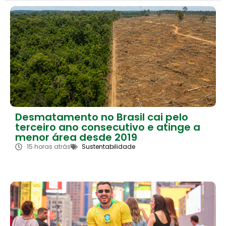
Desmatamento no Brasil cai pelo
terceiro ano consecutivo e atinge a
menor área desde 2019
15 horas atrás
Sustentabilidade