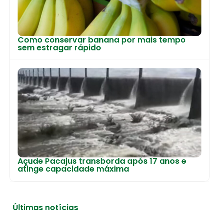
Como conservar banana por mais tempo
sem estragar rápido
Açude Pacajus transborda após 17 anos e
atinge capacidade máxima
Últimas notícias