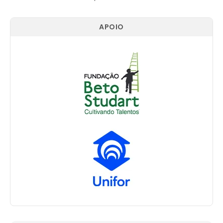
APOIO