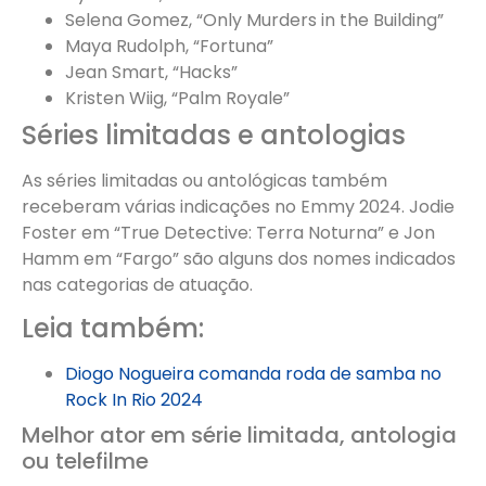
Selena Gomez, “Only Murders in the Building”
Maya Rudolph, “Fortuna”
Jean Smart, “Hacks”
Kristen Wiig, “Palm Royale”
Séries limitadas e antologias
As séries limitadas ou antológicas também
receberam várias indicações no Emmy 2024. Jodie
Foster em “True Detective: Terra Noturna” e Jon
Hamm em “Fargo” são alguns dos nomes indicados
nas categorias de atuação.
Leia também:
Diogo Nogueira comanda roda de samba no
Rock In Rio 2024
Melhor ator em série limitada, antologia
ou telefilme