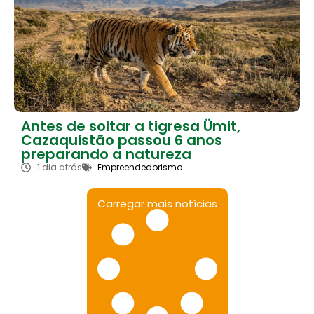
Antes de soltar a tigresa Ümit,
Cazaquistão passou 6 anos
preparando a natureza
1 dia atrás
Empreendedorismo
Carregar mais notícias