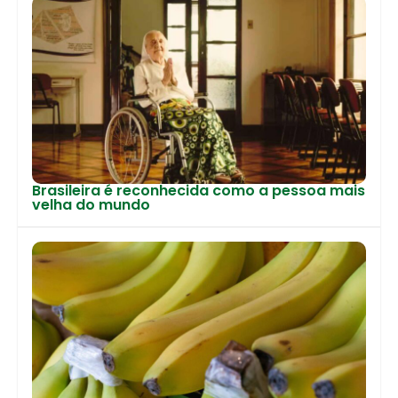
Brasileira é reconhecida como a pessoa mais
velha do mundo