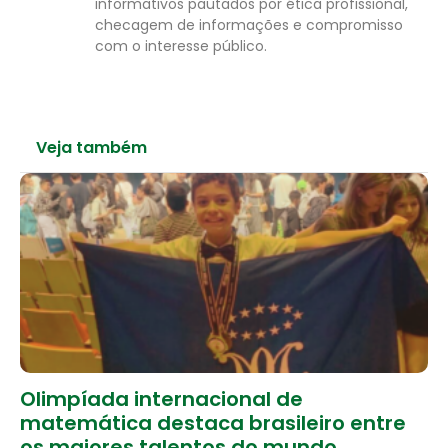
informativos pautados por ética profissional,
checagem de informações e compromisso
com o interesse público.
Veja também
Olimpíada internacional de
matemática destaca brasileiro entre
os maiores talentos do mundo