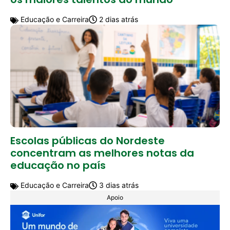
Educação e Carreira
2 dias atrás
Escolas públicas do Nordeste
concentram as melhores notas da
educação no país
Educação e Carreira
3 dias atrás
Apoio