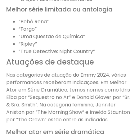
Melhor série limitada ou antologia
“Bebê Rena”
“Fargo”
“Uma Questão de Química”
“Ripley”
“True Detective: Night Country”
Atuações de destaque
Nas categorias de atuação do Emmy 2024, várias
performances receberam indicações. Em Melhor
Ator em Série Dramática, temos nomes como Idris
Elba por “Sequestro no Ar” e Donald Glover por “Sr.
& Sra. Smith”. Na categoria feminina, Jennifer
Aniston por “The Morning Show” e Imelda Staunton
por “The Crown” estão entre as indicadas.
Melhor ator em série dramática