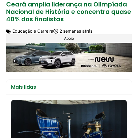
Ceará amplia liderança na Olimpíada
Nacional de História e concentra quase
40% dos finalistas
Educação e Carreira
2 semanas atrás
Apoio
Mais lidas