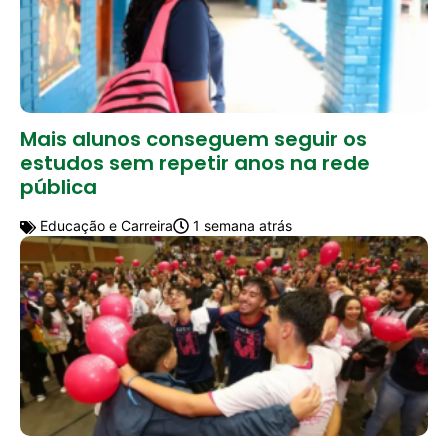
Mais alunos conseguem seguir os
estudos sem repetir anos na rede
pública
Educação e Carreira
1 semana atrás