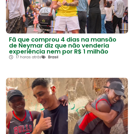
Fã que comprou 4 dias na mansão
de Neymar diz que não venderia
experiência nem por R$ 1 milhão
17 horas atrás
Brasil