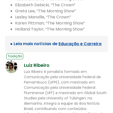
Elizabeth Debicki, “The Crown”
Greta Lee, “The Morning Show”
Lesley Manville, “The Crown”
Karen Pittman, “The Morning Show”
Holland Taylor, “The Morning Show”
● Leia mais notícias de
Educação e Carreira
Tradição
Luiz Ribeiro
Luiz Ribeiro é jornalista formado em
Comunicação pela Universidade Federal de
Pernambuco (UFPE), com mestrado em
Comunicação pela Universidade Federal
Fluminense (UFF) e mestrado em Global South
Studies pela University of Tübingen, na
Alemanha. Integra a equipe do Boa Notícia
Brasil, contribuindo com conteúdos