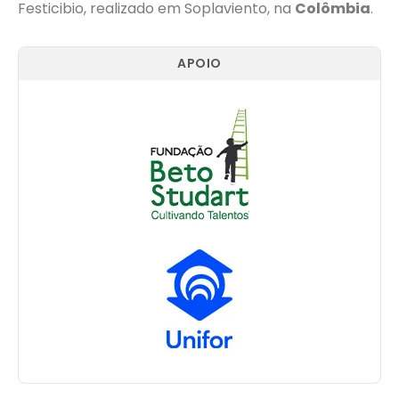
Festicibio, realizado em Soplaviento, na
Colômbia
.
APOIO