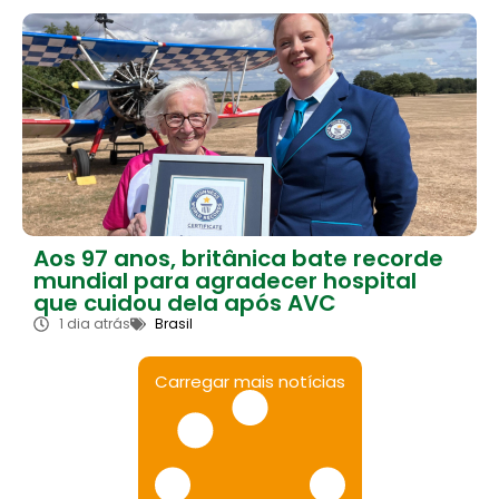
Aos 97 anos, britânica bate recorde
mundial para agradecer hospital
que cuidou dela após AVC
1 dia atrás
Brasil
Carregar mais notícias