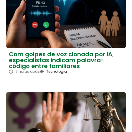
Com golpes de voz clonada por IA,
especialistas indicam palavra-
código entre familiares
7 horas atrás
Tecnologia