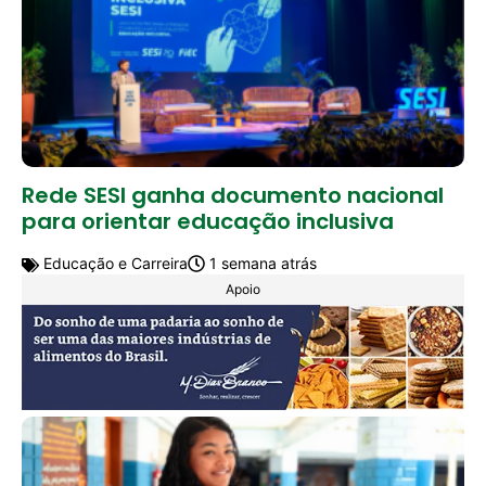
Rede SESI ganha documento nacional
para orientar educação inclusiva
Educação e Carreira
1 semana atrás
Apoio