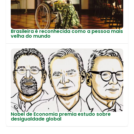
Brasileira é reconhecida como a pessoa mais
velha do mundo
Nobel de Economia premia estudo sobre
desigualdade global