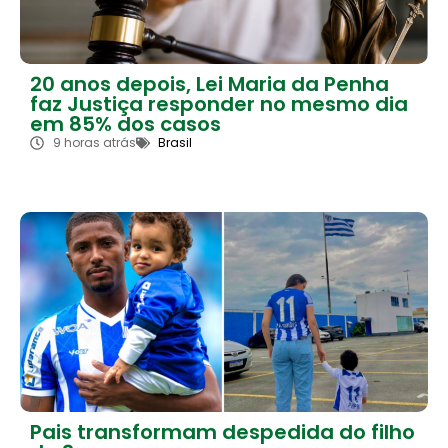
20 anos depois, Lei Maria da Penha
faz Justiça responder no mesmo dia
em 85% dos casos
9 horas atrás
Brasil
Pais transformam despedida do filho