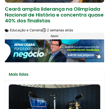
Ceará amplia liderança na Olimpíada
Nacional de História e concentra quase
40% dos finalistas
Educação e Carreira
2 semanas atrás
Apoio
Mais lidas