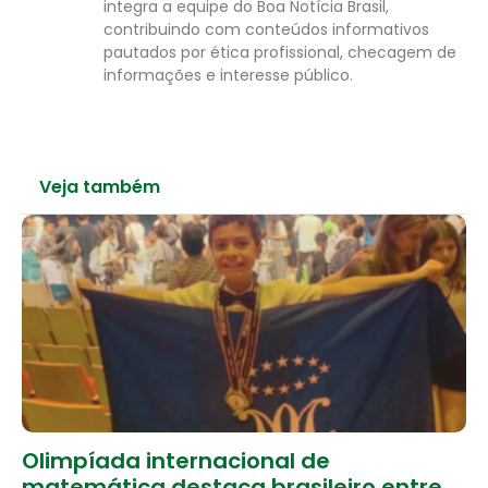
integra a equipe do Boa Notícia Brasil,
contribuindo com conteúdos informativos
pautados por ética profissional, checagem de
informações e interesse público.
Veja também
Olimpíada internacional de
matemática destaca brasileiro entre