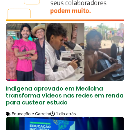
Indigena aprovado em Medicina
transforma vídeos nas redes em renda
para custear estudo
Educação e Carreira
1 dia atrás