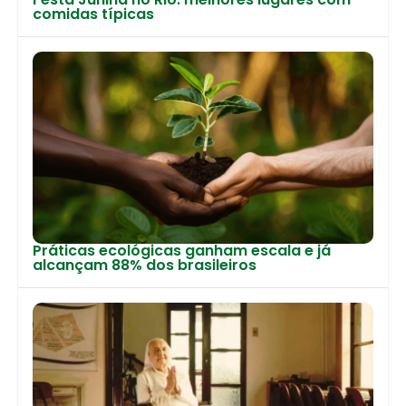
comidas típicas
Práticas ecológicas ganham escala e já
alcançam 88% dos brasileiros