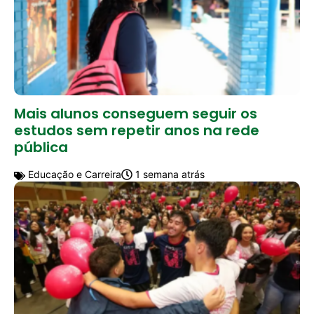
Mais alunos conseguem seguir os
estudos sem repetir anos na rede
pública
Educação e Carreira
1 semana atrás