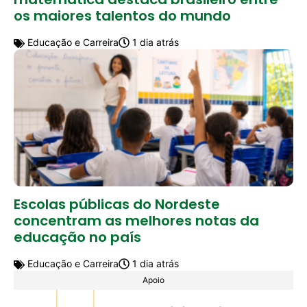
os maiores talentos do mundo
Educação e Carreira
1 dia atrás
Escolas públicas do Nordeste
concentram as melhores notas da
educação no país
Educação e Carreira
1 dia atrás
Apoio