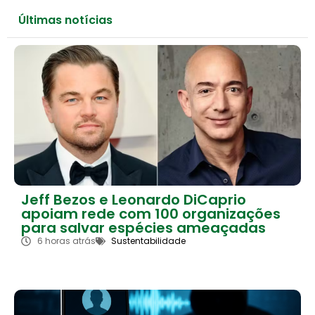
Últimas notícias
Jeff Bezos e Leonardo DiCaprio
apoiam rede com 100 organizações
para salvar espécies ameaçadas
6 horas atrás
Sustentabilidade