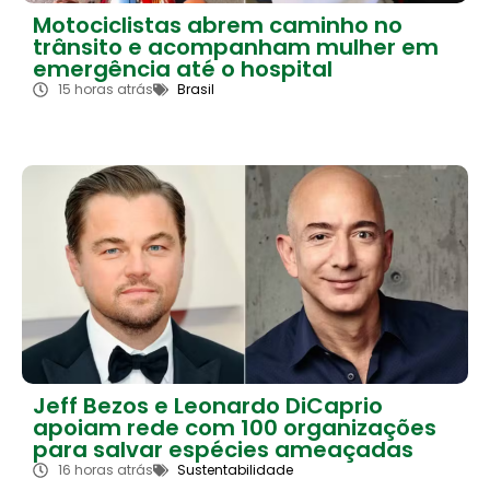
Motociclistas abrem caminho no
trânsito e acompanham mulher em
emergência até o hospital
15 horas atrás
Brasil
Jeff Bezos e Leonardo DiCaprio
apoiam rede com 100 organizações
para salvar espécies ameaçadas
16 horas atrás
Sustentabilidade