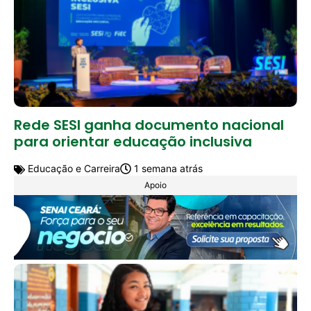
Rede SESI ganha documento nacional
para orientar educação inclusiva
Educação e Carreira
1 semana atrás
Apoio