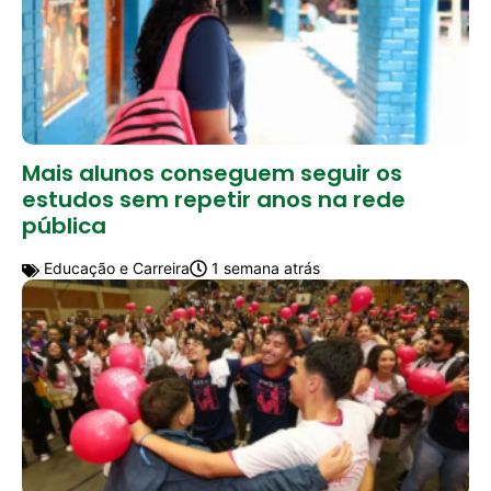
Mais alunos conseguem seguir os
estudos sem repetir anos na rede
pública
Educação e Carreira
1 semana atrás