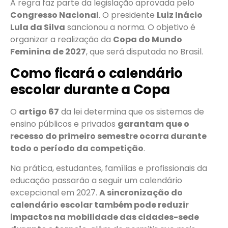
A regra faz parte da legislação aprovada pelo
Congresso Nacional
. O presidente
Luiz Inácio
Lula da Silva
sancionou a norma. O objetivo é
organizar a realização da
Copa do Mundo
Feminina de 2027
, que será disputada no Brasil.
Como ficará o calendário
escolar durante a Copa
O
artigo 67
da lei determina que os sistemas de
ensino públicos e privados
garantam que o
recesso do primeiro semestre ocorra durante
todo o período da competição
.
Na prática, estudantes, famílias e profissionais da
educação passarão a seguir um calendário
excepcional em 2027.
A sincronização do
calendário escolar também pode reduzir
impactos na mobilidade das cidades-sede