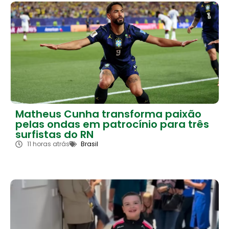
Matheus Cunha transforma paixão
pelas ondas em patrocínio para três
surfistas do RN
11 horas atrás
Brasil