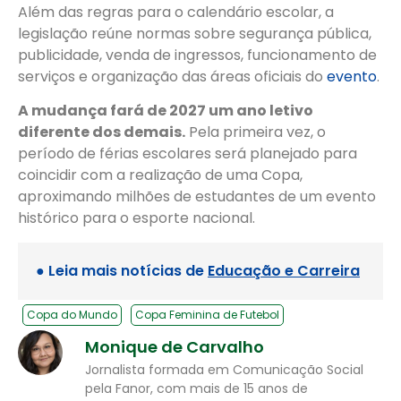
Além das regras para o calendário escolar, a
legislação reúne normas sobre segurança pública,
publicidade, venda de ingressos, funcionamento de
serviços e organização das áreas oficiais do
evento
.
A mudança fará de 2027 um ano letivo
diferente dos demais.
Pela primeira vez, o
período de férias escolares será planejado para
coincidir com a realização de uma Copa,
aproximando milhões de estudantes de um evento
histórico para o esporte nacional.
● Leia mais notícias de
Educação e Carreira
Copa do Mundo
Copa Feminina de Futebol
Monique de Carvalho
Jornalista formada em Comunicação Social
pela Fanor, com mais de 15 anos de