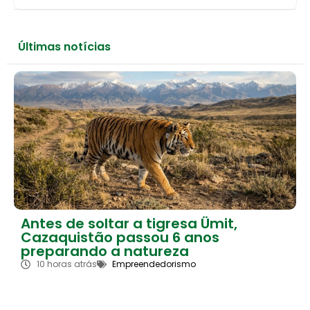
Últimas notícias
Antes de soltar a tigresa Ümit,
Cazaquistão passou 6 anos
preparando a natureza
10 horas atrás
Empreendedorismo