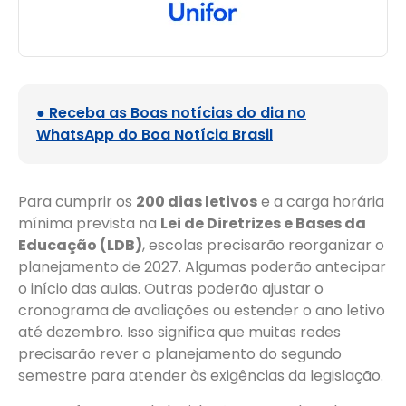
● Receba as Boas notícias do dia no
WhatsApp do Boa Notícia Brasil
Para cumprir os
200 dias letivos
e a carga horária
mínima prevista na
Lei de Diretrizes e Bases da
Educação (LDB)
, escolas precisarão reorganizar o
planejamento de 2027. Algumas poderão antecipar
o início das aulas. Outras poderão ajustar o
cronograma de avaliações ou estender o ano letivo
até dezembro. Isso significa que muitas redes
precisarão rever o planejamento do segundo
semestre para atender às exigências da legislação.