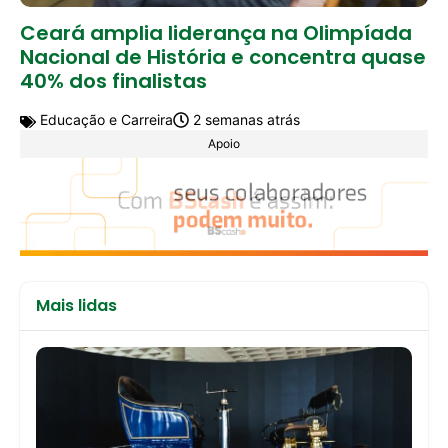
Ceará amplia liderança na Olimpíada
Nacional de História e concentra quase
40% dos finalistas
Educação e Carreira
2 semanas atrás
Apoio
Mais lidas