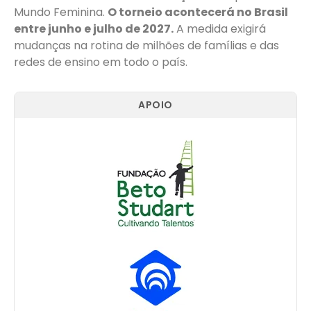
Mundo Feminina.
O torneio acontecerá no Brasil
entre junho e julho de 2027.
A medida exigirá
mudanças na rotina de milhões de famílias e das
redes de ensino em todo o país.
APOIO