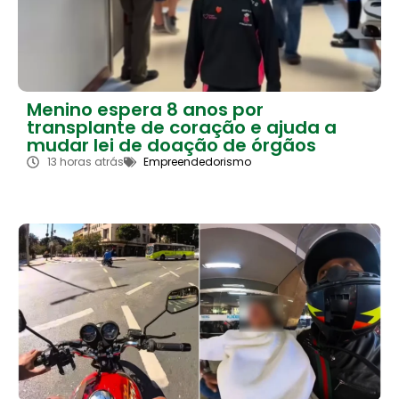
Menino espera 8 anos por
transplante de coração e ajuda a
mudar lei de doação de órgãos
13 horas atrás
Empreendedorismo