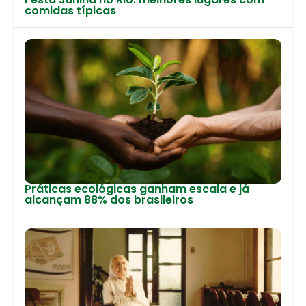
comidas típicas
Práticas ecológicas ganham escala e já
alcançam 88% dos brasileiros