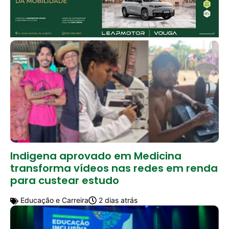
Indigena aprovado em Medicina
transforma vídeos nas redes em renda
para custear estudo
Educação e Carreira
2 dias atrás