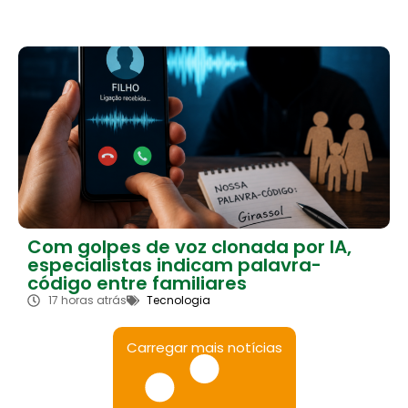
Com golpes de voz clonada por IA,
especialistas indicam palavra-
código entre familiares
17 horas atrás
Tecnologia
Carregar mais notícias