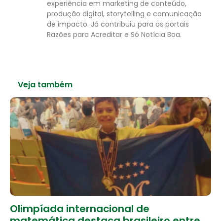
experiência em marketing de conteúdo,
produção digital, storytelling e comunicação
de impacto. Já contribuiu para os portais
Razões para Acreditar e Só Notícia Boa.
Veja também
Olimpíada internacional de
matemática destaca brasileiro entre