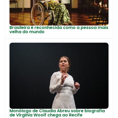
Brasileira é reconhecida como a pessoa mais
velha do mundo
Monólogo de Claudia Abreu sobre biografia
de Virginia Woolf chega ao Recife