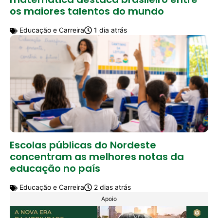
os maiores talentos do mundo
Educação e Carreira
1 dia atrás
Escolas públicas do Nordeste
concentram as melhores notas da
educação no país
Educação e Carreira
2 dias atrás
Apoio