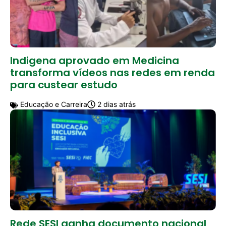
Indigena aprovado em Medicina
transforma vídeos nas redes em renda
para custear estudo
Educação e Carreira
2 dias atrás
Rede SESI ganha documento nacional