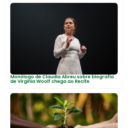
Monólogo de Claudia Abreu sobre biografia
de Virginia Woolf chega ao Recife