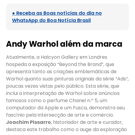
● Receba as Boas notícias do dia no
WhatsApp do Boa Notícia Brasil
Andy Warhol além da marca
Atualmente, a Halcyon Gallery em Londres
hospeda a exposição “Beyond the Brand”, que
apresenta tanto as criações emblemáticas de
Warhol quanto suas pinturas originais da série “Ads”,
poucas vezes vistas pelo público. Esta série, que
inclui a interpretação de Warhol sobre anúncios
famosos como o perfume Chanel n.º 5, um
computador da Apple e um Fusca, demonstra seu
fascínio pela intersecção de arte e comércio.
Joachim Pissarro
, historiador de arte e curador,
destaca este trabalho como o auge da exploração