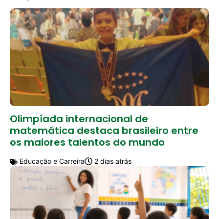
Olimpíada internacional de
matemática destaca brasileiro entre
os maiores talentos do mundo
Educação e Carreira
2 dias atrás