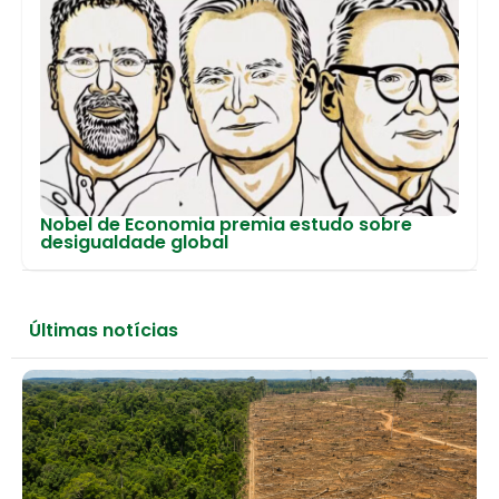
Nobel de Economia premia estudo sobre
desigualdade global
Últimas notícias