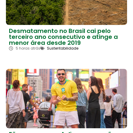
Desmatamento no Brasil cai pelo
terceiro ano consecutivo e atinge a
menor área desde 2019
5 horas atrás
Sustentabilidade