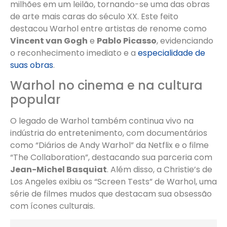
milhões em um leilão, tornando-se uma das obras
de arte mais caras do século XX. Este feito
destacou Warhol entre artistas de renome como
Vincent van Gogh
e
Pablo Picasso
, evidenciando
o reconhecimento imediato e a
especialidade de
suas obras
.
Warhol no cinema e na cultura
popular
O legado de Warhol também continua vivo na
indústria do entretenimento, com documentários
como “Diários de Andy Warhol” da Netflix e o filme
“The Collaboration”, destacando sua parceria com
Jean-Michel Basquiat
. Além disso, a Christie’s de
Los Angeles exibiu os “Screen Tests” de Warhol, uma
série de filmes mudos que destacam sua obsessão
com ícones culturais.