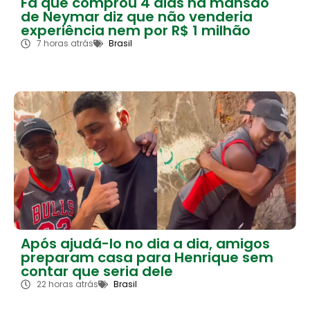
Fã que comprou 4 dias na mansão
de Neymar diz que não venderia
experiência nem por R$ 1 milhão
7 horas atrás
Brasil
Após ajudá-lo no dia a dia, amigos
preparam casa para Henrique sem
contar que seria dele
22 horas atrás
Brasil