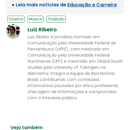
● Leia mais notícias de
Educação e Carreira
Cinema
Música
Tradição
Luiz Ribeiro
Luiz Ribeiro é jornalista formado em
Comunicação pela Universidade Federal de
Pernambuco (UFPE), com mestrado em
Comunicação pela Universidade Federal
Fluminense (UFF) e mestrado em Global South
Studies pela University of Tübingen, na
Alemanha. Integra a equipe do Boa Notícia
Brasil, contribuindo com conteúdos
informativos pautados por ética profissional,
checagem de informações e compromisso
com o interesse público.
Veja também