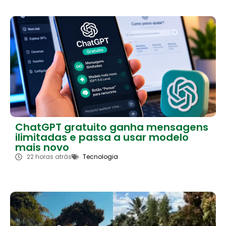
ChatGPT gratuito ganha mensagens
ilimitadas e passa a usar modelo
mais novo
22 horas atrás
Tecnologia