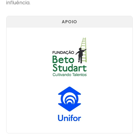
influência.
APOIO