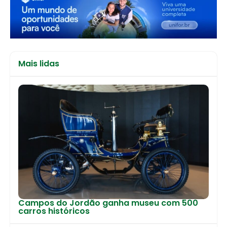
Mais lidas
Campos do Jordão ganha museu com 500
carros históricos