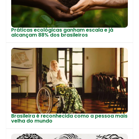
Práticas ecológicas ganham escala e já
alcançam 88% dos brasileiros
Brasileira é reconhecida como a pessoa mais
velha do mundo