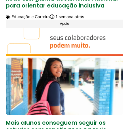
para orientar educação inclusiva
Educação e Carreira
1 semana atrás
Apoio
Mais alunos conseguem seguir os