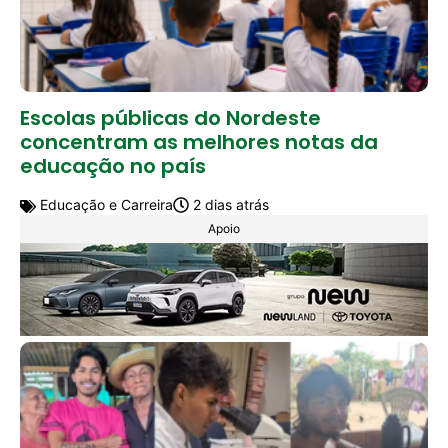
Escolas públicas do Nordeste
concentram as melhores notas da
educação no país
Educação e Carreira
2 dias atrás
Apoio