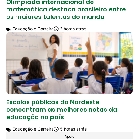
Olimpíada internacional de
matemática destaca brasileiro entre
os maiores talentos do mundo
Educação e Carreira
2 horas atrás
Escolas públicas do Nordeste
concentram as melhores notas da
educação no país
Educação e Carreira
5 horas atrás
Apoio