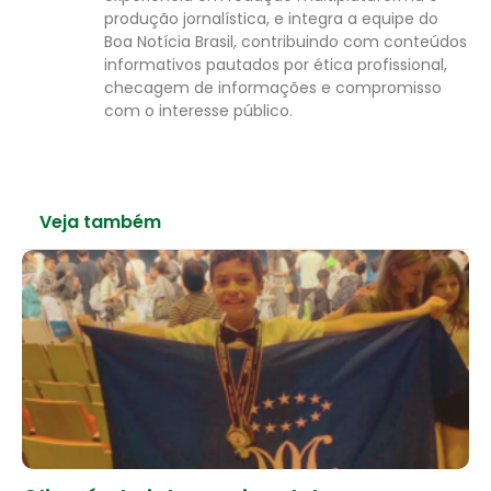
produção jornalística, e integra a equipe do
Boa Notícia Brasil, contribuindo com conteúdos
informativos pautados por ética profissional,
checagem de informações e compromisso
com o interesse público.
Veja também