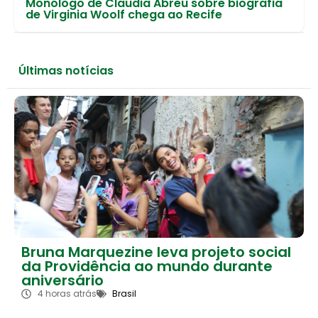
Monólogo de Claudia Abreu sobre biografia
de Virginia Woolf chega ao Recife
Últimas notícias
Bruna Marquezine leva projeto social
da Providência ao mundo durante
aniversário
4 horas atrás
Brasil