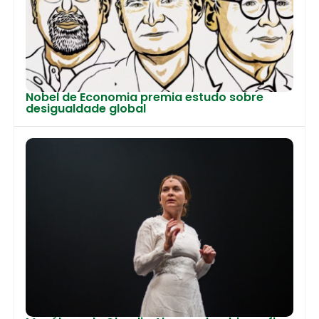
Nobel de Economia premia estudo sobre
desigualdade global