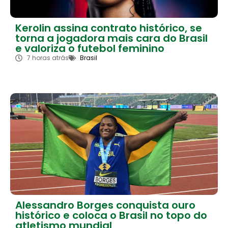
Kerolin assina contrato histórico, se
torna a jogadora mais cara do Brasil
e valoriza o futebol feminino
7 horas atrás
Brasil
Alessandro Borges conquista ouro
histórico e coloca o Brasil no topo do
atletismo mundial