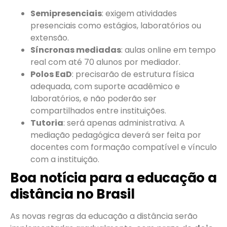
Semipresenciais
: exigem atividades
presenciais como estágios, laboratórios ou
extensão.
Síncronas mediadas
: aulas online em tempo
real com até 70 alunos por mediador.
Polos EaD
: precisarão de estrutura física
adequada, com suporte acadêmico e
laboratórios, e não poderão ser
compartilhados entre instituições.
Tutoria
: será apenas administrativa. A
mediação pedagógica deverá ser feita por
docentes com formação compatível e vínculo
com a instituição.
Boa notícia para a educação a
distância no Brasil
As novas regras da educação a distância serão