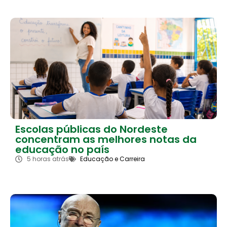
Escolas públicas do Nordeste
concentram as melhores notas da
educação no país
5 horas atrás
Educação e Carreira