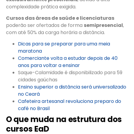
complexidade prática exigida.
Cursos das áreas de saúde e licenciaturas
poderão ser ofertados de forma
semipresencial
,
com até 50% da carga horária a distância.
Dicas para se preparar para uma meia
maratona
Comerciante volta a estudar depois de 40
anos para voltar a ensinar
Saque-Calamidade é disponibilizado para 59
cidades gaúchas
Ensino superior a distância será universalizado
no Ceará
Cafeteira artesanal revoluciona preparo do
café no Brasil
O que muda na estrutura dos
cursos EaD