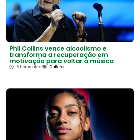
Phil Collins vence alcoolismo e
transforma a recuperação em
motivação para voltar à música
6 horas atrás
Cultura