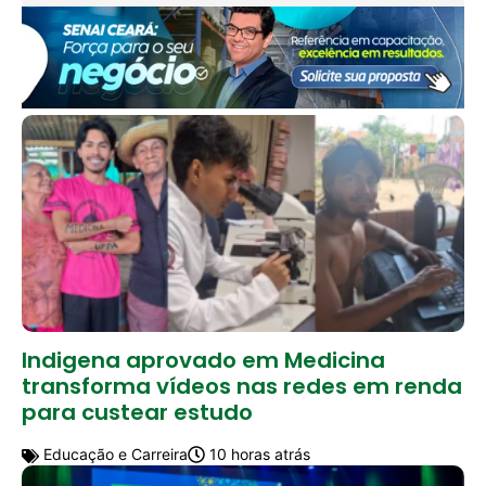
Indigena aprovado em Medicina
transforma vídeos nas redes em renda
para custear estudo
Educação e Carreira
10 horas atrás