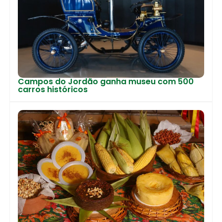
Campos do Jordão ganha museu com 500
carros históricos