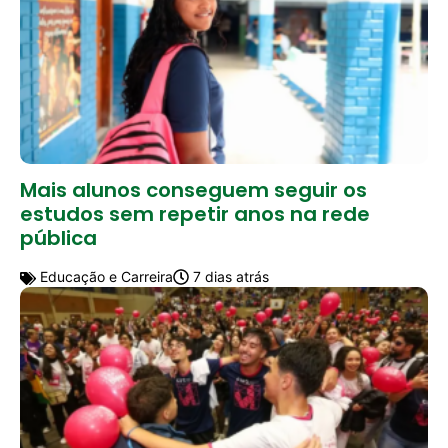
Mais alunos conseguem seguir os
estudos sem repetir anos na rede
pública
Educação e Carreira
7 dias atrás