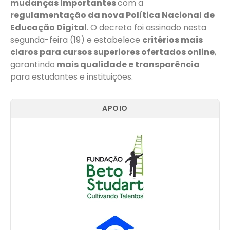
mudanças importantes
com a
regulamentação da nova Política Nacional de
Educação Digital
. O decreto foi assinado nesta
segunda-feira (19) e estabelece
critérios mais
claros para cursos superiores ofertados online
,
garantindo
mais qualidade e transparência
para estudantes e instituições.
APOIO