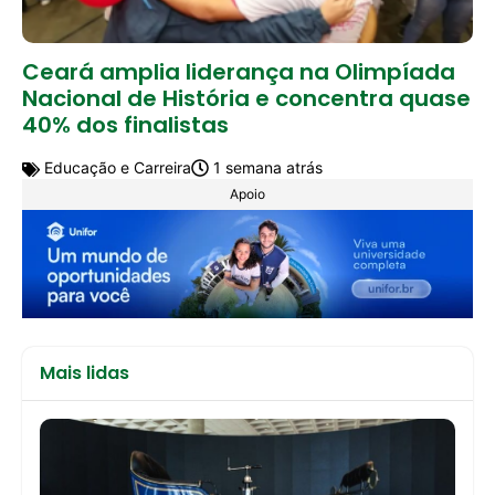
Ceará amplia liderança na Olimpíada
Nacional de História e concentra quase
40% dos finalistas
Educação e Carreira
1 semana atrás
Apoio
Mais lidas