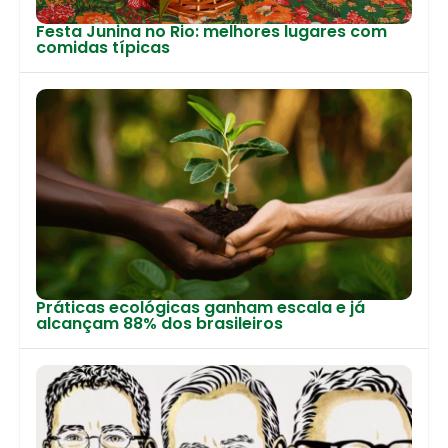
Festa Junina no Rio: melhores lugares com
comidas típicas
Práticas ecológicas ganham escala e já
alcançam 88% dos brasileiros