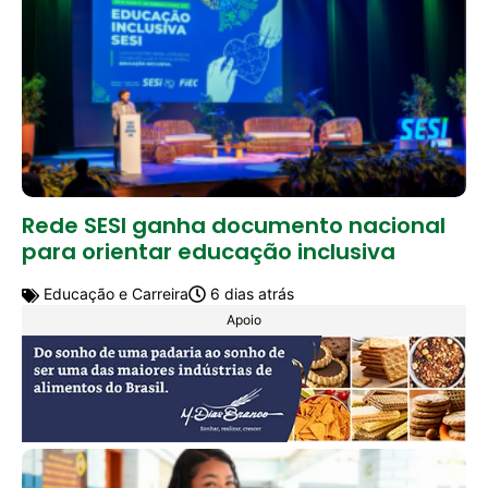
Rede SESI ganha documento nacional
para orientar educação inclusiva
Educação e Carreira
6 dias atrás
Apoio