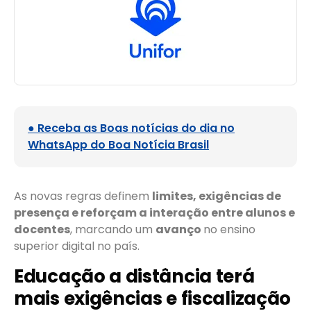
● Receba as Boas notícias do dia no
WhatsApp do Boa Notícia Brasil
As novas regras definem
limites, exigências de
presença e reforçam a interação entre alunos e
docentes
, marcando um
avanço
no ensino
superior digital no país.
Educação a distância terá
mais exigências e fiscalização