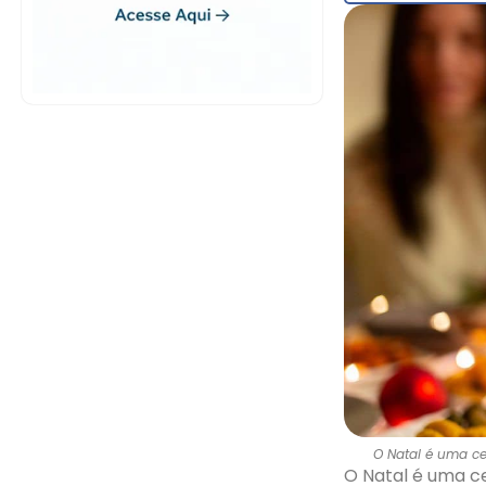
O Natal é uma ce
O Natal é uma c